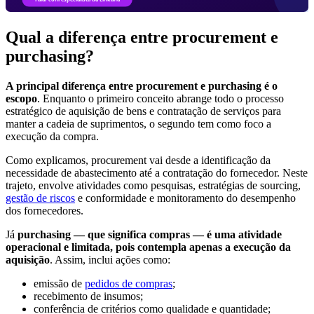
Qual a diferença entre procurement e
purchasing?
A principal diferença entre procurement e purchasing é o
escopo
. Enquanto o primeiro conceito abrange todo o processo
estratégico de aquisição de bens e contratação de serviços para
manter a cadeia de suprimentos, o segundo tem como foco a
execução da compra.
Como explicamos, procurement vai desde a identificação da
necessidade de abastecimento até a contratação do fornecedor. Neste
trajeto, envolve atividades como pesquisas, estratégias de sourcing,
gestão de riscos
e conformidade e monitoramento do desempenho
dos fornecedores.
Já
purchasing — que significa compras — é uma atividade
operacional e limitada, pois contempla apenas a execução da
aquisição
. Assim, inclui ações como:
emissão de
pedidos de compras
;
recebimento de insumos;
conferência de critérios como qualidade e quantidade;