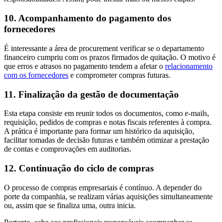
10. Acompanhamento do pagamento dos
fornecedores
É interessante a área de procurement verificar se o departamento
financeiro cumpriu com os prazos firmados de quitação. O motivo é
que erros e atrasos no pagamento tendem a afetar o
relacionamento
com os fornecedores
e comprometer compras futuras.
11. Finalização da gestão de documentação
Esta etapa consiste em reunir todos os documentos, como e-mails,
requisição, pedidos de compras e notas fiscais referentes à compra.
A prática é importante para formar um histórico da aquisição,
facilitar tomadas de decisão futuras e também otimizar a prestação
de contas e comprovações em auditorias.
12. Continuação do ciclo de compras
O processo de compras empresariais é contínuo. A depender do
porte da companhia, se realizam várias aquisições simultaneamente
ou, assim que se finaliza uma, outra inicia.