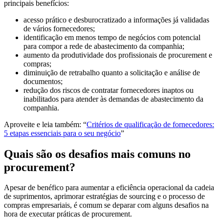
principais benefícios:
acesso prático e desburocratizado a informações já validadas
de vários fornecedores;
identificação em menos tempo de negócios com potencial
para compor a rede de abastecimento da companhia;
aumento da produtividade dos profissionais de procurement e
compras;
diminuição de retrabalho quanto a solicitação e análise de
documentos;
redução dos riscos de contratar fornecedores inaptos ou
inabilitados para atender às demandas de abastecimento da
companhia.
Aproveite e leia também: “
Critérios de qualificação de fornecedores:
5 etapas essenciais para o seu negócio
”
Quais são os desafios mais comuns no
procurement?
Apesar de benéfico para aumentar a eficiência operacional da cadeia
de suprimentos, aprimorar estratégias de sourcing e o processo de
compras empresariais, é comum se deparar com alguns desafios na
hora de executar práticas de procurement.