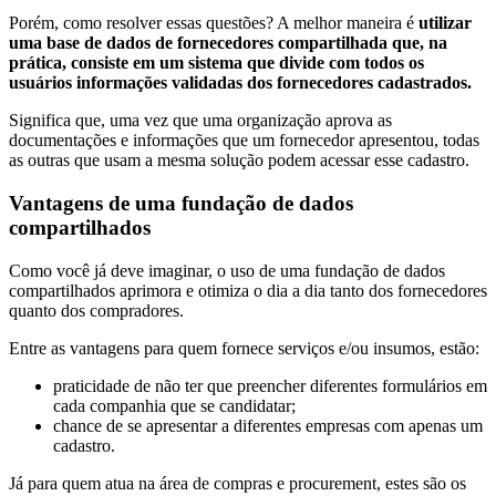
Porém, como resolver essas questões? A melhor maneira é
utilizar
uma base de dados de fornecedores compartilhada que, na
prática, consiste em um sistema que divide com todos os
usuários informações validadas dos fornecedores cadastrados.
Significa que, uma vez que uma organização aprova as
documentações e informações que um fornecedor apresentou, todas
as outras que usam a mesma solução podem acessar esse cadastro.
Vantagens de uma fundação de dados
compartilhados
Como você já deve imaginar, o uso de uma fundação de dados
compartilhados aprimora e otimiza o dia a dia tanto dos fornecedores
quanto dos compradores.
Entre as vantagens para quem fornece serviços e/ou insumos, estão:
praticidade de não ter que preencher diferentes formulários em
cada companhia que se candidatar;
chance de se apresentar a diferentes empresas com apenas um
cadastro.
Já para quem atua na área de compras e procurement, estes são os