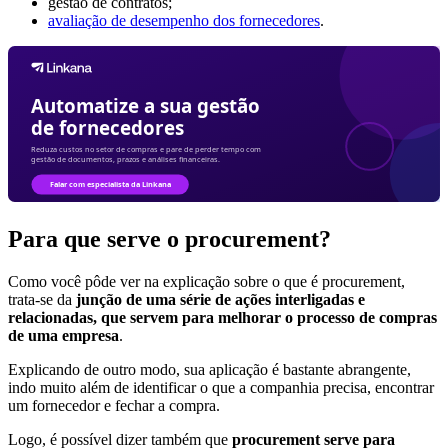
gestão de contratos;
avaliação de desempenho dos fornecedores
.
Para que serve o procurement?
Como você pôde ver na explicação sobre o que é procurement,
trata-se da
junção de uma série de ações interligadas e
relacionadas, que servem para melhorar o processo de compras
de uma empresa
.
Explicando de outro modo, sua aplicação é bastante abrangente,
indo muito além de identificar o que a companhia precisa, encontrar
um fornecedor e fechar a compra.
Logo, é possível dizer também que
procurement serve para