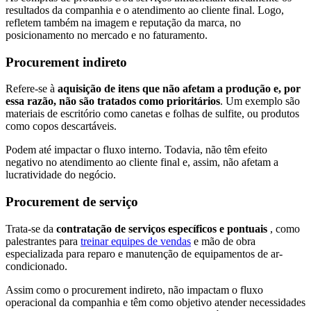
resultados da companhia e o atendimento ao cliente final. Logo,
refletem também na imagem e reputação da marca, no
posicionamento no mercado e no faturamento.
Procurement indireto
Refere-se à
aquisição de itens que não afetam a produção e, por
essa razão, não são tratados como prioritários
. Um exemplo são
materiais de escritório como canetas e folhas de sulfite, ou produtos
como copos descartáveis.
Podem até impactar o fluxo interno. Todavia, não têm efeito
negativo no atendimento ao cliente final e, assim, não afetam a
lucratividade do negócio.
Procurement de serviço
Trata-se da
contratação de serviços específicos e pontuais
, como
palestrantes para
treinar equipes de vendas
e mão de obra
especializada para reparo e manutenção de equipamentos de ar-
condicionado.
Assim como o procurement indireto, não impactam o fluxo
operacional da companhia e têm como objetivo atender necessidades