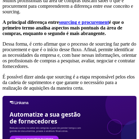
Muitos profissionais da área de compras buscam saber o que é
procurement para compreenderem a diferença entre esse conceito e
sourcing.
A principal diferença entre
sourcing e procurement
é que o
primeiro termo analisa aspectos mais pontuais da área de
compras, enquanto o segundo é mais abrangente.
Dessa forma, é certo afirmar que o processo de sourcing faz parte do
procurement e que é o início desse fluxo. Afinal, permite identificar
as necessidades da empresa e, com base nessas informações, orientar
os profissionais de compras a pesquisar, avaliar, negociar e contratar
fornecedores.
É possível dizer ainda que sourcing é a etapa responsável pelos elos
da cadeia de suprimentos e que garante o necessário para a
realização de aquisições da maneira certa.