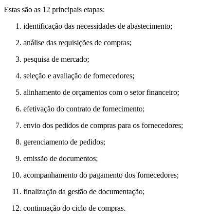
Estas são as 12 principais etapas:
identificação das necessidades de abastecimento;
análise das requisições de compras;
pesquisa de mercado;
seleção e avaliação de fornecedores;
alinhamento de orçamentos com o setor financeiro;
efetivação do contrato de fornecimento;
envio dos pedidos de compras para os fornecedores;
gerenciamento de pedidos;
emissão de documentos;
acompanhamento do pagamento dos fornecedores;
finalização da gestão de documentação;
continuação do ciclo de compras.