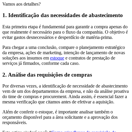
Vamos aos detalhes?
1. Identificação das necessidades de abastecimento
Esta primeira etapa é fundamental para garantir a compra apenas do
que realmente é necessário para o fluxo da companhia. O objetivo é
evitar gastos desnecessários e desperdício de matéria-prima.
Para chegar a uma conclusão, compare o planejamento estratégico
da empresa, ações de marketing, intenção de lançamento de novas
soluções aos insumos em
estoque
e contratos de prestação de
serviços já firmados, conforme cada caso.
2. Análise das requisições de compras
Por diversas vezes, a identificação de necessidade de abastecimento
vem de um dos departamentos da empresa, e não da análise proativa
do time de compras e procurement. Ainda assim, é essencial fazer a
mesma verificação que citamos antes de efetivar a aquisição.
Além de conferir o estoque, é importante analisar também o
orçamento disponível para a área solicitante e a aprovação dos
responsáveis.