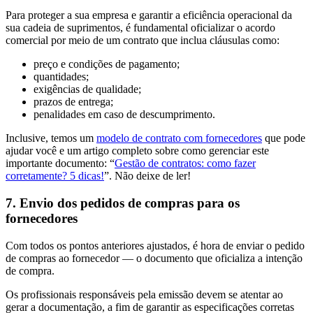
Para proteger a sua empresa e garantir a eficiência operacional da
sua cadeia de suprimentos, é fundamental oficializar o acordo
comercial por meio de um contrato que inclua cláusulas como:
preço e condições de pagamento;
quantidades;
exigências de qualidade;
prazos de entrega;
penalidades em caso de descumprimento.
Inclusive, temos um
modelo de contrato com fornecedores
que pode
ajudar você e um artigo completo sobre como gerenciar este
importante documento: “
Gestão de contratos: como fazer
corretamente? 5 dicas!
”. Não deixe de ler!
7. Envio dos pedidos de compras para os
fornecedores
Com todos os pontos anteriores ajustados, é hora de enviar o pedido
de compras ao fornecedor — o documento que oficializa a intenção
de compra.
Os profissionais responsáveis pela emissão devem se atentar ao
gerar a documentação, a fim de garantir as especificações corretas