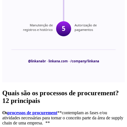
Quais são os processos de procurement?
12 principais
Os
processos de procurement
**contemplam as fases e/ou
atividades necessárias para tornar o conceito parte da área de supply
chain de uma empresa. **