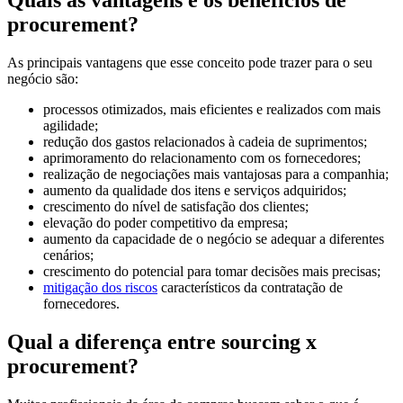
procurement?
As principais vantagens que esse conceito pode trazer para o seu
negócio são:
processos otimizados, mais eficientes e realizados com mais
agilidade;
redução dos gastos relacionados à cadeia de suprimentos;
aprimoramento do relacionamento com os fornecedores;
realização de negociações mais vantajosas para a companhia;
aumento da qualidade dos itens e serviços adquiridos;
crescimento do nível de satisfação dos clientes;
elevação do poder competitivo da empresa;
aumento da capacidade de o negócio se adequar a diferentes
cenários;
crescimento do potencial para tomar decisões mais precisas;
mitigação dos riscos
característicos da contratação de
fornecedores.
Qual a diferença entre sourcing x
procurement?