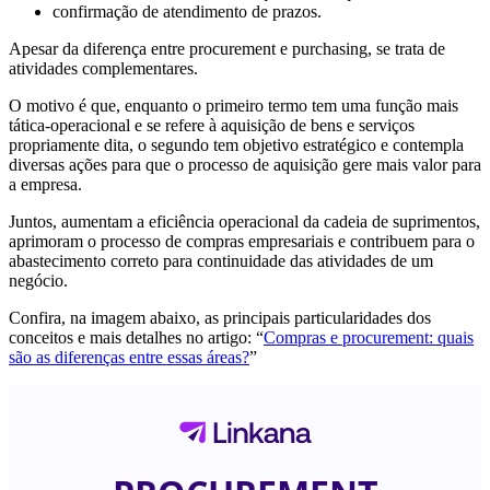
confirmação de atendimento de prazos.
Apesar da diferença entre procurement e purchasing, se trata de
atividades complementares.
O motivo é que, enquanto o primeiro termo tem uma função mais
tática-operacional e se refere à aquisição de bens e serviços
propriamente dita, o segundo tem objetivo estratégico e contempla
diversas ações para que o processo de aquisição gere mais valor para
a empresa.
Juntos, aumentam a eficiência operacional da cadeia de suprimentos,
aprimoram o processo de compras empresariais e contribuem para o
abastecimento correto para continuidade das atividades de um
negócio.
Confira, na imagem abaixo, as principais particularidades dos
conceitos e mais detalhes no artigo: “
Compras e procurement: quais
são as diferenças entre essas áreas?
”