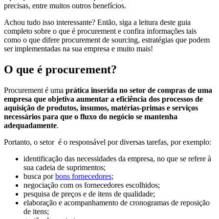
precisas, entre muitos outros benefícios.
Achou tudo isso interessante? Então, siga a leitura deste guia
completo sobre o que é procurement e confira informações tais
como o que difere procurement de sourcing, estratégias que podem
ser implementadas na sua empresa e muito mais!
O que é procurement?
Procurement é uma
prática inserida no setor de compras de uma
empresa que objetiva aumentar a eficiência dos processos de
aquisição de produtos, insumos, matérias-primas e serviços
necessários para que o fluxo do negócio se mantenha
adequadamente
.
Portanto, o setor é o responsável por diversas tarefas, por exemplo:
identificação das necessidades da empresa, no que se refere à
sua cadeia de suprimentos;
busca por
bons fornecedores
;
negociação com os fornecedores escolhidos;
pesquisa de preços e de itens de qualidade;
elaboração e acompanhamento de cronogramas de reposição
de itens;