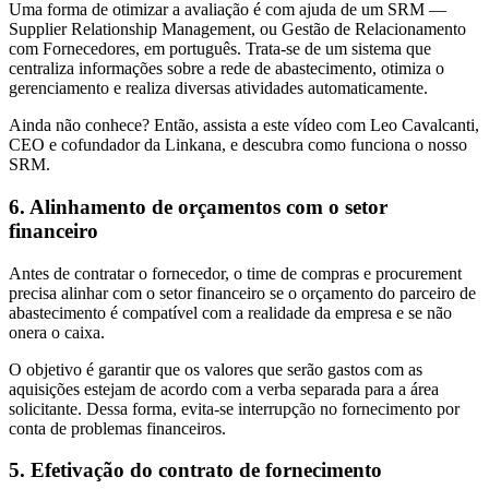
Uma forma de otimizar a avaliação é com ajuda de um SRM —
Supplier Relationship Management, ou Gestão de Relacionamento
com Fornecedores, em português. Trata-se de um sistema que
centraliza informações sobre a rede de abastecimento, otimiza o
gerenciamento e realiza diversas atividades automaticamente.
Ainda não conhece? Então, assista a este vídeo com Leo Cavalcanti,
CEO e cofundador da Linkana, e descubra como funciona o nosso
SRM.
6. Alinhamento de orçamentos com o setor
financeiro
Antes de contratar o fornecedor, o time de compras e procurement
precisa alinhar com o setor financeiro se o orçamento do parceiro de
abastecimento é compatível com a realidade da empresa e se não
onera o caixa.
O objetivo é garantir que os valores que serão gastos com as
aquisições estejam de acordo com a verba separada para a área
solicitante. Dessa forma, evita-se interrupção no fornecimento por
conta de problemas financeiros.
5. Efetivação do contrato de fornecimento