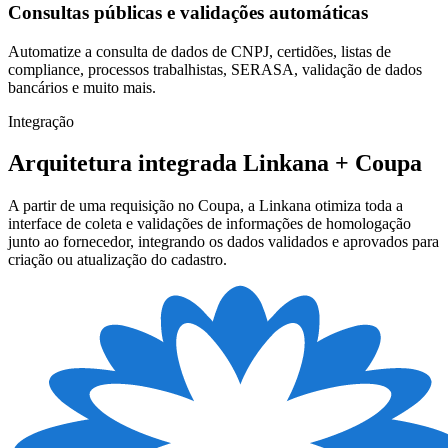
Consultas públicas e validações automáticas
Automatize a consulta de dados de CNPJ, certidões, listas de
compliance, processos trabalhistas, SERASA, validação de dados
bancários e muito mais.
Integração
Arquitetura integrada Linkana + Coupa
A partir de uma requisição no Coupa, a Linkana otimiza toda a
interface de coleta e validações de informações de homologação
junto ao fornecedor, integrando os dados validados e aprovados para
criação ou atualização do cadastro.