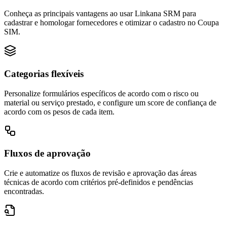
Conheça as principais vantagens ao usar Linkana SRM para
cadastrar e homologar fornecedores e otimizar o cadastro no Coupa
SIM.
Categorias flexíveis
Personalize formulários específicos de acordo com o risco ou
material ou serviço prestado, e configure um score de confiança de
acordo com os pesos de cada item.
Fluxos de aprovação
Crie e automatize os fluxos de revisão e aprovação das áreas
técnicas de acordo com critérios pré-definidos e pendências
encontradas.