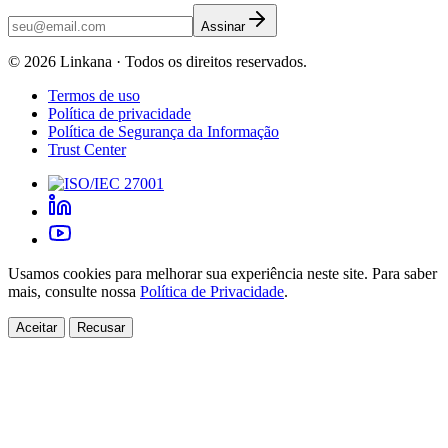
Assinar
©
2026
Linkana ·
Todos os direitos reservados.
Termos de uso
Política de privacidade
Política de Segurança da Informação
Trust Center
Usamos cookies para melhorar sua experiência neste site. Para saber
mais, consulte nossa
Política de Privacidade
.
Aceitar
Recusar