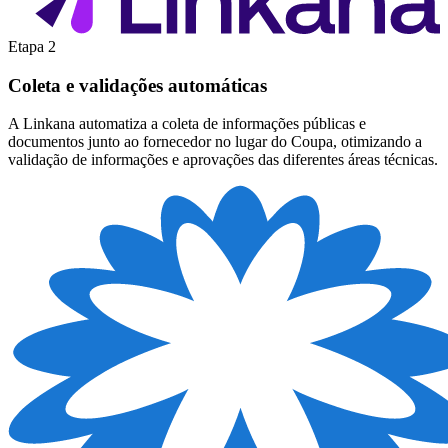
Etapa 2
Coleta e validações automáticas
A Linkana automatiza a coleta de informações públicas e
documentos junto ao fornecedor no lugar do Coupa, otimizando a
validação de informações e aprovações das diferentes áreas técnicas.