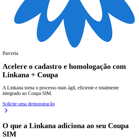
Parceria
Acelere o cadastro e homologação com
Linkana + Coupa
A Linkana torna o processo mais ágil, eficiente e totalmente
integrado ao Coupa SIM.
Solicite uma demonstração
O que a Linkana adiciona ao seu Coupa
SIM