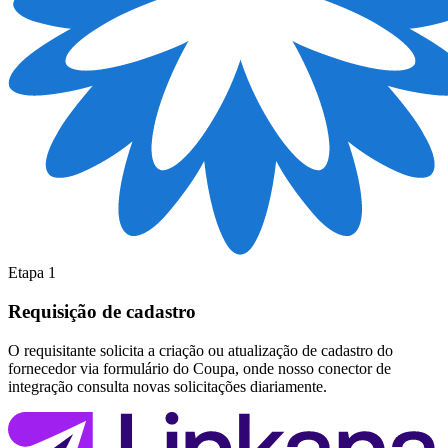
Etapa 1
Requisição de cadastro
O requisitante solicita a criação ou atualização de cadastro do
fornecedor via formulário do Coupa, onde nosso conector de
integração consulta novas solicitações diariamente.