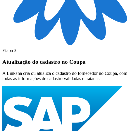
Etapa 3
Atualização do cadastro no Coupa
A Linkana cria ou atualiza o cadastro do fornecedor no Coupa, com
todas as informações de cadastro validadas e tratadas.