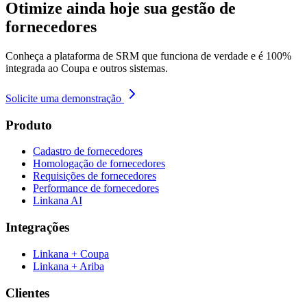
Otimize ainda hoje sua gestão de
fornecedores
Conheça a plataforma de SRM que funciona de verdade e é 100%
integrada ao Coupa e outros sistemas.
Solicite uma demonstração
Produto
Cadastro de fornecedores
Homologação de fornecedores
Requisições de fornecedores
Performance de fornecedores
Linkana AI
Integrações
Linkana + Coupa
Linkana + Ariba
Clientes