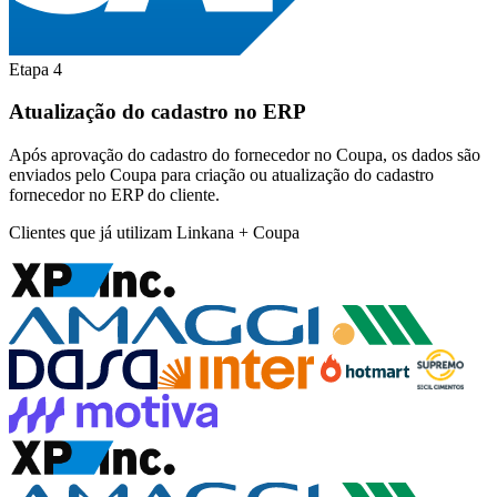
Etapa 4
Atualização do cadastro no ERP
Após aprovação do cadastro do fornecedor no Coupa, os dados são
enviados pelo Coupa para criação ou atualização do cadastro
fornecedor no ERP do cliente.
Clientes que já utilizam Linkana + Coupa