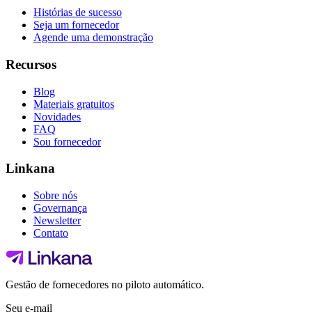
Histórias de sucesso
Seja um fornecedor
Agende uma demonstração
Recursos
Blog
Materiais gratuitos
Novidades
FAQ
Sou fornecedor
Linkana
Sobre nós
Governança
Newsletter
Contato
Gestão de fornecedores no piloto automático.
Seu e-mail