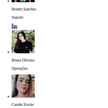
Beatriz Sanchez
Suporte
Bruna Oliveira
Operações
Camila Xavier