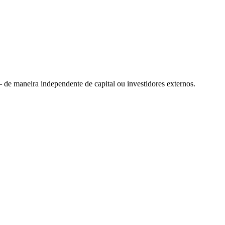
 de maneira independente de capital ou investidores externos.