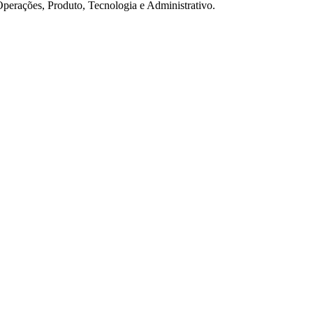
Operações, Produto, Tecnologia e Administrativo.