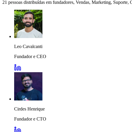
21 pessoas distribuídas em fundadores, Vendas, Marketing, Suporte, 
Leo Cavalcanti
Fundador e CEO
Cirdes Henrique
Fundador e CTO