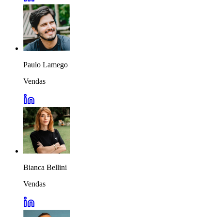
Paulo Lamego
Vendas
Bianca Bellini
Vendas