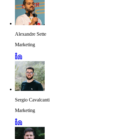
Alexandre Sette
Marketing
Sergio Cavalcanti
Marketing