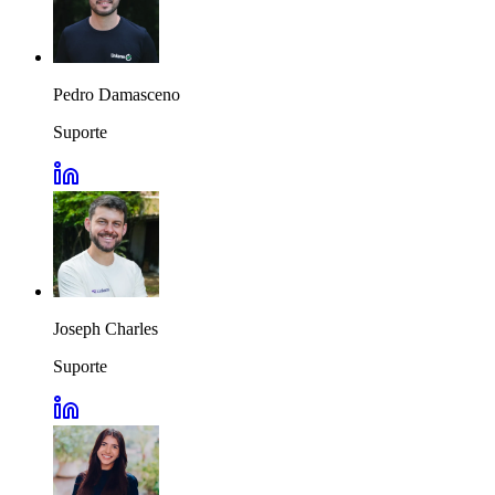
Pedro Damasceno
Suporte
Joseph Charles
Suporte