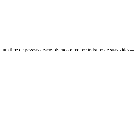
com um time de pessoas desenvolvendo o melhor trabalho de suas vidas —