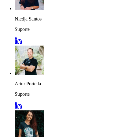
Niedja Santos
Suporte
Artur Portella
Suporte