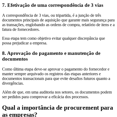
7. Efetivação de uma correspondência de 3 vias
A correspondência de 3 vias, ou tripartida, é a junção de três
documentos principais de aquisição que garante mais segurança para
as transações, englobando as ordens de compra, relatório de itens e a
fatura de fornecedores.
Essa etapa tem como objetivo evitar qualquer discrepância que
possa prejudicar a empresa.
8. Aprovação do pagamento e manutenção de
documentos
Como última etapa deve-se aprovar o pagamento do fornecedor e
manter sempre arquivado os registros das etapas anteriores e
documentos transacionais para que evite desafios futuros quanto a
divergências.
Além de que, em uma auditoria nos setores, os documentos podem
ser pedidos para comprovar a eficácia dos processos.
Qual a importância de procurement para
as empresas?