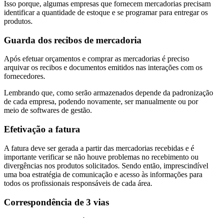
Isso porque, algumas empresas que fornecem mercadorias precisam
identificar a quantidade de estoque e se programar para entregar os
produtos.
Guarda dos recibos de mercadoria
Após efetuar orçamentos e comprar as mercadorias é preciso
arquivar os recibos e documentos emitidos nas interações com os
fornecedores.
Lembrando que, como serão armazenados depende da padronização
de cada empresa, podendo novamente, ser manualmente ou por
meio de softwares de gestão.
Efetivação a fatura
A fatura deve ser gerada a partir das mercadorias recebidas e é
importante verificar se não houve problemas no recebimento ou
divergências nos produtos solicitados. Sendo então, imprescindível
uma boa estratégia de comunicação e acesso às informações para
todos os profissionais responsáveis de cada área.
Correspondência de 3 vias