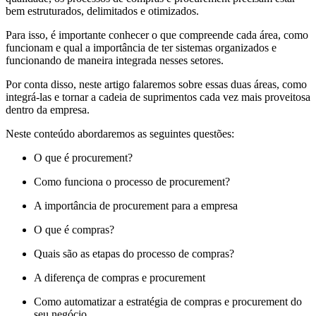
bem estruturados, delimitados e otimizados.
Para isso, é importante conhecer o que compreende cada área, como
funcionam e qual a importância de ter sistemas organizados e
funcionando de maneira integrada nesses setores.
Por conta disso, neste artigo falaremos sobre essas duas áreas, como
integrá-las e tornar a cadeia de suprimentos cada vez mais proveitosa
dentro da empresa.
Neste conteúdo abordaremos as seguintes questões:
O que é procurement?
Como funciona o processo de procurement?
A importância de procurement para a empresa
O que é compras?
Quais são as etapas do processo de compras?
A diferença de compras e procurement
Como automatizar a estratégia de compras e procurement do
seu negócio