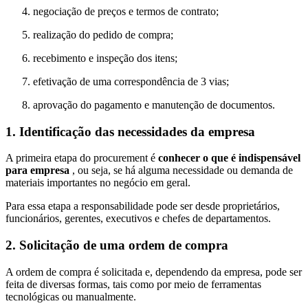
negociação de preços e termos de contrato;
realização do pedido de compra;
recebimento e inspeção dos itens;
efetivação de uma correspondência de 3 vias;
aprovação do pagamento e manutenção de documentos.
1. Identificação das necessidades da empresa
A primeira etapa do procurement é
conhecer o que é indispensável
para empresa
, ou seja, se há alguma necessidade ou demanda de
materiais importantes no negócio em geral.
Para essa etapa a responsabilidade pode ser desde proprietários,
funcionários, gerentes, executivos e chefes de departamentos.
2. Solicitação de uma ordem de compra
A ordem de compra é solicitada e, dependendo da empresa, pode ser
feita de diversas formas, tais como por meio de ferramentas
tecnológicas ou manualmente.