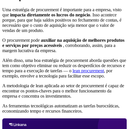
Uma estratégia de procurement é importante para a empresa, visto
que
impacta diretamente os lucros do negócio
. Isso acontece
porque, para que haja saldos positivos no fechamento de contas, é
necessário que o custo de aquisição seja menor que o valor de
vendas de um produto.
O procurement pode
auxiliar na aquisição de melhores produtos
e serviços por preços acessíveis
, corroborando, assim, para a
margem lucrativa da empresa.
Além disso, uma boa estratégia de procurement aborda questões que
tem como objetivo eliminar ou reduzir os desperdícios de recursos e
tempo para a execução de tarefas — o
lean procurement
, por
exemplo, envolve a tecnologia para facilitar esse escopo.
A metodologia de lean aplicada ao setor de procurement é capaz de
encontrar os pontos-chaves para o melhor funcionamento da
empresa e concentra os investimentos.
As ferramentas tecnológicas automatizam as tarefas burocráticas,
economizando tempo e recursos financeiros.