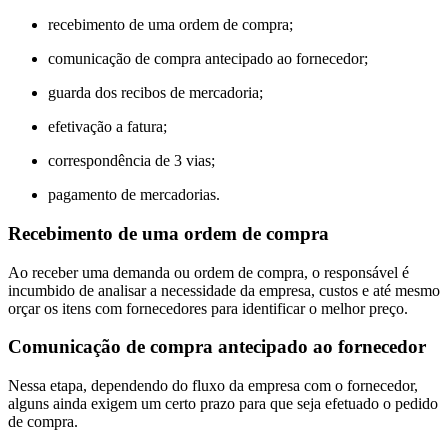
recebimento de uma ordem de compra;
comunicação de compra antecipado ao fornecedor;
guarda dos recibos de mercadoria;
efetivação a fatura;
correspondência de 3 vias;
pagamento de mercadorias.
Recebimento de uma ordem de compra
Ao receber uma demanda ou ordem de compra, o responsável é
incumbido de analisar a necessidade da empresa, custos e até mesmo
orçar os itens com fornecedores para identificar o melhor preço.
Comunicação de compra antecipado ao fornecedor
Nessa etapa, dependendo do fluxo da empresa com o fornecedor,
alguns ainda exigem um certo prazo para que seja efetuado o pedido
de compra.