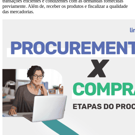
transações eficientes e condizentes com as demandas fornecidas
previamente. Além de, receber os produtos e fiscalizar a qualidade
das mercadorias.