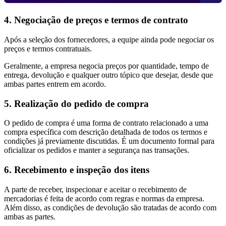
4. Negociação de preços e termos de contrato
Após a seleção dos fornecedores, a equipe ainda pode negociar os
preços e termos contratuais.
Geralmente, a empresa negocia preços por quantidade, tempo de
entrega, devolução e qualquer outro tópico que desejar, desde que
ambas partes entrem em acordo.
5. Realização do pedido de compra
O pedido de compra é uma forma de contrato relacionado a uma
compra específica com descrição detalhada de todos os termos e
condições já previamente discutidas. É um documento formal para
oficializar os pedidos e manter a segurança nas transações.
6. Recebimento e inspeção dos itens
A parte de receber, inspecionar e aceitar o recebimento de
mercadorias é feita de acordo com regras e normas da empresa.
Além disso, as condições de devolução são tratadas de acordo com
ambas as partes.