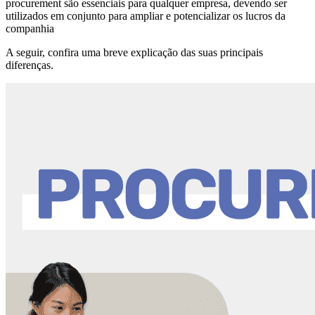
procurement são essenciais para qualquer empresa, devendo ser
utilizados em conjunto para ampliar e potencializar os lucros da
companhia
A seguir, confira uma breve explicação das suas principais
diferenças.