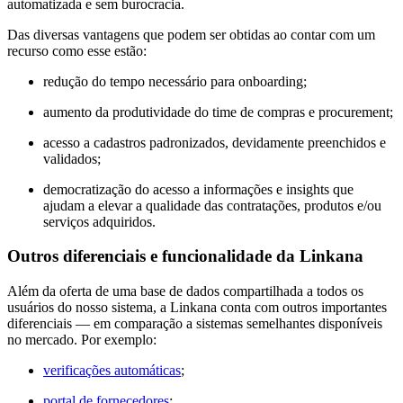
automatizada e sem burocracia.
Das diversas vantagens que podem ser obtidas ao contar com um
recurso como esse estão:
redução do tempo necessário para onboarding;
aumento da produtividade do time de compras e procurement;
acesso a cadastros padronizados, devidamente preenchidos e
validados;
democratização do acesso a informações e insights que
ajudam a elevar a qualidade das contratações, produtos e/ou
serviços adquiridos.
Outros diferenciais e funcionalidade da Linkana
Além da oferta de uma base de dados compartilhada a todos os
usuários do nosso sistema, a Linkana conta com outros importantes
diferenciais — em comparação a sistemas semelhantes disponíveis
no mercado. Por exemplo:
verificações automáticas
;
portal de fornecedores
;