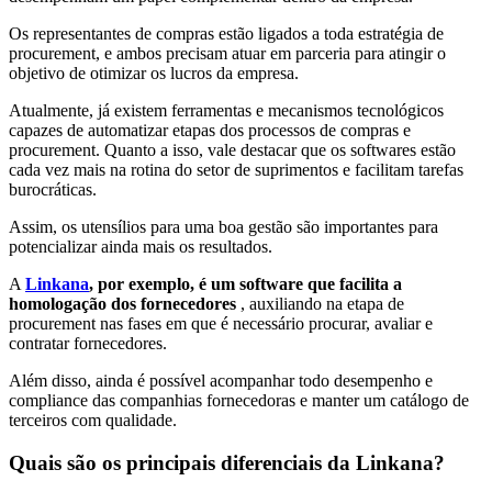
Os representantes de compras estão ligados a toda estratégia de
procurement, e ambos precisam atuar em parceria para atingir o
objetivo de otimizar os lucros da empresa.
Atualmente, já existem ferramentas e mecanismos tecnológicos
capazes de automatizar etapas dos processos de compras e
procurement. Quanto a isso, vale destacar que os softwares estão
cada vez mais na rotina do setor de suprimentos e facilitam tarefas
burocráticas.
Assim, os utensílios para uma boa gestão são importantes para
potencializar ainda mais os resultados.
A
Linkana
, por exemplo, é um software que facilita a
homologação dos fornecedores
, auxiliando na etapa de
procurement nas fases em que é necessário procurar, avaliar e
contratar fornecedores.
Além disso, ainda é possível acompanhar todo desempenho e
compliance das companhias fornecedoras e manter um catálogo de
terceiros com qualidade.
Quais são os principais diferenciais da Linkana?