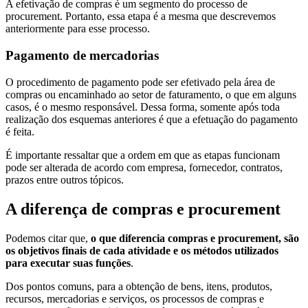
A efetivação de compras é um segmento do processo de
procurement. Portanto, essa etapa é a mesma que descrevemos
anteriormente para esse processo.
Pagamento de mercadorias
O procedimento de pagamento pode ser efetivado pela área de
compras ou encaminhado ao setor de faturamento, o que em alguns
casos, é o mesmo responsável. Dessa forma, somente após toda
realização dos esquemas anteriores é que a efetuação do pagamento
é feita.
É importante ressaltar que a ordem em que as etapas funcionam
pode ser alterada de acordo com empresa, fornecedor, contratos,
prazos entre outros tópicos.
A diferença de compras e procurement
Podemos citar que,
o que diferencia compras e procurement, são
os objetivos finais de cada atividade e os métodos utilizados
para executar suas funções
.
Dos pontos comuns, para a obtenção de bens, itens, produtos,
recursos, mercadorias e serviços, os processos de compras e