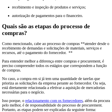
recebimento e inspeção de produtos e serviços;
autorização de pagamentos para o financeiro.
Quais são as etapas do processo de
compras?
Como mencionado, cabe ao processo de compras **atender desde o
recebimento de demandas e solicitações de materiais, serviços e
recursos, até o pagamento do fornecedor. **
Para entender melhor a diferença entre compras e procurement, é
preciso compreender todos os estágios que correspondem a função
de compras.
No caso, a compra em si já tem uma quantidade de tarefas que
prioriza as solicitações da empresa perante ao fornecedor. Ou seja,
está diretamente relacionada a efetivar a aquisição de mercadorias
necessárias para o negócio.
Isso porque, o
relacionamento com os fornecedores
, além da procura
pelo melhor, é de responsabilidade do processo de procurement.
Portanto, as etapas podem ser explicadas da seguinte forma: