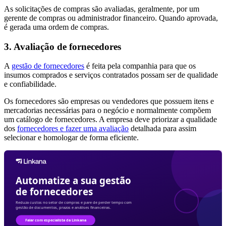
As solicitações de compras são avaliadas, geralmente, por um
gerente de compras ou administrador financeiro. Quando aprovada,
é gerada uma ordem de compras.
3. Avaliação de fornecedores
A
gestão de fornecedores
é feita pela companhia para que os
insumos comprados e serviços contratados possam ser de qualidade
e confiabilidade.
Os fornecedores são empresas ou vendedores que possuem itens e
mercadorias necessárias para o negócio e normalmente compõem
um catálogo de fornecedores. A empresa deve priorizar a qualidade
dos
fornecedores e fazer uma avaliação
detalhada para assim
selecionar e homologar de forma eficiente.