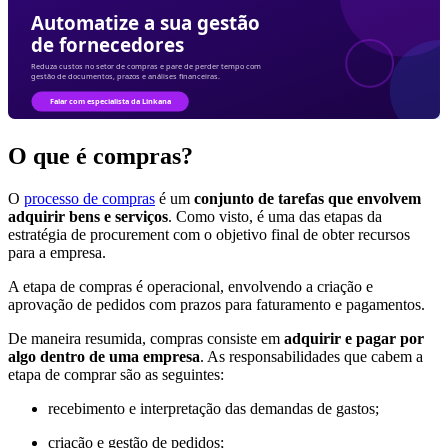
O que é compras?
O
processo de compras
é um
conjunto de tarefas que envolvem
adquirir bens e serviços
. Como visto, é uma das etapas da
estratégia de procurement com o objetivo final de obter recursos
para a empresa.
A etapa de compras é operacional, envolvendo a criação e
aprovação de pedidos com prazos para faturamento e pagamentos.
De maneira resumida, compras consiste em
adquirir e pagar por
algo dentro de uma empresa
. As responsabilidades que cabem a
etapa de comprar são as seguintes:
recebimento e interpretação das demandas de gastos;
criação e gestão de pedidos;