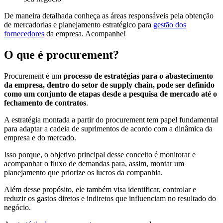
De maneira detalhada conheça as áreas responsáveis pela obtenção
de mercadorias e planejamento estratégico para
gestão dos
fornecedores
da empresa. Acompanhe!
O que é procurement?
Procurement é um
processo de estratégias para o abastecimento
da empresa, dentro do setor de supply chain, pode ser definido
como um conjunto de etapas desde a pesquisa de mercado até o
fechamento de contratos
.
A estratégia montada a partir do procurement tem papel fundamental
para adaptar a cadeia de suprimentos de acordo com a dinâmica da
empresa e do mercado.
Isso porque, o objetivo principal desse conceito é monitorar e
acompanhar o fluxo de demandas para, assim, montar um
planejamento que priorize os lucros da companhia.
Além desse propósito, ele também visa identificar, controlar e
reduzir os gastos diretos e indiretos que influenciam no resultado do
negócio.