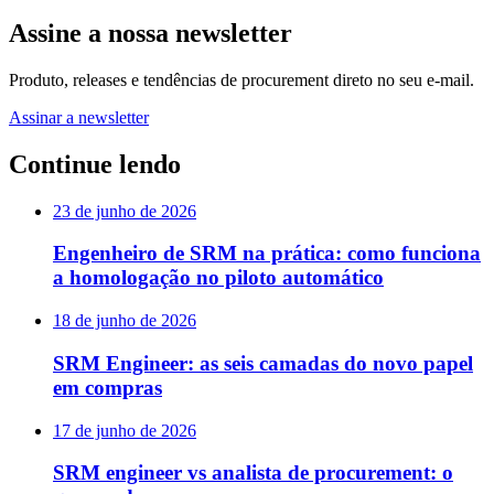
Assine a nossa newsletter
Produto, releases e tendências de procurement direto no seu e-mail.
Assinar a newsletter
Continue lendo
23 de junho de 2026
Engenheiro de SRM na prática: como funciona
a homologação no piloto automático
18 de junho de 2026
SRM Engineer: as seis camadas do novo papel
em compras
17 de junho de 2026
SRM engineer vs analista de procurement: o