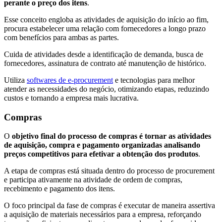
perante o preço dos itens
.
Esse conceito engloba as atividades de aquisição do início ao fim,
procura estabelecer uma relação com fornecedores a longo prazo
com benefícios para ambas as partes.
Cuida de atividades desde a identificação de demanda, busca de
fornecedores, assinatura de contrato até manutenção de histórico.
Utiliza
softwares de e-procurement
e tecnologias para melhor
atender as necessidades do negócio, otimizando etapas, reduzindo
custos e tornando a empresa mais lucrativa.
Compras
O
objetivo final do processo de compras é tornar as atividades
de aquisição, compra e pagamento organizadas analisando
preços competitivos para efetivar a obtenção dos produtos
.
A etapa de compras está situada dentro do processo de procurement
e participa ativamente na atividade de ordem de compras,
recebimento e pagamento dos itens.
O foco principal da fase de compras é executar de maneira assertiva
a aquisição de materiais necessários para a empresa, reforçando