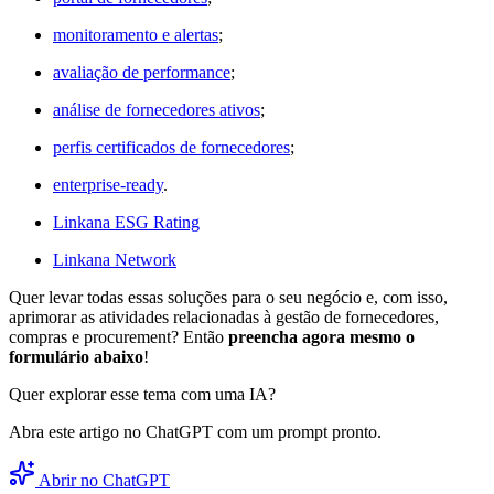
monitoramento e alertas
;
avaliação de performance
;
análise de fornecedores ativos
;
perfis certificados de fornecedores
;
enterprise-ready
.
Linkana ESG Rating
Linkana Network
Quer levar todas essas soluções para o seu negócio e, com isso,
aprimorar as atividades relacionadas à gestão de fornecedores,
compras e procurement? Então
preencha agora mesmo o
formulário abaixo
!
Quer explorar esse tema com uma IA?
Abra este artigo no ChatGPT com um prompt pronto.
Abrir no ChatGPT