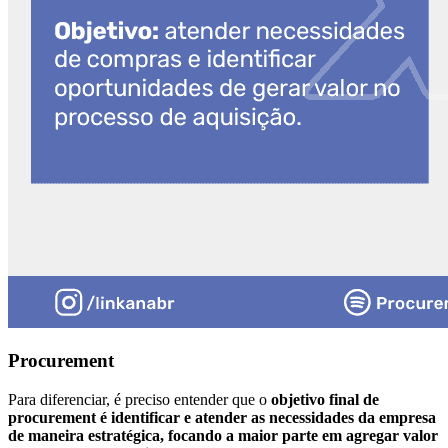
Procurement
Para diferenciar, é preciso entender que o
objetivo final de
procurement é identificar e atender as necessidades da empresa
de maneira estratégica, focando a maior parte em agregar valor