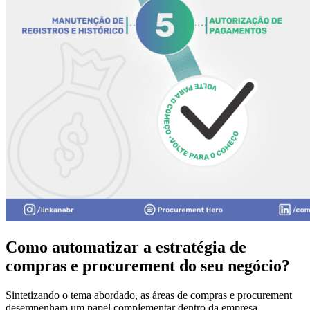
Como automatizar a estratégia de
compras e procurement do seu negócio?
Sintetizando o tema abordado, as áreas de compras e procurement
desempenham um papel complementar dentro da empresa.