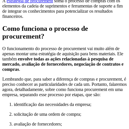
A
estratégia de procurement
soma o processo de compras com os
elementos da cadeia de suprimentos e ferramentas de suporte a fim
de integrar os conhecimentos para potencializar os resultados
financeiros.
Como funciona o processo de
procurement?
O funcionamento do processo de procurement vai muito além de
apenas montar uma estratégia de aquisição para bens materiais. Ele
também
envolve todas as ações relacionadas à pesquisa de
mercado, avaliação de fornecedores, negociação de contratos e
compras
.
Lembrando que, para saber a diferença de compras e procurement, é
preciso conhecer as particularidades de cada um. Portanto, falaremos
agora, detalhadamente, sobre como funciona procurement em uma
empresa, separando esse processo por etapas, que são:
identificação das necessidades da empresa;
solicitação de uma ordem de compra;
avaliação de fornecedores;