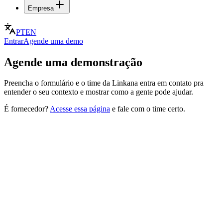
Empresa
PT
EN
Entrar
Agende uma demo
Agende uma demonstração
Preencha o formulário e o time da Linkana entra em contato pra
entender o seu contexto e mostrar como a gente pode ajudar.
É fornecedor?
Acesse essa página
e fale com o time certo.