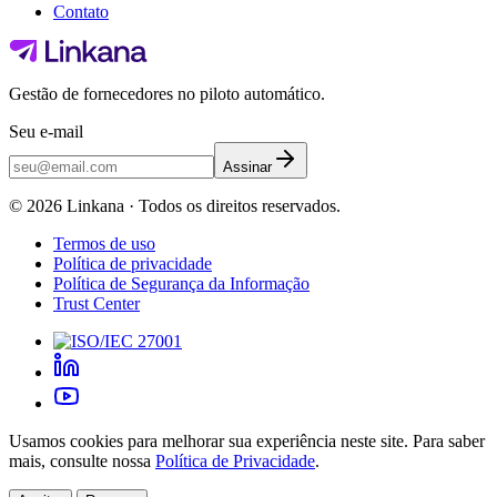
Contato
Gestão de fornecedores no piloto automático.
Seu e-mail
Assinar
©
2026
Linkana ·
Todos os direitos reservados.
Termos de uso
Política de privacidade
Política de Segurança da Informação
Trust Center
Usamos cookies para melhorar sua experiência neste site. Para saber
mais, consulte nossa
Política de Privacidade
.