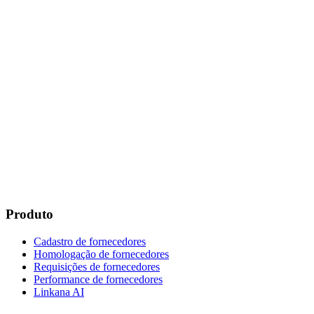
Produto
Cadastro de fornecedores
Homologação de fornecedores
Requisições de fornecedores
Performance de fornecedores
Linkana AI