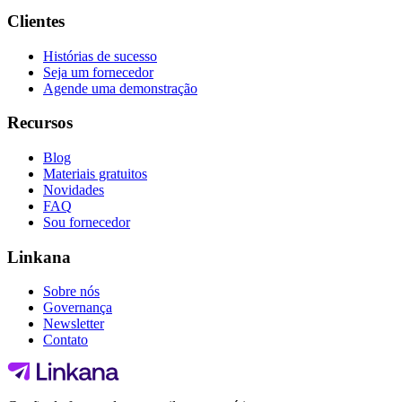
Clientes
Histórias de sucesso
Seja um fornecedor
Agende uma demonstração
Recursos
Blog
Materiais gratuitos
Novidades
FAQ
Sou fornecedor
Linkana
Sobre nós
Governança
Newsletter
Contato