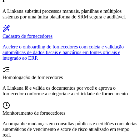
A Linkana substitui processos manuais, planilhas e múltiplos
sistemas por uma única plataforma de SRM segura e auditável.
Cadastro de fornecedores
Acelere o onboarding de fornecedores com coleta e validação
automáticas de dados fiscais e bancários em fontes oficiais e
integrado ao ERP.
Homologação de fornecedores
A Linkana lê e valida os documentos por você e aprova o
fornecedor conforme a categoria e a criticidade de fornecimento.
Monitoramento de fornecedores
Acompanhe mudanças em consultas públicas e certidões com alertas
automáticos de vencimento e score de risco atualizado em tempo
real.