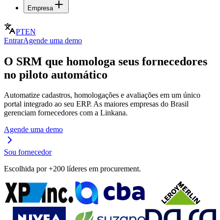
Empresa
PT
EN
Entrar
Agende uma demo
O SRM que homologa seus fornecedores
no piloto automático
Automatize cadastros, homologações e avaliações em um único
portal integrado ao seu ERP. As maiores empresas do Brasil
gerenciam fornecedores com a Linkana.
Agende uma demo
Sou fornecedor
Escolhida por +200 líderes em procurement.