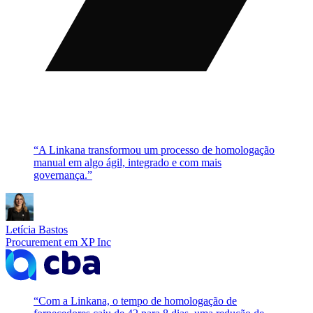
“
A Linkana transformou um processo de homologação
manual em algo ágil, integrado e com mais
governança.
”
Letícia Bastos
Procurement
em
XP Inc
“
Com a Linkana, o tempo de homologação de