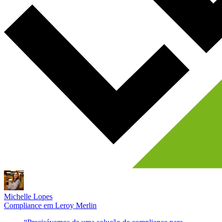
Michelle Lopes
Compliance
em
Leroy Merlin