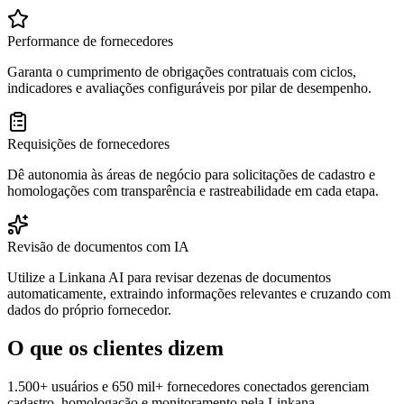
Performance de fornecedores
Garanta o cumprimento de obrigações contratuais com ciclos,
indicadores e avaliações configuráveis por pilar de desempenho.
Requisições de fornecedores
Dê autonomia às áreas de negócio para solicitações de cadastro e
homologações com transparência e rastreabilidade em cada etapa.
Revisão de documentos com IA
Utilize a Linkana AI para revisar dezenas de documentos
automaticamente, extraindo informações relevantes e cruzando com
dados do próprio fornecedor.
O que os clientes dizem
1.500+ usuários e 650 mil+ fornecedores conectados gerenciam
cadastro, homologação e monitoramento pela Linkana.