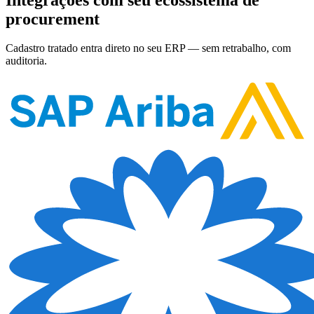
procurement
Cadastro tratado entra direto no seu ERP — sem retrabalho, com
auditoria.