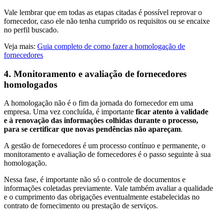
Vale lembrar que em todas as etapas citadas é possível reprovar o
fornecedor, caso ele não tenha cumprido os requisitos ou se encaixe
no perfil buscado.
Veja mais:
Guia completo de como fazer a homologação de
fornecedores
4. Monitoramento e avaliação de fornecedores
homologados
A homologação não é o fim da jornada do fornecedor em uma
empresa. Uma vez concluída, é importante
ficar atento à validade
e à renovação das informações colhidas durante o processo,
para se certificar que novas pendências não apareçam
.
A gestão de fornecedores é um processo contínuo e permanente, o
monitoramento e avaliação de fornecedores é o passo seguinte à sua
homologação.
Nessa fase, é importante não só o controle de documentos e
informações coletadas previamente. Vale também avaliar a qualidade
e o cumprimento das obrigações eventualmente estabelecidas no
contrato de fornecimento ou prestação de serviços.