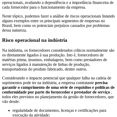
operacionais, avaliando a dependência e a importância financeira de
cada fornecedor para o funcionamento da empresa.
Neste tópico, podemos fazer a análise de riscos operacionais listando
alguns exemplos entre os principais segmentos de empresas no
Brasil, bem como os potenciais prejuízos causados por problemas
dessa natureza.
Risco operacional na indústria
Na indústria, os fornecedores considerados críticos normalmente são
os diretamente ligados à sua produção. Isto é, fornecedores de
matérias prima, insumos, embalagens, bem como prestadores de
serviços ligados à manutenção de linhas de produção,
transportadoras do produto fabricado, dentre outros.
Considerando o impacto potencial que qualquer falha na cadeia de
suprimentos pode ter na indústria, a empresa contratante
precisa
garantir o cumprimento de uma série de requisitos e políticas de
conformidade por parte do fornecedor e prestador de serviço
,
todos eles previstos no planejamento da gestão de fornecedores, que
vão desde:
regularidade de documentos, licenças e certificações para
execução da atividade;