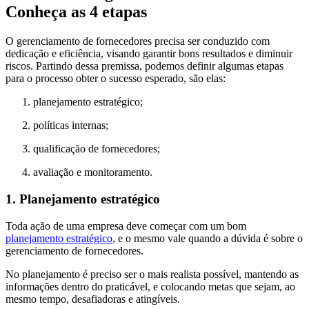
Conheça as 4 etapas
O gerenciamento de fornecedores precisa ser conduzido com
dedicação e eficiência, visando garantir bons resultados e diminuir
riscos. Partindo dessa premissa, podemos definir algumas etapas
para o processo obter o sucesso esperado, são elas:
planejamento estratégico;
políticas internas;
qualificação de fornecedores;
avaliação e monitoramento.
1. Planejamento estratégico
Toda ação de uma empresa deve começar com um bom
planejamento estratégico
, e o mesmo vale quando a dúvida é sobre o
gerenciamento de fornecedores.
No planejamento é preciso ser o mais realista possível, mantendo as
informações dentro do praticável, e colocando metas que sejam, ao
mesmo tempo, desafiadoras e atingíveis.