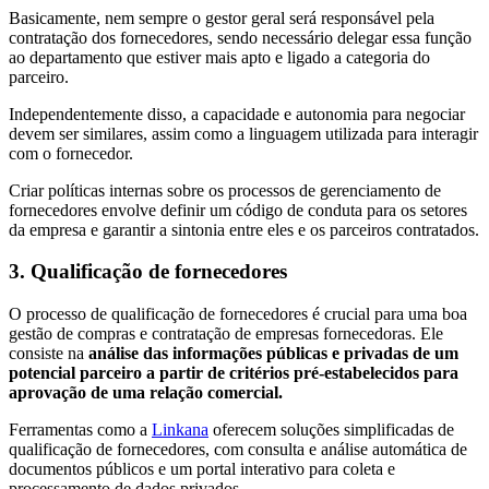
Basicamente, nem sempre o gestor geral será responsável pela
contratação dos fornecedores, sendo necessário delegar essa função
ao departamento que estiver mais apto e ligado a categoria do
parceiro.
Independentemente disso, a capacidade e autonomia para negociar
devem ser similares, assim como a linguagem utilizada para interagir
com o fornecedor.
Criar políticas internas sobre os processos de gerenciamento de
fornecedores envolve definir um código de conduta para os setores
da empresa e garantir a sintonia entre eles e os parceiros contratados.
3. Qualificação de fornecedores
O processo de qualificação de fornecedores é crucial para uma boa
gestão de compras e contratação de empresas fornecedoras. Ele
consiste na
análise das informações públicas e privadas de um
potencial parceiro a partir de critérios pré-estabelecidos para
aprovação de uma relação comercial.
Ferramentas como a
Linkana
oferecem soluções simplificadas de
qualificação de fornecedores, com consulta e análise automática de
documentos públicos e um portal interativo para coleta e
processamento de dados privados.