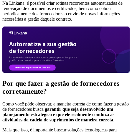
Na Linkana, é possível criar rotinas recorrentes automatizadas de
renovação de documentos e certificados, bem como cobrar
periodicamente dos fornecedores o envio de novas informações
necessárias à gestão daquele contrato.
Por que fazer a gestão de fornecedores
corretamente?
Como você pôde observar, a maneira correta de como fazer a gestão
de fornecedores busca
garantir que seja desenvolvido um
planejamento estratégico e que ele realmente conduza as
atividades da cadeia de suprimentos de maneira correta
.
Mais que isso, é importante buscar soluções tecnológicas para