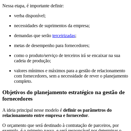
Nessa etapa, é importante definir:
verba disponível;
necessidades de suprimentos da empresa;
demandas que serão
terceirizadas
;
metas de desempenho para fornecedores;
como o produto/serviço de terceiros irá se encaixar na sua
cadeia de produção;
valores mínimos e máximos para a gestão de relacionamento
com fornecedores, sem a necessidade de rever o planejamento
completo.
Objetivos do planejamento estratégico na gestão de
fornecedores
A ideia principal nesse modelo é
definir os parâmetros do
relacionamento entre empresa e fornecedor
.
O orçamento que será destinado à contratação de parceiros, por
exemplo, é o primeiro passo, e será responsável por determinar o