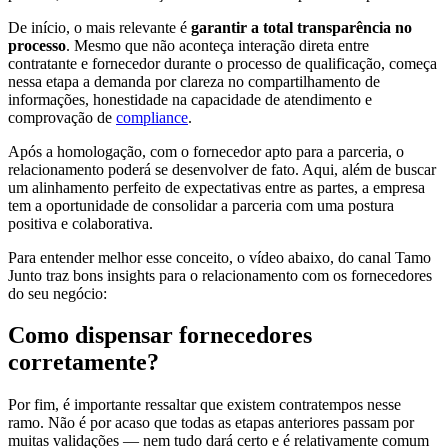
De início, o mais relevante é
garantir a total transparência no
processo
. Mesmo que não aconteça interação direta entre
contratante e fornecedor durante o processo de qualificação, começa
nessa etapa a demanda por clareza no compartilhamento de
informações, honestidade na capacidade de atendimento e
comprovação de
compliance
.
Após a homologação, com o fornecedor apto para a parceria, o
relacionamento poderá se desenvolver de fato. Aqui, além de buscar
um alinhamento perfeito de expectativas entre as partes, a empresa
tem a oportunidade de consolidar a parceria com uma postura
positiva e colaborativa.
Para entender melhor esse conceito, o vídeo abaixo, do canal Tamo
Junto traz bons insights para o relacionamento com os fornecedores
do seu negócio:
Como dispensar fornecedores
corretamente?
Por fim, é importante ressaltar que existem contratempos nesse
ramo. Não é por acaso que todas as etapas anteriores passam por
muitas validações — nem tudo dará certo e é relativamente comum