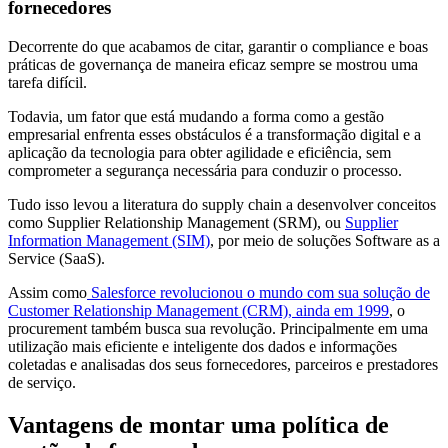
fornecedores
Decorrente do que acabamos de citar, garantir o compliance e boas
práticas de governança de maneira eficaz sempre se mostrou uma
tarefa difícil.
Todavia, um fator que está mudando a forma como a gestão
empresarial enfrenta esses obstáculos é a transformação digital e a
aplicação da tecnologia para obter agilidade e eficiência, sem
comprometer a segurança necessária para conduzir o processo.
Tudo isso levou a literatura do supply chain a desenvolver conceitos
como Supplier Relationship Management (SRM), ou
Supplier
Information Management (SIM)
, por meio de soluções Software as a
Service (SaaS).
Assim como
Salesforce revolucionou o mundo com sua solução de
Customer Relationship Management (CRM), ainda em 1999
, o
procurement também busca sua revolução. Principalmente em uma
utilização mais eficiente e inteligente dos dados e informações
coletadas e analisadas dos seus fornecedores, parceiros e prestadores
de serviço.
Vantagens de montar uma política de