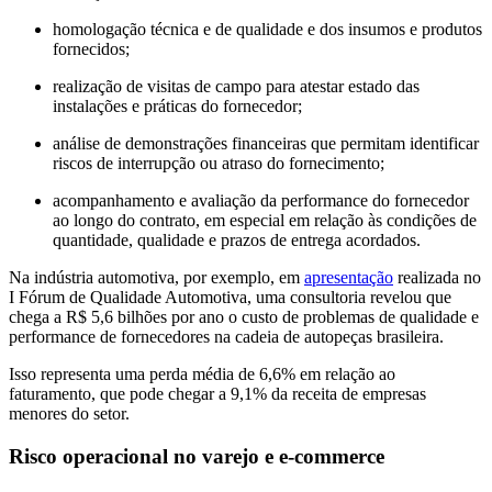
homologação técnica e de qualidade e dos insumos e produtos
fornecidos;
realização de visitas de campo para atestar estado das
instalações e práticas do fornecedor;
análise de demonstrações financeiras que permitam identificar
riscos de interrupção ou atraso do fornecimento;
acompanhamento e avaliação da performance do fornecedor
ao longo do contrato, em especial em relação às condições de
quantidade, qualidade e prazos de entrega acordados.
Na indústria automotiva, por exemplo, em
apresentação
realizada no
I Fórum de Qualidade Automotiva, uma consultoria revelou que
chega a R$ 5,6 bilhões por ano o custo de problemas de qualidade e
performance de fornecedores na cadeia de autopeças brasileira.
Isso representa uma perda média de 6,6% em relação ao
faturamento, que pode chegar a 9,1% da receita de empresas
menores do setor.
Risco operacional no varejo e e-commerce