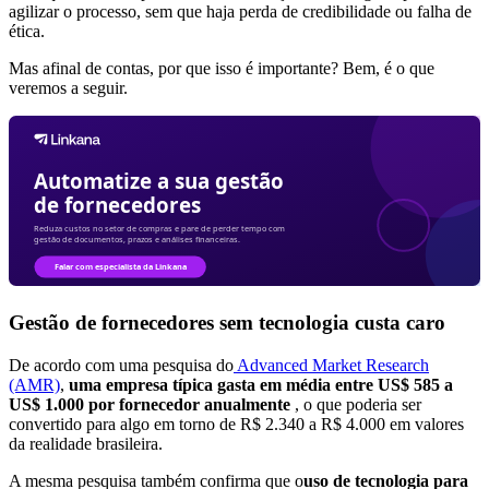
agilizar o processo, sem que haja perda de credibilidade ou falha de
ética.
Mas afinal de contas, por que isso é importante? Bem, é o que
veremos a seguir.
Gestão de fornecedores sem tecnologia custa caro
De acordo com uma pesquisa do
Advanced Market Research
(AMR)
,
uma empresa típica gasta em média entre US$ 585 a
US$ 1.000 por fornecedor anualmente
, o que poderia ser
convertido para algo em torno de R$ 2.340 a R$ 4.000 em valores
da realidade brasileira.
A mesma pesquisa também confirma que o
uso de tecnologia para