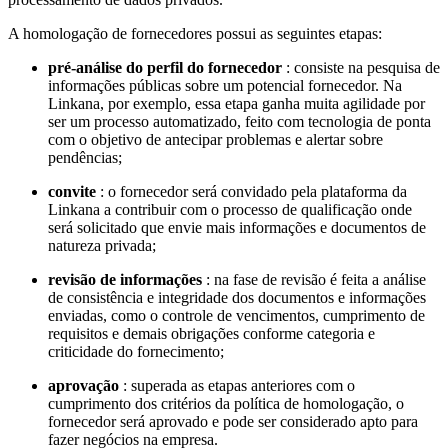
A homologação de fornecedores possui as seguintes etapas:
pré-análise do perfil do fornecedor
: consiste na pesquisa de
informações públicas sobre um potencial fornecedor. Na
Linkana, por exemplo, essa etapa ganha muita agilidade por
ser um processo automatizado, feito com tecnologia de ponta
com o objetivo de antecipar problemas e alertar sobre
pendências;
convite
: o fornecedor será convidado pela plataforma da
Linkana a contribuir com o processo de qualificação onde
será solicitado que envie mais informações e documentos de
natureza privada;
revisão de informações
: na fase de revisão é feita a análise
de consistência e integridade dos documentos e informações
enviadas, como o controle de vencimentos, cumprimento de
requisitos e demais obrigações conforme categoria e
criticidade do fornecimento;
aprovação
: superada as etapas anteriores com o
cumprimento dos critérios da política de homologação, o
fornecedor será aprovado e pode ser considerado apto para
fazer negócios na empresa.