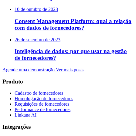
10 de outubro de 2023
Consent Management Platform: qual a relação
com dados de fornecedores?
26 de setembro de 2023
Inteligência de dados: por que usar na gestão
de fornecedores?
Agende uma demonstração
Ver mais posts
Produto
Cadastro de fornecedores
Homologação de fornecedores
Requisições de fornecedores
Performance de fornecedores
Linkana AI
Integrações