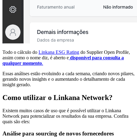
Todo o cálculo do
Linkana ESG Rating
do Supplier Open Profile,
assim como o nome diz, é aberto e
disponível para consulta a
qualquer momento
.
Essas análises estão evoluindo a cada semana, criando novos pilares,
gerando novos insights e o aumentando o detalhamento de cada
insight gerado.
Como utilizar o Linkana Network?
Existem muitos casos de uso que é possível utilizar o Linkana
Network para potencializar os resultados da sua empresa. Confira
quais são eles:
Análise para sourcing de novos fornecedores