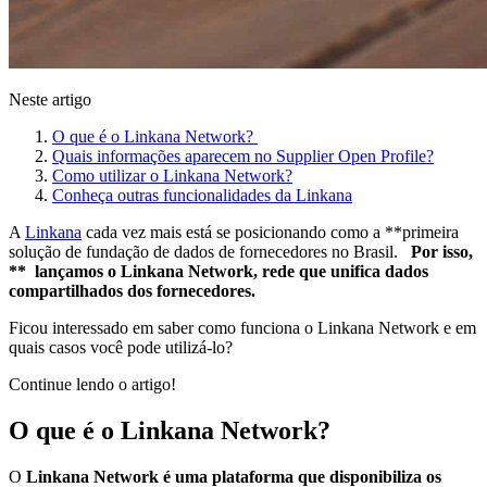
Neste artigo
O que é o Linkana Network?
Quais informações aparecem no Supplier Open Profile?
Como utilizar o Linkana Network?
Conheça outras funcionalidades da Linkana
A
Linkana
cada vez mais está se posicionando como a **primeira
solução de fundação de dados de fornecedores no Brasil.
Por isso,
** lançamos o Linkana Network, rede que unifica dados
compartilhados dos fornecedores.
Ficou interessado em saber como funciona o Linkana Network e em
quais casos você pode utilizá-lo?
Continue lendo o artigo!
O que é o Linkana Network?
O
Linkana Network é uma plataforma que disponibiliza os