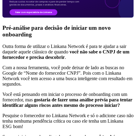
Pré-análise para decisão de iniciar um novo
onboarding
Outra forma de utilizar o Linkana Network é para te ajudar a sair
daquele aquele clássico de quando
você não sabe o CNPJ de um
fornecedor e precisa descobrir
.
Com a nossa ferramenta, você pode deixar de lado as buscas no
Google de “Nome do fornecedor CNPJ”. Pois com o Linkana
Network você tem acesso a uma busca inteligente com resultado em
segundos.
Você está pensando em iniciar o processo de onboarding com um
fornecedor, mas
gostaria de fazer uma análise prévia para tentar
identificar alguns riscos antes mesmo do processo iniciar?
Pesquise o fornecedor no Linkana Network e só o adicione caso não
tenha nenhuma pendência crítica ou caso ele tenha um Linkana
ESG bom!