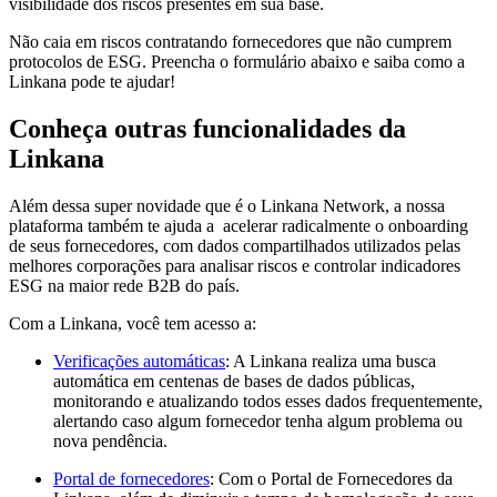
visibilidade dos riscos presentes em sua base.
Não caia em riscos contratando fornecedores que não cumprem
protocolos de ESG. Preencha o formulário abaixo e saiba como a
Linkana pode te ajudar!
Conheça outras funcionalidades da
Linkana
Além dessa super novidade que é o Linkana Network, a nossa
plataforma também te ajuda a acelerar radicalmente o onboarding
de seus fornecedores, com dados compartilhados utilizados pelas
melhores corporações para analisar riscos e controlar indicadores
ESG na maior rede B2B do país.
Com a Linkana, você tem acesso a:
Verificações automáticas
: A Linkana realiza uma busca
automática em centenas de bases de dados públicas,
monitorando e atualizando todos esses dados frequentemente,
alertando caso algum fornecedor tenha algum problema ou
nova pendência.
Portal de fornecedores
: Com o Portal de Fornecedores da