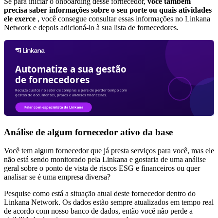
Se para iniciar o onboarding desse fornecedor,
você também
precisa saber informações sobre o seu porte ou quais atividades
ele exerce
, você consegue consultar essas informações no Linkana
Network e depois adicioná-lo à sua lista de fornecedores.
Análise de algum fornecedor ativo da base
Você tem algum fornecedor que já presta serviços para você, mas ele
não está sendo monitorado pela Linkana e gostaria de uma análise
geral sobre o ponto de vista de riscos ESG e financeiros ou quer
analisar se é uma empresa diversa?
Pesquise como está a situação atual deste fornecedor dentro do
Linkana Network. Os dados estão sempre atualizados em tempo real
de acordo com nosso banco de dados, então você não perde a