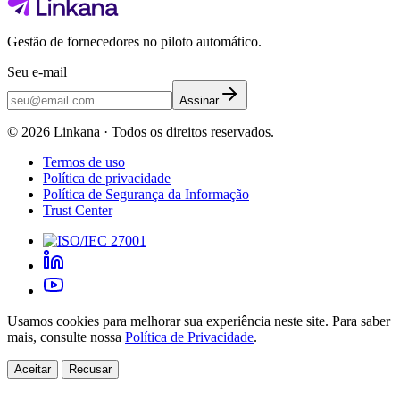
Gestão de fornecedores no piloto automático.
Seu e-mail
Assinar
©
2026
Linkana ·
Todos os direitos reservados.
Termos de uso
Política de privacidade
Política de Segurança da Informação
Trust Center
Usamos cookies para melhorar sua experiência neste site. Para saber
mais, consulte nossa
Política de Privacidade
.
Aceitar
Recusar