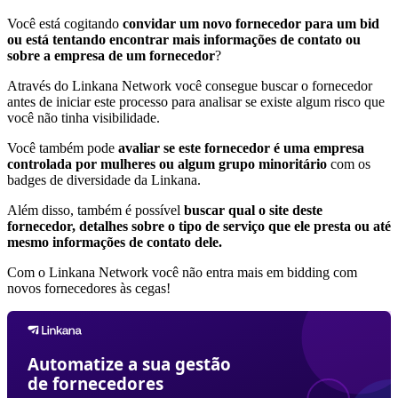
Você está cogitando
convidar um novo fornecedor para um bid
ou está tentando encontrar mais informações de contato ou
sobre a empresa de um fornecedor
?
Através do Linkana Network você consegue buscar o fornecedor
antes de iniciar este processo para analisar se existe algum risco que
você não tinha visibilidade.
Você também pode
avaliar se este fornecedor é uma empresa
controlada por mulheres ou algum grupo minoritário
com os
badges de diversidade da Linkana.
Além disso, também é possível
buscar qual o site deste
fornecedor, detalhes sobre o tipo de serviço que ele presta ou até
mesmo informações de contato dele.
Com o Linkana Network você não entra mais em bidding com
novos fornecedores às cegas!