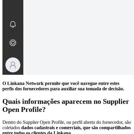
O Linkana Network permite que você navegue entre estes
perfis dos fornecedores para auxiliar sua tomada de decisão.
Quais informações aparecem no Supplier
Open Profile?
Dentro do Supplier Open Profile, ou perfil aberto do fornecedor, são
coletados
dados cadastrais e comerciais, que são compartilhados
entre todos os clientes da Linkana
.