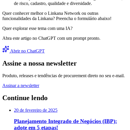
de risco, cadastro, qualidade e diversidade.
Quer conhecer melhor o Linkana Network ou outras
funcionalidades da Linkana? Preencha o formulário abaixo!
Quer explorar esse tema com uma IA?
Abra este artigo no ChatGPT com um prompt pronto.
Abrir no ChatGPT
Assine a nossa newsletter
Produto, releases e tendências de procurement direto no seu e-mail.
Assinar a newsletter
Continue lendo
20 de fevereiro de 2025
Planejamento Integrado de Negócios (IBP):
adote em 5 etapas!