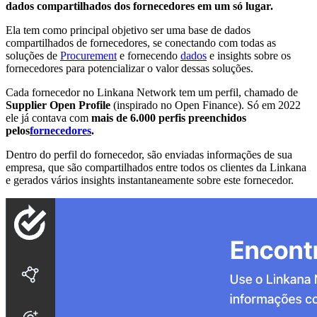
dados compartilhados dos fornecedores em um só lugar.
Ela tem como principal objetivo ser uma base de dados
compartilhados de fornecedores, se conectando com todas as
soluções de
Procurement
e fornecendo
dados
e insights sobre os
fornecedores para potencializar o valor dessas soluções.
Cada fornecedor no Linkana Network tem um perfil, chamado de
Supplier Open Profile
(inspirado no Open Finance). Só em 2022
ele já contava com
mais de 6.000 perfis preenchidos
pelos
fornecedores
.
Dentro do perfil do fornecedor, são enviadas informações de sua
empresa, que são compartilhados entre todos os clientes da Linkana
e gerados vários insights instantaneamente sobre este fornecedor.