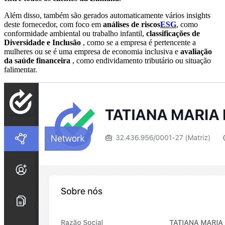
Além disso, também são gerados automaticamente vários insights
deste fornecedor, com foco em
análises de riscos
ESG
, como
conformidade ambiental ou trabalho infantil,
classificações de
Diversidade e Inclusão
, como se a empresa é pertencente a
mulheres ou se é uma empresa de economia inclusiva e
avaliação
da saúde financeira
, como endividamento tributário ou situação
falimentar.