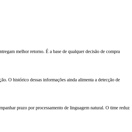
 entregam melhor retorno. É a base de qualquer decisão de compra
ção. O histórico dessas informações ainda alimenta a detecção de
companhar prazo por processamento de linguagem natural. O time reduz