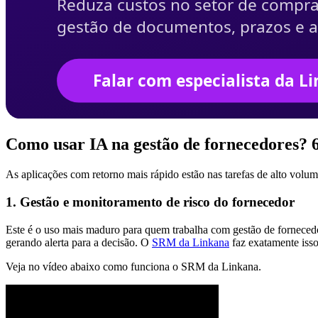
Como usar IA na gestão de fornecedores? 
As aplicações com retorno mais rápido estão nas tarefas de alto volume
1. Gestão e monitoramento de risco do fornecedor
Este é o uso mais maduro para quem trabalha com gestão de fornecedo
gerando alerta para a decisão. O
SRM da Linkana
faz exatamente isso
Veja no vídeo abaixo como funciona o SRM da Linkana.