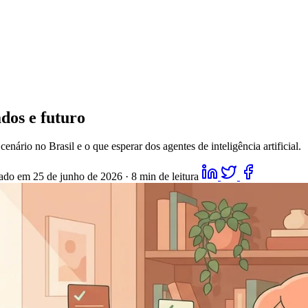
ados e futuro
ário no Brasil e o que esperar dos agentes de inteligência artificial.
zado em 25 de junho de 2026
·
8 min de leitura