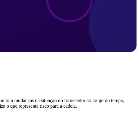
monitora mudanças na situação do fornecedor ao longo do tempo,
za o que representa risco para a cadeia.