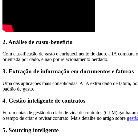
2. Análise de custo-benefício
Com classificação de gasto e enriquecimento de dado, a IA compara o 
orientada por dado, e não por relacionamento herdado.
3. Extração de informação em documentos e faturas
Uma das aplicações mais consolidadas. A IA extrai dado de fatura, no
padrão de gasto.
4. Gestão inteligente de contratos
Ferramentas de gestão do ciclo de vida de contratos (CLM) ganharam,
o tempo de criar e revisar contrato. Mais detalhe no artigo sobre
gestã
5. Sourcing inteligente