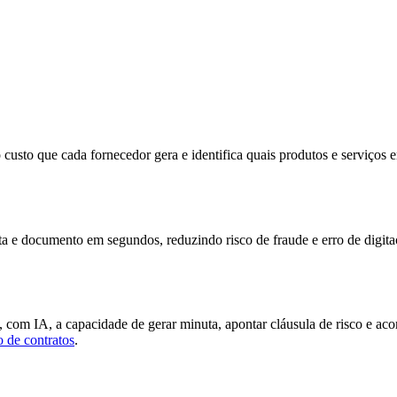
custo que cada fornecedor gera e identifica quais produtos e serviços
ta e documento em segundos, reduzindo risco de fraude e erro de digita
 com IA, a capacidade de gerar minuta, apontar cláusula de risco e a
o de contratos
.