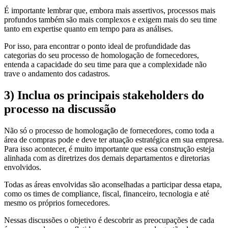
É importante lembrar que, embora mais assertivos, processos mais
profundos também são mais complexos e exigem mais do seu time
tanto em expertise quanto em tempo para as análises.
Por isso, para encontrar o ponto ideal de profundidade das
categorias do seu processo de homologação de fornecedores,
entenda a capacidade do seu time para que a complexidade não
trave o andamento dos cadastros.
3)
Inclua os principais stakeholders do
processo na discussão
Não só o processo de homologação de fornecedores, como toda a
área de compras pode e deve ter atuação estratégica em sua empresa.
Para isso acontecer, é muito importante que essa construção esteja
alinhada com as diretrizes dos demais departamentos e diretorias
envolvidos.
Todas as áreas envolvidas são aconselhadas a participar dessa etapa,
como os times de compliance, fiscal, financeiro, tecnologia e até
mesmo os próprios fornecedores.
Nessas discussões o objetivo é descobrir as preocupações de cada