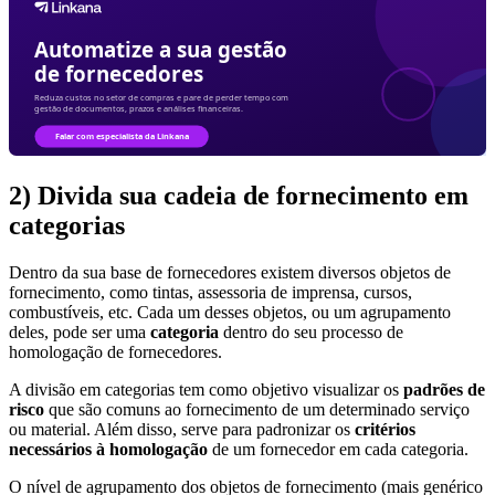
2)
Divida sua cadeia de fornecimento em
categorias
Dentro da sua base de fornecedores existem diversos objetos de
fornecimento, como tintas, assessoria de imprensa, cursos,
combustíveis, etc. Cada um desses objetos, ou um agrupamento
deles, pode ser uma
categoria
dentro do seu processo de
homologação de fornecedores.
A divisão em categorias tem como objetivo visualizar os
padrões de
risco
que são comuns ao fornecimento de um determinado serviço
ou material. Além disso, serve para padronizar os
critérios
necessários à homologação
de um fornecedor em cada categoria.
O nível de agrupamento dos objetos de fornecimento (mais genérico