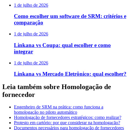
1 de julho de 2026
Como escolher um software de SRM: critérios e
comparação
1 de julho de 2026
Linkana vs Coupa: qual escolher e como
integrar
1 de julho de 2026
Linkana vs Mercado Eletrônico: qual escolher?
Leia também sobre Homologação de
fornecedor
Engenheiro de SRM na prática: como funciona a
homologação no piloto automático
Homologação de fornecedores estratégicos: como realizar?
Protesto em cartório: por que considerar na homologação?
Documentos necessários para homologação de fornecedores