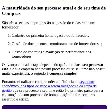
A maturidade do seu processo atual e do seu time de
Compras
São três as etapas de progressão na gestão do cadastro de um
fornecedor:
Cadastro ou primeira homologação do fornecedor;
Gestão de documentos e monitoramento de fornecedores e;
Gestão de contratos e avaliação de performance dos
fornecedores.
O avanço em cada etapa depende do
quão maduro seu processo
está
. Se sua empresa não possui processo ou se seu time não possui
muita experiência, o segredo é
começar simples
!
Portanto, visualizar e compreender a influência do
segmento
econômico, dos tipos de risco a serem mitigados e da etapa de
gestão
que seu processo e seu time estão é o primeiro passo para a
construção de um processo de homologação de fornecedores
assertivo e eficaz.