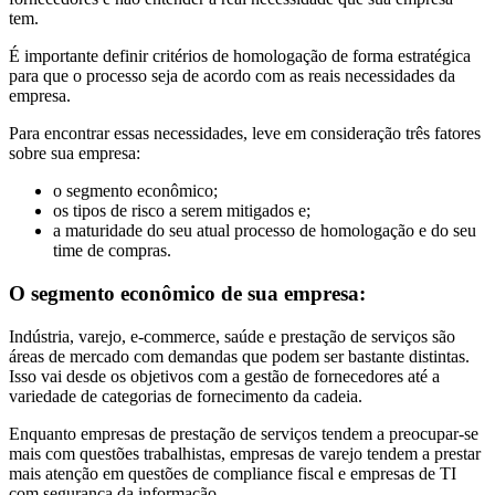
tem.
É importante definir critérios de homologação de forma estratégica
para que o processo seja de acordo com as reais necessidades da
empresa.
Para encontrar essas necessidades, leve em consideração três fatores
sobre sua empresa:
o segmento econômico;
os tipos de risco a serem mitigados e;
a maturidade do seu atual processo de homologação e do seu
time de compras.
O segmento econômico de sua empresa:
Indústria, varejo, e-commerce, saúde e prestação de serviços são
áreas de mercado com demandas que podem ser bastante distintas.
Isso vai desde os objetivos com a gestão de fornecedores até a
variedade de categorias de fornecimento da cadeia.
Enquanto empresas de prestação de serviços tendem a preocupar-se
mais com questões trabalhistas, empresas de varejo tendem a prestar
mais atenção em questões de compliance fiscal e empresas de TI
com segurança da informação.