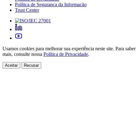
Política de Segurança da Informação
Trust Center
Usamos cookies para melhorar sua experiência neste site. Para saber
mais, consulte nossa
Política de Privacidade
.
Aceitar
Recusar