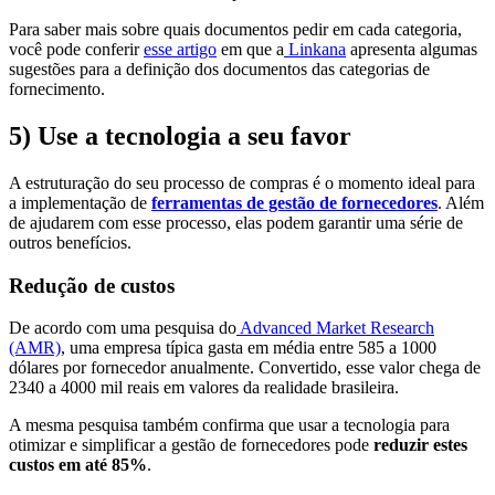
Para saber mais sobre quais documentos pedir em cada categoria,
você pode conferir
esse artigo
em que a
Linkana
apresenta algumas
sugestões para a definição dos documentos das categorias de
fornecimento.
5)
Use a tecnologia a seu favor
A estruturação do seu processo de compras é o momento ideal para
a implementação de
ferramentas de gestão de fornecedores
. Além
de ajudarem com esse processo, elas podem garantir uma série de
outros benefícios.
Redução de custos
De acordo com uma pesquisa do
Advanced Market Research
(AMR)
, uma empresa típica gasta em média entre 585 a 1000
dólares por fornecedor anualmente. Convertido, esse valor chega de
2340 a 4000 mil reais em valores da realidade brasileira.
A mesma pesquisa também confirma que usar a tecnologia para
otimizar e simplificar a gestão de fornecedores pode
reduzir estes
custos em até 85%
.