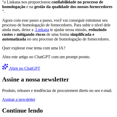
“a Linkana nos proporcionou
confiabilidade no processo de
homologação
e na
gestão da qualidade dos nossos fornecedores
”.
Agora com esse passo a passo, você vai conseguir estruturar seu
processo de homologação de fornecedores. Para subir o nível dele
ainda mais, deixe a
Linkana
te ajudar nessa missão,
reduzindo
custos
e
mitigando riscos
de uma forma
simplificada e
automatizada
no seu processo de homologação de fornecedores.
Quer explorar esse tema com uma IA?
Abra este artigo no ChatGPT com um prompt pronto.
Abrir no ChatGPT
Assine a nossa newsletter
Produto, releases e tendências de procurement direto no seu e-mail.
Assinar a newsletter
Continue lendo