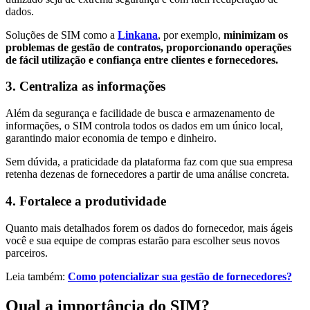
dados.
Soluções de SIM como a
Linkana
, por exemplo,
minimizam os
problemas de gestão de contratos, proporcionando operações
de fácil utilização e confiança entre clientes e fornecedores.
3. Centraliza as informações
Além da segurança e facilidade de busca e armazenamento de
informações, o SIM controla todos os dados em um único local,
garantindo maior economia de tempo e dinheiro.
Sem dúvida, a praticidade da plataforma faz com que sua empresa
retenha dezenas de fornecedores a partir de uma análise concreta.
4. Fortalece a produtividade
Quanto mais detalhados forem os dados do fornecedor, mais ágeis
você e sua equipe de compras estarão para escolher seus novos
parceiros.
Leia também:
Como potencializar sua gestão de fornecedores?
Qual a importância do SIM?