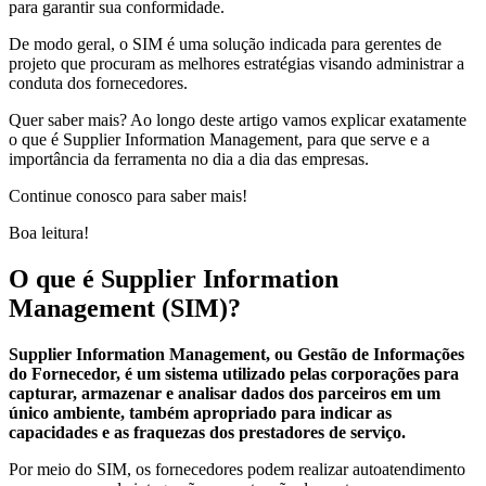
para garantir sua conformidade.
De modo geral, o SIM é uma solução indicada para gerentes de
projeto que procuram as melhores estratégias visando administrar a
conduta dos fornecedores.
Quer saber mais? Ao longo deste artigo vamos explicar exatamente
o que é Supplier Information Management, para que serve e a
importância da ferramenta no dia a dia das empresas.
Continue conosco para saber mais!
Boa leitura!
O que é Supplier Information
Management (SIM)?
Supplier Information Management, ou Gestão de Informações
do Fornecedor, é um sistema utilizado pelas corporações para
capturar, armazenar e analisar dados dos parceiros em um
único ambiente, também apropriado para indicar as
capacidades e as fraquezas dos prestadores de serviço.
Por meio do SIM, os fornecedores podem realizar autoatendimento