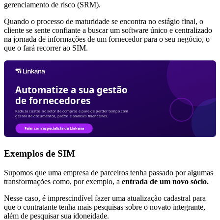
gerenciamento de risco (SRM).
Quando o processo de maturidade se encontra no estágio final, o
cliente se sente confiante a buscar um software único e centralizado
na jornada de informações de um fornecedor para o seu negócio, o
que o fará recorrer ao SIM.
Exemplos de SIM
Supomos que uma empresa de parceiros tenha passado por algumas
transformações como, por exemplo, a
entrada de um novo sócio.
Nesse caso, é imprescindível fazer uma atualização cadastral para
que o contratante tenha mais pesquisas sobre o novato integrante,
além de pesquisar sua idoneidade.