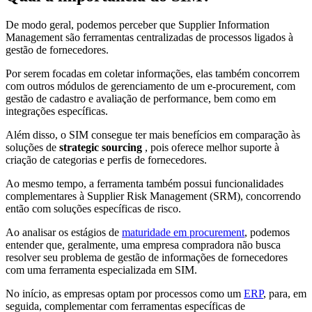
De modo geral, podemos perceber que Supplier Information
Management são ferramentas centralizadas de processos ligados à
gestão de fornecedores.
Por serem focadas em coletar informações, elas também concorrem
com outros módulos de gerenciamento de um e-procurement, com
gestão de cadastro e avaliação de performance, bem como em
integrações específicas.
Além disso, o SIM consegue ter mais benefícios em comparação às
soluções de
strategic sourcing
, pois oferece melhor suporte à
criação de categorias e perfis de fornecedores.
Ao mesmo tempo, a ferramenta também possui funcionalidades
complementares à Supplier Risk Management (SRM), concorrendo
então com soluções específicas de risco.
Ao analisar os estágios de
maturidade em procurement
, podemos
entender que, geralmente, uma empresa compradora não busca
resolver seu problema de gestão de informações de fornecedores
com uma ferramenta especializada em SIM.
No início, as empresas optam por processos como um
ERP
, para, em
seguida, complementar com ferramentas específicas de