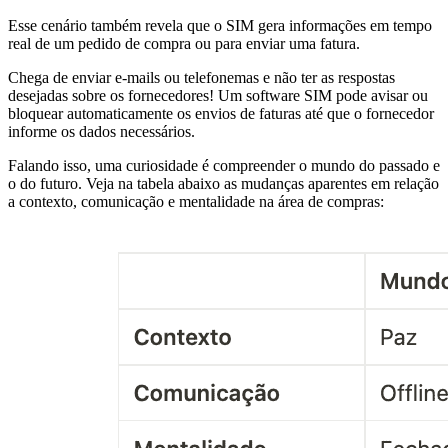
Esse cenário também revela que o SIM gera informações em tempo
real de um pedido de compra ou para enviar uma fatura.
Chega de enviar e-mails ou telefonemas e não ter as respostas
desejadas sobre os fornecedores! Um software SIM pode avisar ou
bloquear automaticamente os envios de faturas até que o fornecedor
informe os dados necessários.
Falando isso, uma curiosidade é compreender o mundo do passado e
o do futuro. Veja na tabela abaixo as mudanças aparentes em relação
a contexto, comunicação e mentalidade na área de compras: