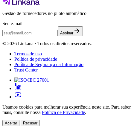
Gestão de fornecedores no piloto automático.
Seu e-mail
Assinar
©
2026
Linkana ·
Todos os direitos reservados.
Termos de uso
Política de privacidade
Política de Segurança da Informação
Trust Center
Usamos cookies para melhorar sua experiência neste site. Para saber
mais, consulte nossa
Política de Privacidade
.
Aceitar
Recusar