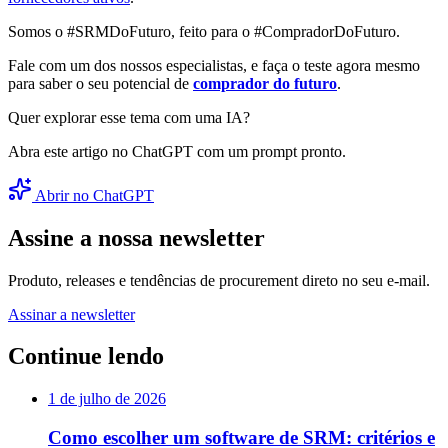
Somos o #SRMDoFuturo, feito para o #CompradorDoFuturo.
Fale com um dos nossos especialistas, e faça o teste agora mesmo
para saber o seu potencial de
comprador do futuro
.
Quer explorar esse tema com uma IA?
Abra este artigo no ChatGPT com um prompt pronto.
Abrir no ChatGPT
Assine a nossa newsletter
Produto, releases e tendências de procurement direto no seu e-mail.
Assinar a newsletter
Continue lendo
1 de julho de 2026
Como escolher um software de SRM: critérios e