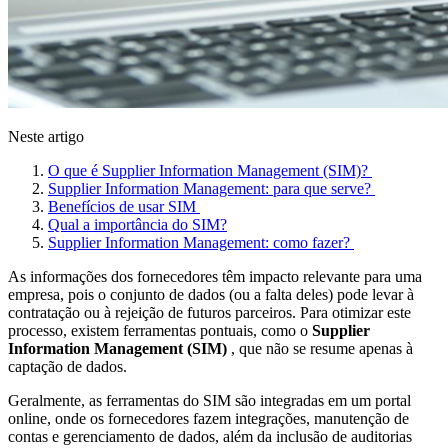
Neste artigo
O que é Supplier Information Management (SIM)?
Supplier Information Management: para que serve?
Benefícios de usar SIM
Qual a importância do SIM?
Supplier Information Management: como fazer?
As informações dos fornecedores têm impacto relevante para uma
empresa, pois o conjunto de dados (ou a falta deles) pode levar à
contratação ou à rejeição de futuros parceiros. Para otimizar este
processo, existem ferramentas pontuais, como o
Supplier
Information Management (SIM)
, que não se resume apenas à
captação de dados.
Geralmente, as ferramentas do SIM são integradas em um portal
online, onde os fornecedores fazem integrações, manutenção de
contas e gerenciamento de dados, além da inclusão de auditorias