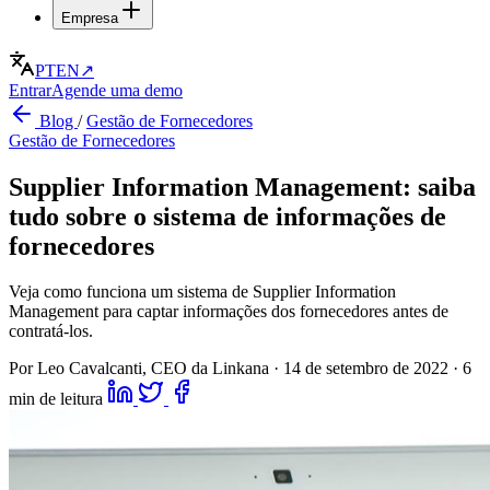
Empresa
PT
EN
↗
Entrar
Agende uma demo
Blog
/
Gestão de Fornecedores
Gestão de Fornecedores
Supplier Information Management: saiba
tudo sobre o sistema de informações de
fornecedores
Veja como funciona um sistema de Supplier Information
Management para captar informações dos fornecedores antes de
contratá-los.
Por Leo Cavalcanti, CEO da Linkana
·
14 de setembro de 2022
·
6
min de leitura