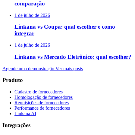
comparação
1 de julho de 2026
Linkana vs Coupa: qual escolher e como
integrar
1 de julho de 2026
Linkana vs Mercado Eletrônico: qual escolher?
Agende uma demonstração
Ver mais posts
Produto
Cadastro de fornecedores
Homologação de fornecedores
Requisições de fornecedores
Performance de fornecedores
Linkana AI
Integrações