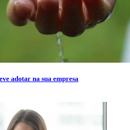
deve adotar na sua empresa