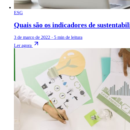
ESG
Quais são os indicadores de sustentabi
3 de março de 2022
·
5 min de leitura
Ler agora