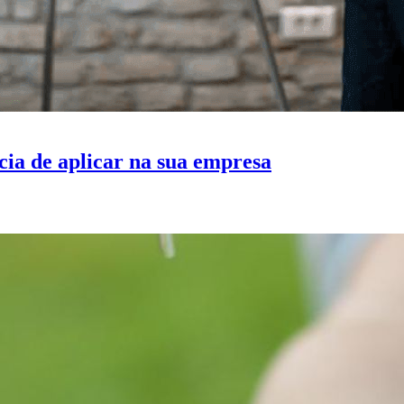
cia de aplicar na sua empresa