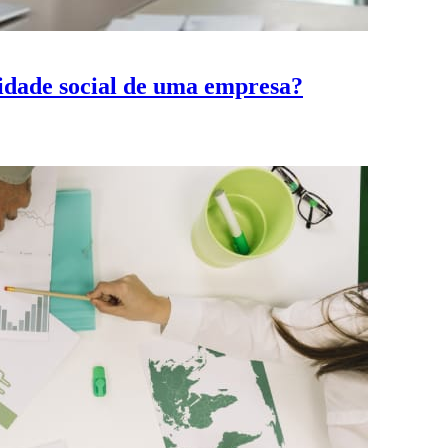
lidade social de uma empresa?