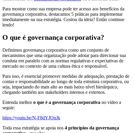
Para mostrar como sua empresa pode ter acesso aos benefícios da
governança corporativa, destacamos 5 práticas para implementar
imediatamente na sua estratégia. Gostou da ideia? Então continue
lendo!
O que é governança corporativa?
Definimos governança corporativa como um conjunto de
mecanismos que uma organização pode adotar para direcionar sua
conduta em paralelo com as normas regulativas e expectativas de
mercado no contexto de uma cultura ética e responsável.
Para isso, é essencial promover medidas de adequação, prestação de
contas e responsabilidade ao longo de toda estrutura corporativa, ou
seja, impactando do mais alto ao mais baixo nível hierárquico,
chegando também aos stakeholders internos e externos.
Entenda melhor
o que é a governança corporativa
no vídeo a
seguir:
https://youtu.be/N-F8dYJOnJk
Toda essa estratégia se apoia nos
4 princípios da governança