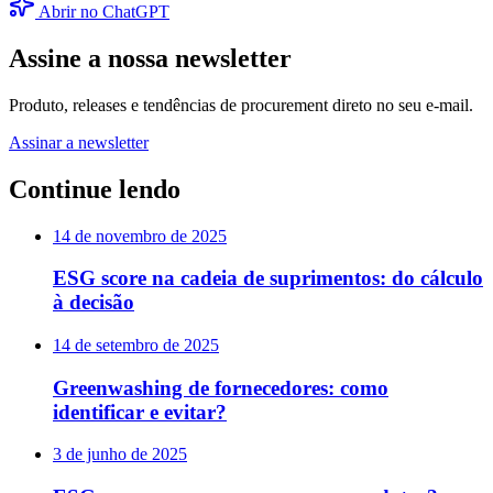
Abrir no ChatGPT
Assine a nossa newsletter
Produto, releases e tendências de procurement direto no seu e-mail.
Assinar a newsletter
Continue lendo
14 de novembro de 2025
ESG score na cadeia de suprimentos: do cálculo
à decisão
14 de setembro de 2025
Greenwashing de fornecedores: como
identificar e evitar?
3 de junho de 2025