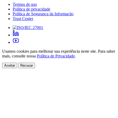
Termos de uso
Política de privacidade
Política de Segurança da Informação
Trust Center
Usamos cookies para melhorar sua experiência neste site. Para saber
mais, consulte nossa
Política de Privacidade
.
Aceitar
Recusar