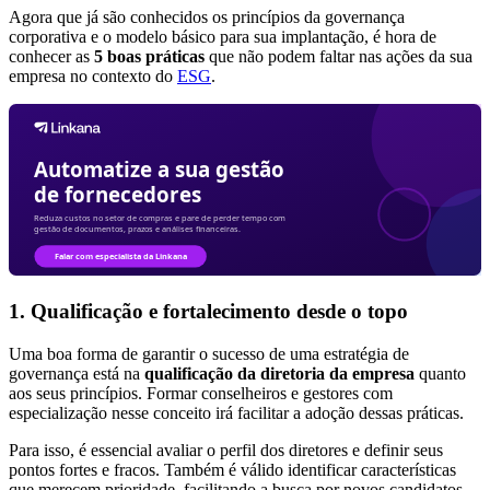
Agora que já são conhecidos os princípios da governança
corporativa e o modelo básico para sua implantação, é hora de
conhecer as
5 boas práticas
que não podem faltar nas ações da sua
empresa no contexto do
ESG
.
1. Qualificação e fortalecimento desde o topo
Uma boa forma de garantir o sucesso de uma estratégia de
governança está na
qualificação da diretoria da empresa
quanto
aos seus princípios. Formar conselheiros e gestores com
especialização nesse conceito irá facilitar a adoção dessas práticas.
Para isso, é essencial avaliar o perfil dos diretores e definir seus
pontos fortes e fracos. Também é válido identificar características
que merecem prioridade, facilitando a busca por novos candidatos