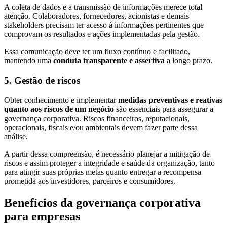
A coleta de dados e a transmissão de informações merece total
atenção. Colaboradores, fornecedores, acionistas e demais
stakeholders precisam ter acesso à informações pertinentes que
comprovam os resultados e ações implementadas pela gestão.
Essa comunicação deve ter um fluxo contínuo e facilitado,
mantendo uma
conduta transparente e assertiva
a longo prazo.
5. Gestão de riscos
Obter conhecimento e implementar
medidas preventivas e reativas
quanto aos riscos de um negócio
são essenciais para assegurar a
governança corporativa. Riscos financeiros, reputacionais,
operacionais, fiscais e/ou ambientais devem fazer parte dessa
análise.
A partir dessa compreensão, é necessário planejar a mitigação de
riscos e assim proteger a integridade e saúde da organização, tanto
para atingir suas próprias metas quanto entregar a recompensa
prometida aos investidores, parceiros e consumidores.
Benefícios da governança corporativa
para empresas