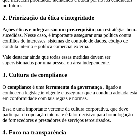
no futuro.
2. Priorização da ética e integridade
Ações éticas e íntegras são um pré-requisito
para estratégias bem-
sucedidas. Nesse caso, é importante assegurar uma política contra
conflitos de interesses, sistemas de controle de dados, código de
conduta interno e política comercial externa.
Vale destacar ainda que todas essas medidas devem ser
supervisionadas por uma pessoa ou área independente.
3. Cultura de compliance
O
compliance
é uma
ferramenta da governança
, ligado a
conhecer a legislação vigente e assegurar que a conduta adotada está
em conformidade com tais regras e normas.
Essa é uma importante vertente da cultura corporativa, que deve
participar da operação interna e é fator decisivo para homologação
de fornecedores e prestadores de serviços terceirizados.
4. Foco na transparência