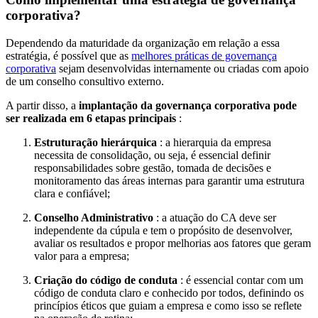
corporativa?
Dependendo da maturidade da organização em relação a essa
estratégia, é possível que as
melhores práticas de governança
corporativa
sejam desenvolvidas internamente ou criadas com apoio
de um conselho consultivo externo.
A partir disso, a
implantação da governança corporativa pode
ser realizada em 6 etapas principais
:
Estruturação hierárquica
: a hierarquia da empresa
necessita de consolidação, ou seja, é essencial definir
responsabilidades sobre gestão, tomada de decisões e
monitoramento das áreas internas para garantir uma estrutura
clara e confiável;
Conselho Administrativo
: a atuação do CA deve ser
independente da cúpula e tem o propósito de desenvolver,
avaliar os resultados e propor melhorias aos fatores que geram
valor para a empresa;
Criação do código de conduta
: é essencial contar com um
código de conduta claro e conhecido por todos, definindo os
princípios éticos que guiam a empresa e como isso se reflete