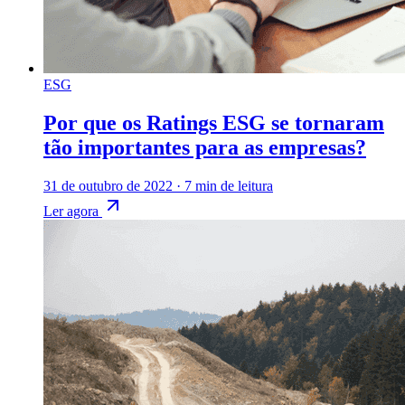
ESG
Por que os Ratings ESG se tornaram
tão importantes para as empresas?
31 de outubro de 2022
·
7 min de leitura
Ler agora