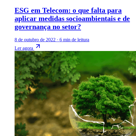
ESG em Telecom: o que falta para
aplicar medidas socioambientais e de
governança no setor?
8 de outubro de 2022
·
6 min de leitura
Ler agora