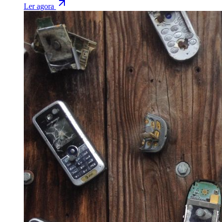
Ler agora