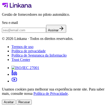
Gestão de fornecedores no piloto automático.
Seu e-mail
Assinar
©
2026
Linkana ·
Todos os direitos reservados.
Termos de uso
Política de privacidade
Política de Segurança da Informação
Trust Center
Usamos cookies para melhorar sua experiência neste site. Para saber
mais, consulte nossa
Política de Privacidade
.
Aceitar
Recusar