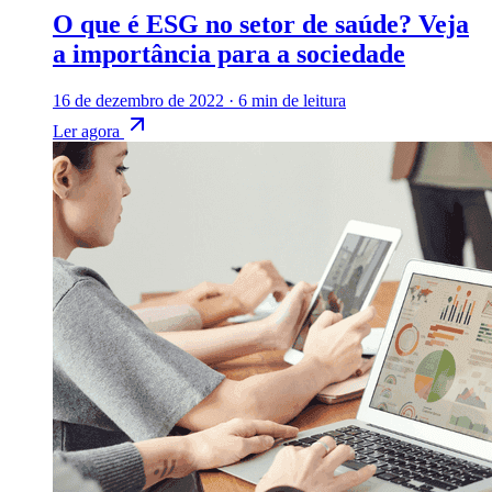
O que é ESG no setor de saúde? Veja
a importância para a sociedade
16 de dezembro de 2022
·
6 min de leitura
Ler agora