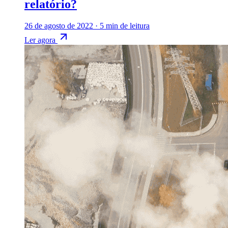
relatório?
26 de agosto de 2022
·
5 min de leitura
Ler agora