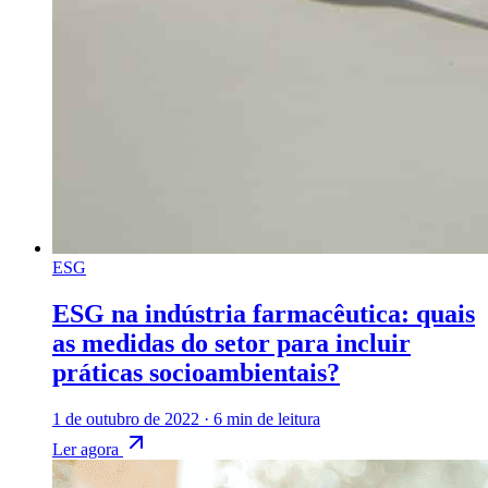
ESG
ESG na indústria farmacêutica: quais
as medidas do setor para incluir
práticas socioambientais?
1 de outubro de 2022
·
6 min de leitura
Ler agora