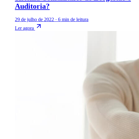
Auditoria?
29 de julho de 2022
·
6 min de leitura
Ler agora