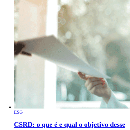
ESG
CSRD: o que é e qual o objetivo desse