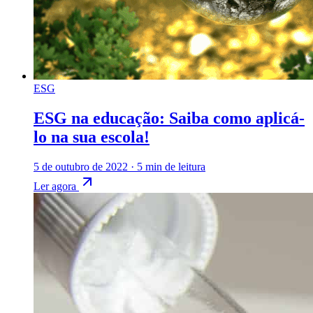
ESG
ESG na educação: Saiba como aplicá-
lo na sua escola!
5 de outubro de 2022
·
5 min de leitura
Ler agora