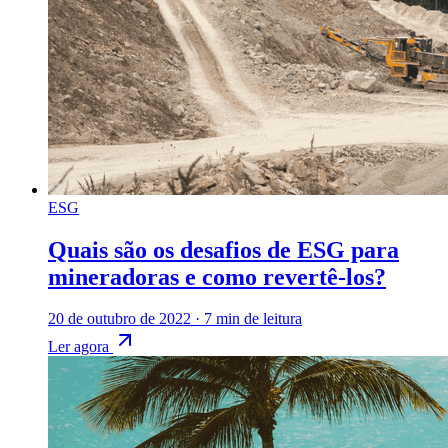
ESG
Quais são os desafios de ESG para
mineradoras e como revertê-los?
20 de outubro de 2022
·
7 min de leitura
Ler agora