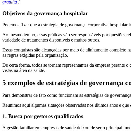
gratuita
!
Objetivos da governança hospitalar
Podemos fixar que a estratégia de governança corporativa hospitalar t
Ao mesmo tempo, essas práticas vão ser responsáveis por questões rel
variedade de tratamentos disponíveis e muitos outros.
Essas conquistas são alcançadas por meio de alinhamento completo na
as regras exigidas pela organização.
De certa forma, todos se tornam representantes da empresa perante o
vistas na área da saúde.
5 exemplos de estratégias de governança c
Para demonstrar de fato como funcionam as estratégias de governança 
Reunimos aqui algumas situações observadas nos últimos anos e que 
1. Busca por gestores qualificados
A gestão familiar em empresas de saúde deixou de ser o principal m