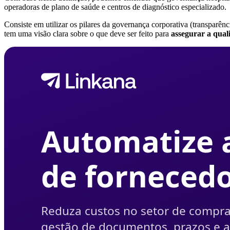
operadoras de plano de saúde e centros de diagnóstico especializado.
Consiste em utilizar os pilares da governança corporativa (transparênc
tem uma visão clara sobre o que deve ser feito para
assegurar a qual