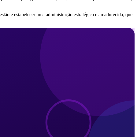
 gestão e estabelecer uma administração estratégica e amadurecida, que