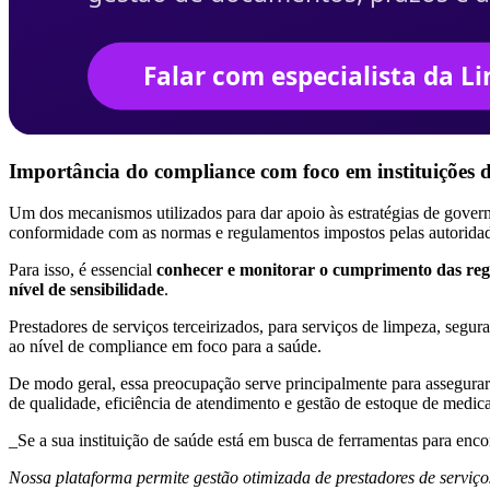
Importância do compliance com foco em instituições 
Um dos mecanismos utilizados para dar apoio às estratégias de govern
conformidade com as normas e regulamentos impostos pelas autoridad
Para isso, é essencial
conhecer e monitorar o cumprimento das reg
nível de sensibilidade
.
Prestadores de serviços terceirizados, para serviços de limpeza, seg
ao nível de compliance em foco para a saúde.
De modo geral, essa preocupação serve principalmente para assegur
de qualidade, eficiência de atendimento e gestão de estoque de medica
_Se a sua instituição de saúde está em busca de ferramentas para enc
Nossa plataforma permite gestão otimizada de prestadores de serviço