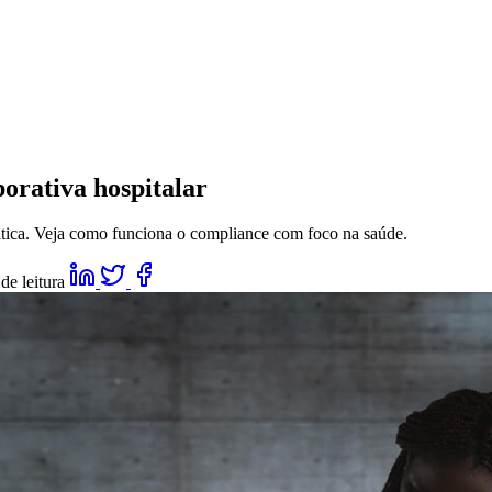
porativa hospitalar
rática. Veja como funciona o compliance com foco na saúde.
de leitura