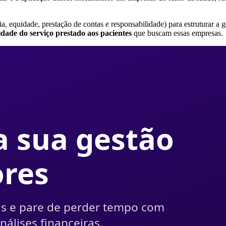
ia, equidade, prestação de contas e responsabilidade) para estruturar a
idade do serviço prestado aos pacientes
que buscam essas empresas.