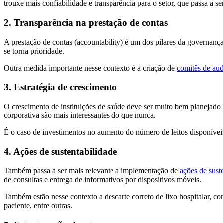
trouxe mais confiabilidade e transparência para o setor, que passa a s
2. Transparência na prestação de contas
A prestação de contas (accountability) é um dos pilares da governança
se torna prioridade.
Outra medida importante nesse contexto é a criação de
comitês de audi
3. Estratégia de crescimento
O crescimento de instituições de saúde deve ser muito bem planejado p
corporativa são mais interessantes do que nunca.
É o caso de investimentos no aumento do número de leitos disponíveis
4. Ações de sustentabilidade
Também passa a ser mais relevante a implementação de
ações de sust
de consultas e entrega de informativos por dispositivos móveis.
Também estão nesse contexto a descarte correto de lixo hospitalar, c
paciente, entre outras.