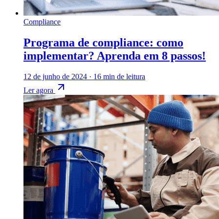
Compliance
Programa de compliance: como
implementar? Aprenda em 8 passos!
12 de junho de 2024
·
16 min de leitura
Ler agora