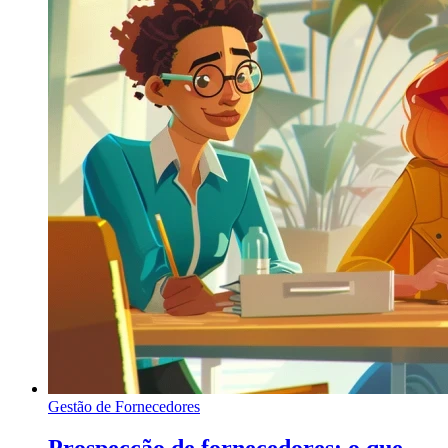
Gestão de Fornecedores