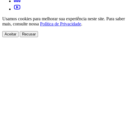
Usamos cookies para melhorar sua experiência neste site. Para saber
mais, consulte nossa
Política de Privacidade
.
Aceitar
Recusar