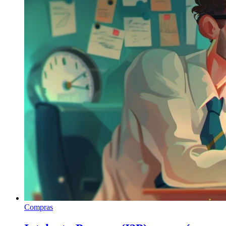
Compras