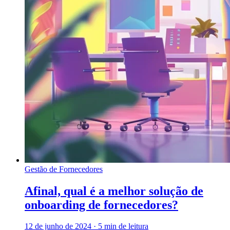
Gestão de Fornecedores
Afinal, qual é a melhor solução de
onboarding de fornecedores?
12 de junho de 2024
·
5 min de leitura