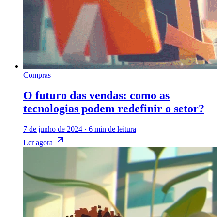
Compras
O futuro das vendas: como as
tecnologias podem redefinir o setor?
7 de junho de 2024
·
6 min de leitura
Ler agora