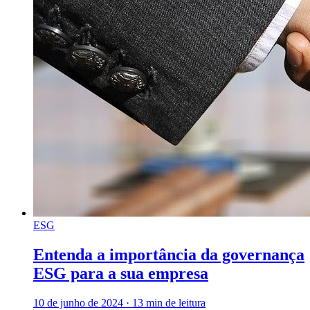
ESG
Entenda a importância da governança
ESG para a sua empresa
10 de junho de 2024
·
13 min de leitura