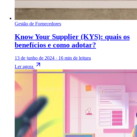
Gestão de Fornecedores
Know Your Supplier (KYS): quais os
benefícios e como adotar?
13 de junho de 2024
·
16 min de leitura
Ler agora