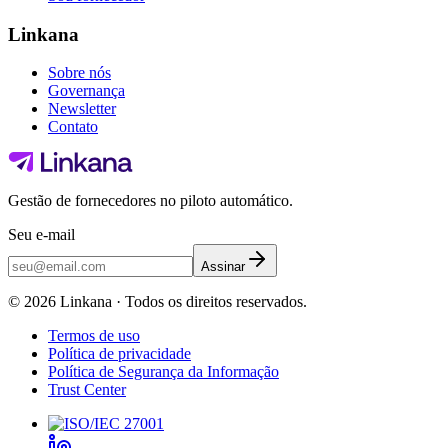
Linkana
Sobre nós
Governança
Newsletter
Contato
Gestão de fornecedores no piloto automático.
Seu e-mail
Assinar
©
2026
Linkana ·
Todos os direitos reservados.
Termos de uso
Política de privacidade
Política de Segurança da Informação
Trust Center