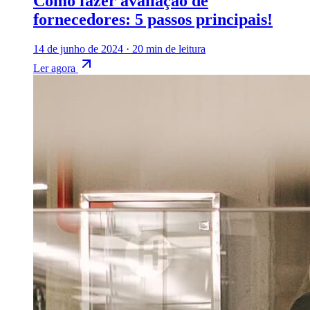
Como fazer avaliação de
fornecedores: 5 passos principais!
14 de junho de 2024
·
20 min de leitura
Ler agora