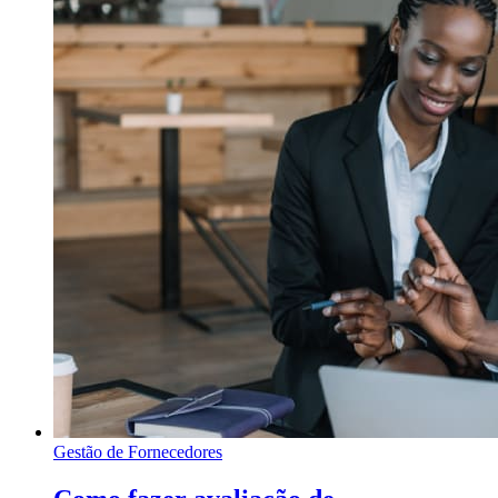
Gestão de Fornecedores