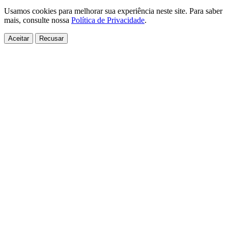
Usamos cookies para melhorar sua experiência neste site. Para saber
mais, consulte nossa
Política de Privacidade
.
Aceitar
Recusar