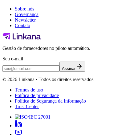
Sobre nós
Governança
Newsletter
Contato
Gestão de fornecedores no piloto automático.
Seu e-mail
Assinar
©
2026
Linkana ·
Todos os direitos reservados.
Termos de uso
Política de privacidade
Política de Segurança da Informação
Trust Center