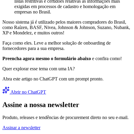
listas restritivas e certidões relativas às informações mais
exigidas em processos de cadastro e homologação em
empresas no Brasil.
Nosso sistema já é utilizado pelos maiores compradores do Brasil,
como Raízen, BASF, Nivea, Johnson & Johnson, Suzano, Nubank,
XP e Mondelez, e muitos outros!
Faça como eles. Leve a melhor solução de onboarding de
fornecedores para a sua empresa.
Preencha agora mesmo o formulário abaixo
e confira como!
Quer explorar esse tema com uma IA?
Abra este artigo no ChatGPT com um prompt pronto.
Abrir no ChatGPT
Assine a nossa newsletter
Produto, releases e tendências de procurement direto no seu e-mail.
Assinar a newsletter