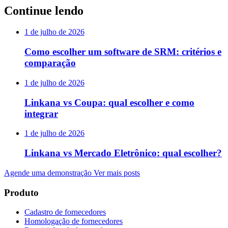
Continue lendo
1 de julho de 2026
Como escolher um software de SRM: critérios e
comparação
1 de julho de 2026
Linkana vs Coupa: qual escolher e como
integrar
1 de julho de 2026
Linkana vs Mercado Eletrônico: qual escolher?
Agende uma demonstração
Ver mais posts
Produto
Cadastro de fornecedores
Homologação de fornecedores