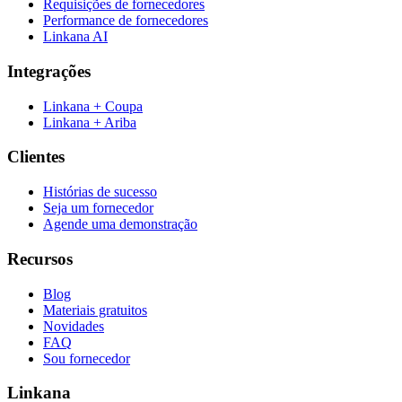
Requisições de fornecedores
Performance de fornecedores
Linkana AI
Integrações
Linkana + Coupa
Linkana + Ariba
Clientes
Histórias de sucesso
Seja um fornecedor
Agende uma demonstração
Recursos
Blog
Materiais gratuitos
Novidades
FAQ
Sou fornecedor
Linkana