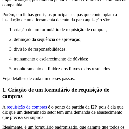
companhia.
Porém, em linhas gerais, as principais etapas que contemplam a
instalação de uma ferramenta de entrada para aquisição são:
criação de um formulário de requisição de compras;
definição da sequência de aprovação;
divisão de responsabilidades;
treinamento e esclarecimento de dúvidas;
monitoramento da fluidez dos fluxos e dos resultados.
Veja detalhes de cada um desses passos.
1. Criação de um formulário de requisição de
compras
A
requisição de compras
é o ponto de partida da I2P, pois é ela que
diz que um determinado setor tem uma demanda de abastecimento
que precisa ser suprida.
Idealmente, é um formulário padronizado, que garante que todos os