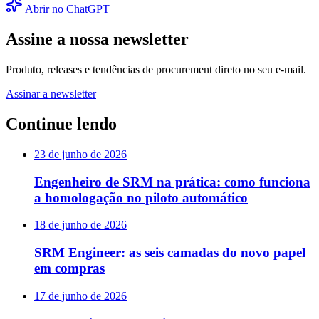
Abrir no ChatGPT
Assine a nossa newsletter
Produto, releases e tendências de procurement direto no seu e-mail.
Assinar a newsletter
Continue lendo
23 de junho de 2026
Engenheiro de SRM na prática: como funciona
a homologação no piloto automático
18 de junho de 2026
SRM Engineer: as seis camadas do novo papel
em compras
17 de junho de 2026