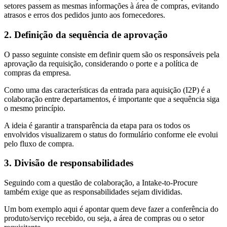
setores passem as mesmas informações à área de compras, evitando
atrasos e erros dos pedidos junto aos fornecedores.
2. Definição da sequência de aprovação
O passo seguinte consiste em definir quem são os responsáveis pela
aprovação da requisição, considerando o porte e a política de
compras da empresa.
Como uma das características da entrada para aquisição (I2P) é a
colaboração entre departamentos, é importante que a sequência siga
o mesmo princípio.
A ideia é garantir a transparência da etapa para os todos os
envolvidos visualizarem o status do formulário conforme ele evolui
pelo fluxo de compra.
3. Divisão de responsabilidades
Seguindo com a questão de colaboração, a Intake-to-Procure
também exige que as responsabilidades sejam divididas.
Um bom exemplo aqui é apontar quem deve fazer a conferência do
produto/serviço recebido, ou seja, a área de compras ou o setor