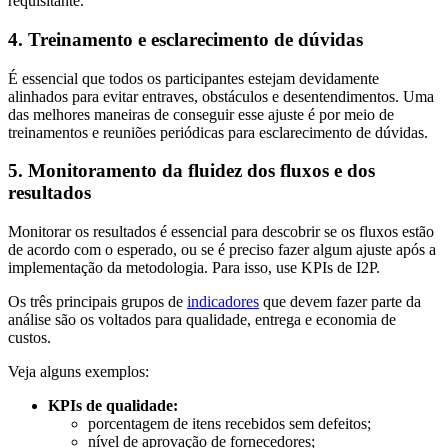
requisitante.
4. Treinamento e esclarecimento de dúvidas
É essencial que todos os participantes estejam devidamente
alinhados para evitar entraves, obstáculos e desentendimentos. Uma
das melhores maneiras de conseguir esse ajuste é por meio de
treinamentos e reuniões periódicas para esclarecimento de dúvidas.
5. Monitoramento da fluidez dos fluxos e dos
resultados
Monitorar os resultados é essencial para descobrir se os fluxos estão
de acordo com o esperado, ou se é preciso fazer algum ajuste após a
implementação da metodologia. Para isso, use KPIs de I2P.
Os três principais grupos de
indicadores
que devem fazer parte da
análise são os voltados para qualidade, entrega e economia de
custos.
Veja alguns exemplos:
KPIs de qualidade:
porcentagem de itens recebidos sem defeitos;
nível de aprovação de fornecedores;