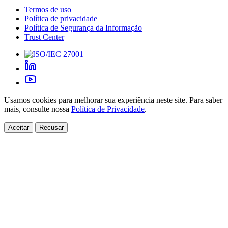
Termos de uso
Política de privacidade
Política de Segurança da Informação
Trust Center
Usamos cookies para melhorar sua experiência neste site. Para saber
mais, consulte nossa
Política de Privacidade
.
Aceitar
Recusar