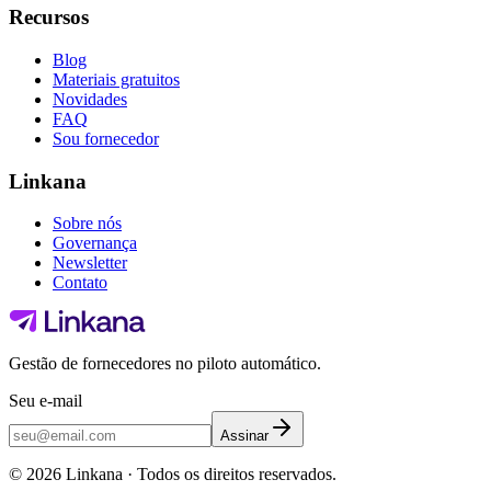
Recursos
Blog
Materiais gratuitos
Novidades
FAQ
Sou fornecedor
Linkana
Sobre nós
Governança
Newsletter
Contato
Gestão de fornecedores no piloto automático.
Seu e-mail
Assinar
©
2026
Linkana ·
Todos os direitos reservados.