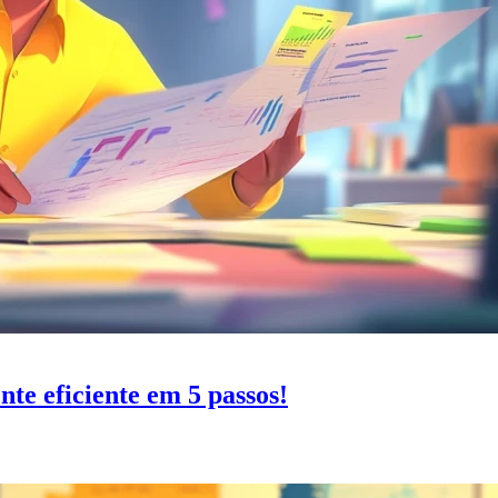
te eficiente em 5 passos!