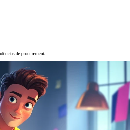
ndências de procurement.