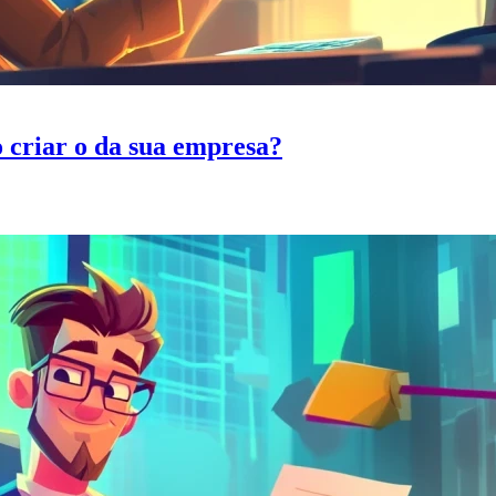
 criar o da sua empresa?