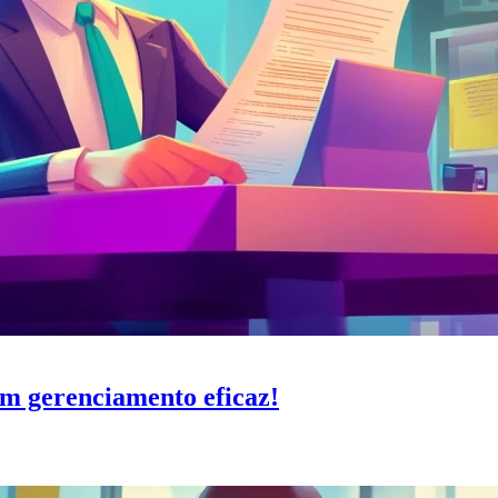
m gerenciamento eficaz!