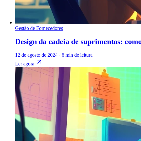
Gestão de Fornecedores
Design da cadeia de suprimentos: como
12 de agosto de 2024
·
6 min de leitura
Ler agora