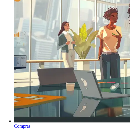
Compras