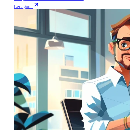
Ler agora