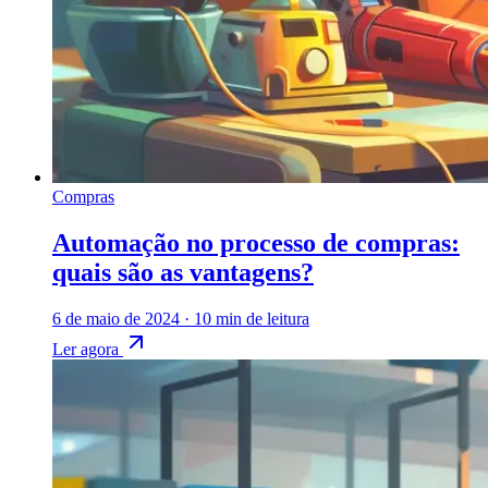
Compras
Automação no processo de compras:
quais são as vantagens?
6 de maio de 2024
·
10 min de leitura
Ler agora