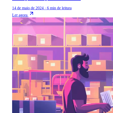
14 de maio de 2024
·
6 min de leitura
Ler agora