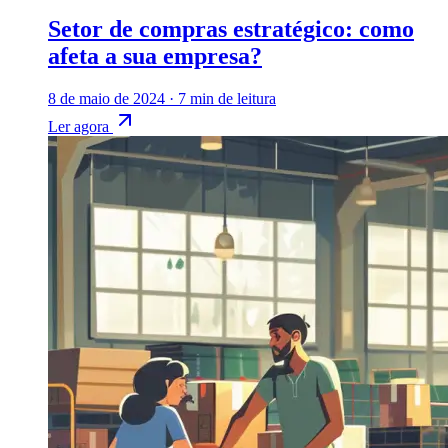
Setor de compras estratégico: como
afeta a sua empresa?
8 de maio de 2024
·
7 min de leitura
Ler agora