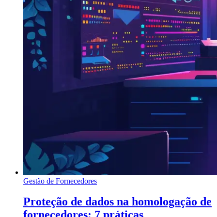
Gestão de Fornecedores
Proteção de dados na homologação de
fornecedores: 7 práticas