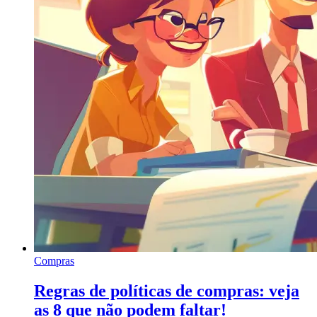
Compras
Regras de políticas de compras: veja
as 8 que não podem faltar!