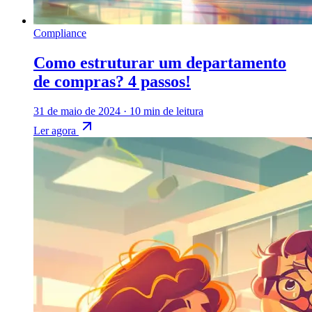
Compliance
Como estruturar um departamento
de compras? 4 passos!
31 de maio de 2024
·
10 min de leitura
Ler agora