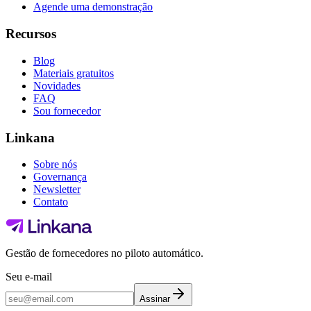
Agende uma demonstração
Recursos
Blog
Materiais gratuitos
Novidades
FAQ
Sou fornecedor
Linkana
Sobre nós
Governança
Newsletter
Contato
Gestão de fornecedores no piloto automático.
Seu e-mail
Assinar