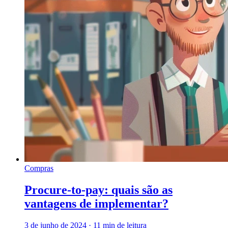
Compras
Procure-to-pay: quais são as
vantagens de implementar?
3 de junho de 2024
·
11 min de leitura