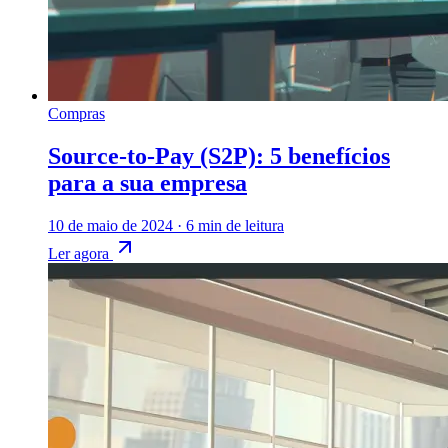
Compras
Source-to-Pay (S2P): 5 benefícios
para a sua empresa
10 de maio de 2024
·
6 min de leitura
Ler agora