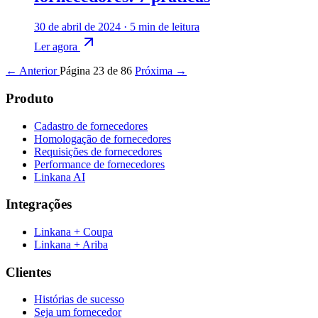
30 de abril de 2024
·
5 min de leitura
Ler agora
← Anterior
Página 23 de 86
Próxima →
Produto
Cadastro de fornecedores
Homologação de fornecedores
Requisições de fornecedores
Performance de fornecedores
Linkana AI
Integrações
Linkana + Coupa
Linkana + Ariba
Clientes
Histórias de sucesso
Seja um fornecedor