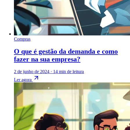
Compras
O que é gestão da demanda e como
fazer na sua empresa?
2 de junho de 2024
·
14 min de leitura
Ler agora