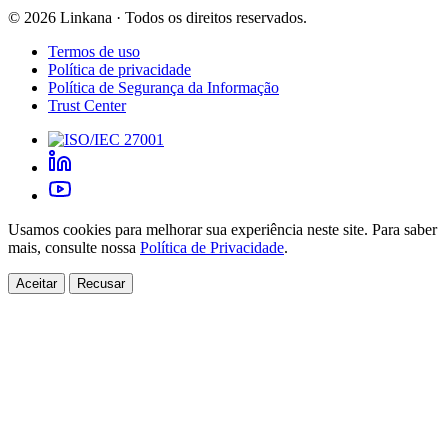
©
2026
Linkana ·
Todos os direitos reservados.
Termos de uso
Política de privacidade
Política de Segurança da Informação
Trust Center
Usamos cookies para melhorar sua experiência neste site. Para saber
mais, consulte nossa
Política de Privacidade
.
Aceitar
Recusar