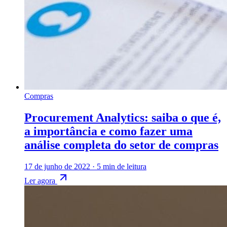
Compras
Procurement Analytics: saiba o que é,
a importância e como fazer uma
análise completa do setor de compras
17 de junho de 2022
·
5 min de leitura
Ler agora