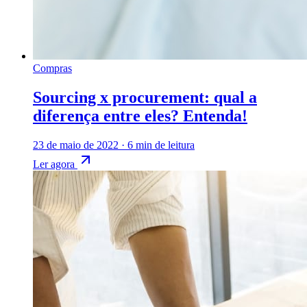
Compras
Sourcing x procurement: qual a
diferença entre eles? Entenda!
23 de maio de 2022
·
6 min de leitura
Ler agora