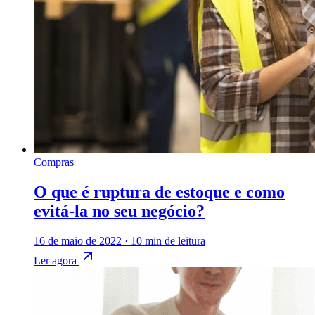
Compras
O que é ruptura de estoque e como
evitá-la no seu negócio?
16 de maio de 2022
·
10 min de leitura
Ler agora