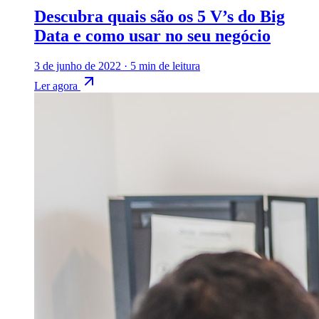
Descubra quais são os 5 V’s do Big
Data e como usar no seu negócio
3 de junho de 2022
·
5 min de leitura
Ler agora