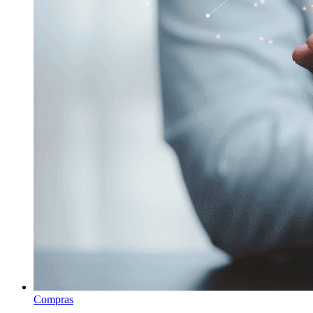
Compras