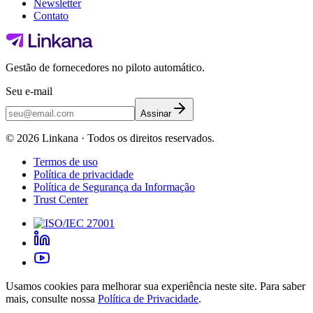
Newsletter
Contato
Gestão de fornecedores no piloto automático.
Seu e-mail
Assinar
©
2026
Linkana ·
Todos os direitos reservados.
Termos de uso
Política de privacidade
Política de Segurança da Informação
Trust Center
Usamos cookies para melhorar sua experiência neste site. Para saber
mais, consulte nossa
Política de Privacidade
.