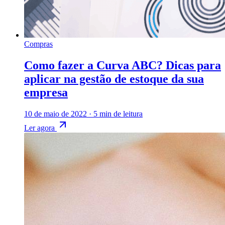
Compras
Como fazer a Curva ABC? Dicas para
aplicar na gestão de estoque da sua
empresa
10 de maio de 2022
·
5 min de leitura
Ler agora