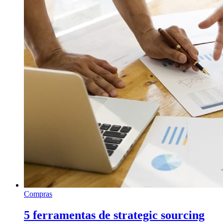
Compras
5 ferramentas de strategic sourcing