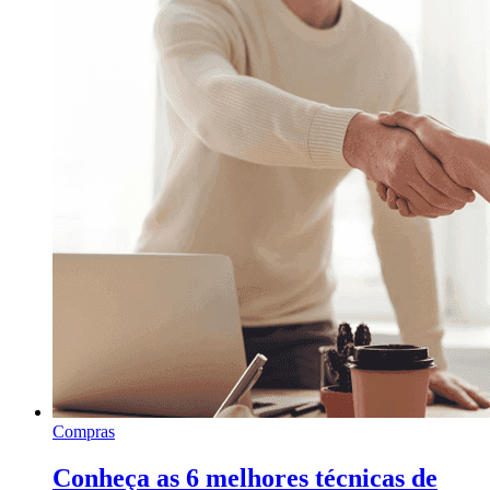
Compras
Conheça as 6 melhores técnicas de