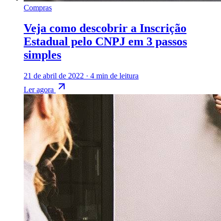
Compras
Veja como descobrir a Inscrição
Estadual pelo CNPJ em 3 passos
simples
21 de abril de 2022
·
4 min de leitura
Ler agora