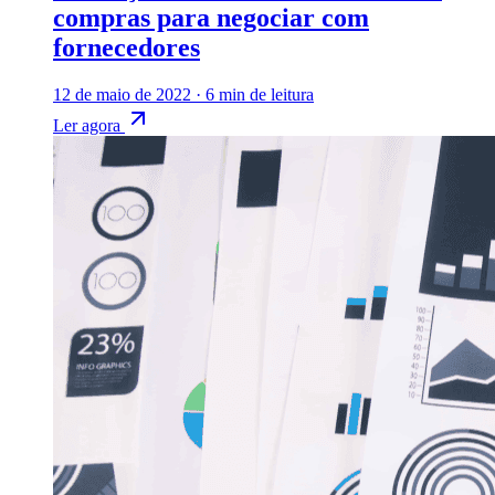
compras para negociar com
fornecedores
12 de maio de 2022
·
6 min de leitura
Ler agora