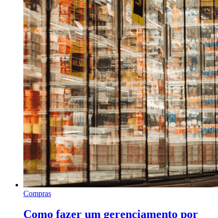
Compras
Como fazer um gerenciamento por