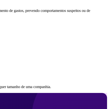
ento de gastos, prevendo comportamentos suspeitos ou de
alquer tamanho de uma companhia.