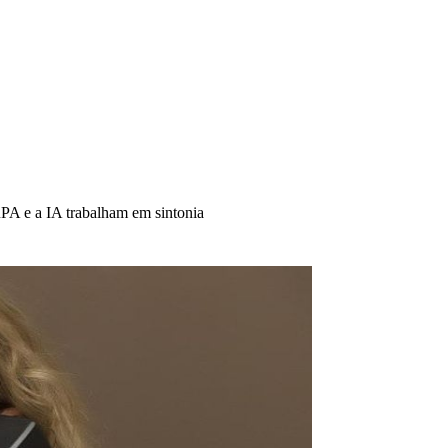
PA e a IA trabalham em sintonia