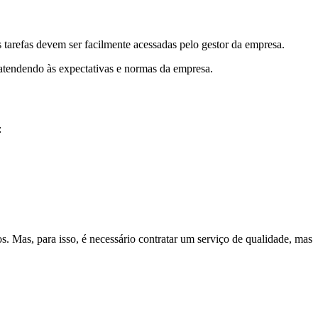
s tarefas devem ser facilmente acessadas pelo gestor da empresa.
atendendo às expectativas e normas da empresa.
:
s. Mas, para isso, é necessário contratar um serviço de qualidade, mas