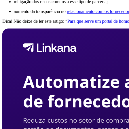
mitigação dos riscos comuns a esse tipo de parceria;
aumento da transparência no
relacionamento com os fornecedo
Dica! Não deixe de ler este artigo: “
Para que serve um portal de hom