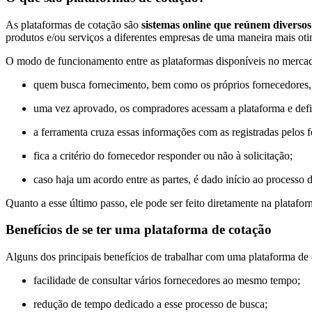
As plataformas de cotação são
sistemas online que reúnem diverso
produtos e/ou serviços a diferentes empresas de uma maneira mais oti
O modo de funcionamento entre as plataformas disponíveis no mercado
quem busca fornecimento, bem como os próprios fornecedores, p
uma vez aprovado, os compradores acessam a plataforma e defi
a ferramenta cruza essas informações com as registradas pelos 
fica a critério do fornecedor responder ou não à solicitação;
caso haja um acordo entre as partes, é dado início ao processo 
Quanto a esse último passo, ele pode ser feito diretamente na platafo
Benefícios de se ter uma plataforma de cotação
Alguns dos principais benefícios de trabalhar com uma plataforma de 
facilidade de consultar vários fornecedores ao mesmo tempo;
redução de tempo dedicado a esse processo de busca;