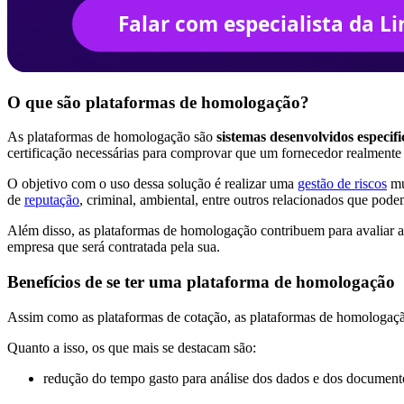
O que são plataformas de homologação?
As plataformas de homologação são
sistemas desenvolvidos especif
certificação necessárias para comprovar que um fornecedor realmente 
O objetivo com o uso dessa solução é realizar uma
gestão de riscos
mu
de
reputação
, criminal, ambiental, entre outros relacionados que po
Além disso, as plataformas de homologação contribuem para avaliar a
empresa que será contratada pela sua.
Benefícios de se ter uma plataforma de homologação
Assim como as plataformas de cotação, as plataformas de homologação
Quanto a isso, os que mais se destacam são:
redução do tempo gasto para análise dos dados e dos document