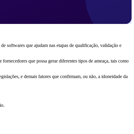
se de softwares que ajudam nas etapas de qualificação, validação e
e fornecedores que possa gerar diferentes tipos de ameaça, tais como
gislações, e demais fatores que confirmam, ou não, a idoneidade da
io.