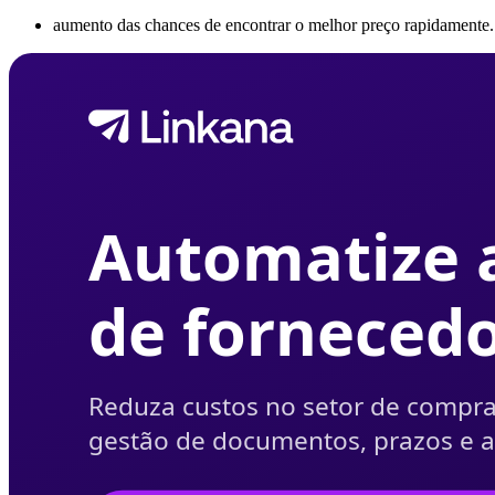
aumento das chances de encontrar o melhor preço rapidamente.