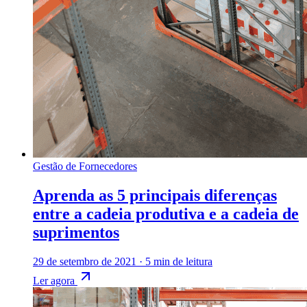
Gestão de Fornecedores
Aprenda as 5 principais diferenças
entre a cadeia produtiva e a cadeia de
suprimentos
29 de setembro de 2021
·
5 min de leitura
Ler agora