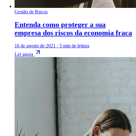
Gestão de Riscos
Entenda como proteger a sua
empresa dos riscos da economia fraca
16 de agosto de 2021
·
5 min de leitura
Ler agora