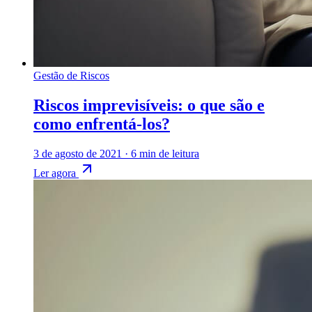
Gestão de Riscos
Riscos imprevisíveis: o que são e
como enfrentá-los?
3 de agosto de 2021
·
6 min de leitura
Ler agora