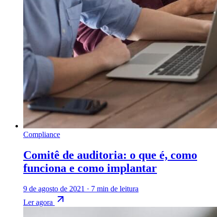
Compliance
Comitê de auditoria: o que é, como
funciona e como implantar
9 de agosto de 2021
·
7 min de leitura
Ler agora