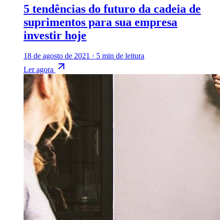
5 tendências do futuro da cadeia de
suprimentos para sua empresa
investir hoje
18 de agosto de 2021
·
5 min de leitura
Ler agora