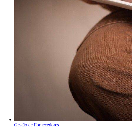
Gestão de Fornecedores