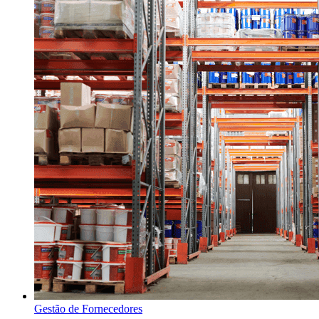
Gestão de Fornecedores