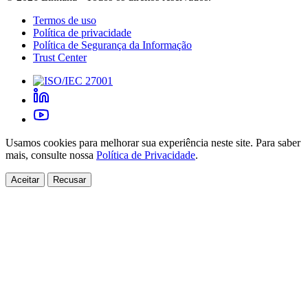
Termos de uso
Política de privacidade
Política de Segurança da Informação
Trust Center
Usamos cookies para melhorar sua experiência neste site. Para saber
mais, consulte nossa
Política de Privacidade
.
Aceitar
Recusar