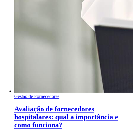
Gestão de Fornecedores
Avaliação de fornecedores
hospitalares: qual a importância e
como funciona?