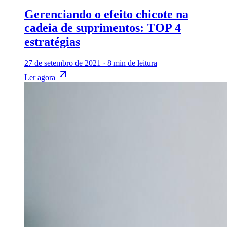
Gerenciando o efeito chicote na
cadeia de suprimentos: TOP 4
estratégias
27 de setembro de 2021
·
8 min de leitura
Ler agora