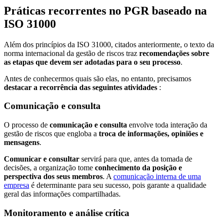
Práticas recorrentes no PGR baseado na
ISO 31000
Além dos princípios da ISO 31000, citados anteriormente, o texto da
norma internacional da gestão de riscos traz
recomendações sobre
as etapas que devem ser adotadas para o seu processo
.
Antes de conhecermos quais são elas, no entanto, precisamos
destacar a recorrência das seguintes atividades
:
Comunicação e consulta
O processo de
comunicação e consulta
envolve toda interação da
gestão de riscos que engloba a
troca de informações, opiniões e
mensagens
.
Comunicar e consultar
servirá para que, antes da tomada de
decisões, a organização tome
conhecimento da posição e
perspectiva dos seus membros
. A
comunicação interna de uma
empresa
é determinante para seu sucesso, pois garante a qualidade
geral das informações compartilhadas.
Monitoramento e análise crítica