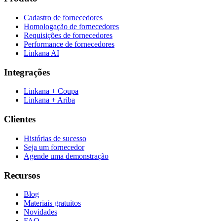
Cadastro de fornecedores
Homologação de fornecedores
Requisições de fornecedores
Performance de fornecedores
Linkana AI
Integrações
Linkana + Coupa
Linkana + Ariba
Clientes
Histórias de sucesso
Seja um fornecedor
Agende uma demonstração
Recursos
Blog
Materiais gratuitos
Novidades
FAQ