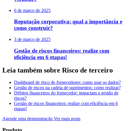
6 de março de 2025
Reputação corporativa: qual a importância e
como construir?
3 de março de 2025
Gestão de riscos financeiros: realize com
eficiência em 6 etapas!
Leia também sobre Risco de terceiro
Dashboard de risco de fornecedores: como usar os dados?
Gestão de riscos na cadeia de suprimentos: como realizar?
Débitos financeiros do fornecedor: impactam a gestão de
riscos?
Gestão de riscos financeiros: realize com eficiência em 6
etapas!
Agende uma demonstração
Ver mais posts
Produto