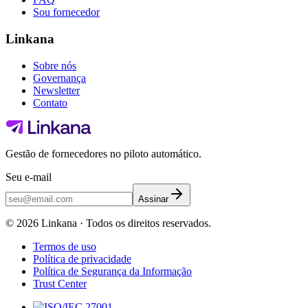
Sou fornecedor
Linkana
Sobre nós
Governança
Newsletter
Contato
Gestão de fornecedores no piloto automático.
Seu e-mail
Assinar
©
2026
Linkana ·
Todos os direitos reservados.
Termos de uso
Política de privacidade
Política de Segurança da Informação
Trust Center