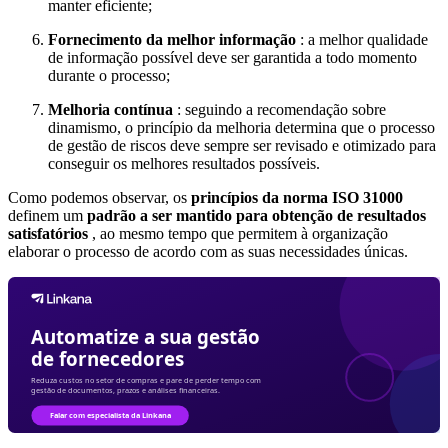
manter eficiente;
Fornecimento da melhor informação
: a melhor qualidade
de informação possível deve ser garantida a todo momento
durante o processo;
Melhoria contínua
: seguindo a recomendação sobre
dinamismo, o princípio da melhoria determina que o processo
de gestão de riscos deve sempre ser revisado e otimizado para
conseguir os melhores resultados possíveis.
Como podemos observar, os
princípios da norma ISO 31000
definem um
padrão a ser mantido para obtenção de resultados
satisfatórios
, ao mesmo tempo que permitem à organização
elaborar o processo de acordo com as suas necessidades únicas.