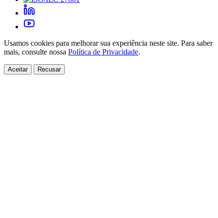
Usamos cookies para melhorar sua experiência neste site. Para saber
mais, consulte nossa
Política de Privacidade
.
Aceitar
Recusar