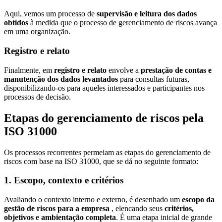
Aqui, vemos um processo de
supervisão e leitura dos dados
obtidos
à medida que o processo de gerenciamento de riscos avança
em uma organização.
Registro e relato
Finalmente, em
registro e relato
envolve a
prestação de contas e
manutenção dos dados levantados
para consultas futuras,
disponibilizando-os para aqueles interessados e participantes nos
processos de decisão.
Etapas do gerenciamento de riscos pela
ISO 31000
Os processos recorrentes permeiam as etapas do gerenciamento de
riscos com base na ISO 31000, que se dá no seguinte formato:
1. Escopo, contexto e critérios
Avaliando o contexto interno e externo, é desenhado um
escopo da
gestão de riscos para a empresa
, elencando seus
critérios,
objetivos e ambientação completa
. É uma etapa inicial de grande