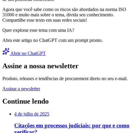
Agora que você sabe como os riscos são abordados na norma ISO
31000 e muito mais sobre o tema, divida seu conhecimento.
Compartilhe esse texto em suas redes sociais!
Quer explorar esse tema com uma IA?
Abra este artigo no ChatGPT com um prompt pronto.
Abrir no ChatGPT
Assine a nossa newsletter
Produto, releases e tendências de procurement direto no seu e-mail.
Assinar a newsletter
Continue lendo
4 de julho de 2025
Citações em processos judiciais: por que e como
verificar?