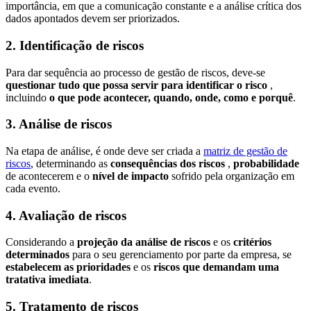
importância, em que a comunicação constante e a análise crítica dos
dados apontados devem ser priorizados.
2. Identificação de riscos
Para dar sequência ao processo de gestão de riscos, deve-se
questionar tudo que possa servir para identificar o risco
,
incluindo
o que pode acontecer, quando, onde, como e porquê
.
3. Análise de riscos
Na etapa de análise, é onde deve ser criada a
matriz de gestão de
riscos
, determinando as
consequências dos riscos
,
probabilidade
de acontecerem e o
nível de impacto
sofrido pela organização em
cada evento.
4. Avaliação de riscos
Considerando a
projeção da análise de riscos
e os
critérios
determinados
para o seu gerenciamento por parte da empresa, se
estabelecem as prioridades
e os
riscos que demandam uma
tratativa imediata
.
5. Tratamento de riscos