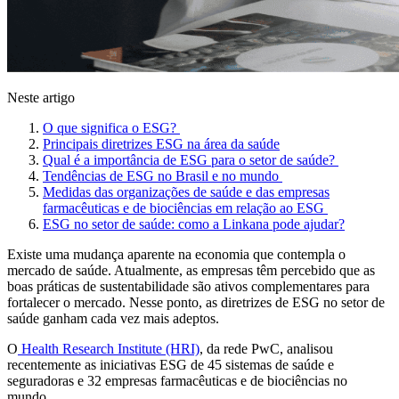
Neste artigo
O que significa o ESG?
Principais diretrizes ESG na área da saúde
Qual é a importância de ESG para o setor de saúde?
Tendências de ESG no Brasil e no mundo
Medidas das organizações de saúde e das empresas
farmacêuticas e de biociências em relação ao ESG
ESG no setor de saúde: como a Linkana pode ajudar?
Existe uma mudança aparente na economia que contempla o
mercado de saúde. Atualmente, as empresas têm percebido que as
boas práticas de sustentabilidade são ativos complementares para
fortalecer o mercado. Nesse ponto, as diretrizes de ESG no setor de
saúde ganham cada vez mais adeptos.
O
Health Research Institute (HRI)
, da rede PwC, analisou
recentemente as iniciativas ESG de 45 sistemas de saúde e
seguradoras e 32 empresas farmacêuticas e de biociências no
mundo.