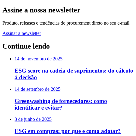
Assine a nossa newsletter
Produto, releases e tendências de procurement direto no seu e-mail.
Assinar a newsletter
Continue lendo
14 de novembro de 2025
ESG score na cadeia de suprimentos: do cálculo
à decisão
14 de setembro de 2025
Greenwashing de fornecedores: como
identificar e evitar?
3 de junho de 2025
ESG em compras: por que e como adotar?