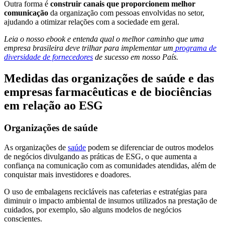
Outra forma é
construir canais que proporcionem melhor
comunicação
da organização com pessoas envolvidas no setor,
ajudando a otimizar relações com a sociedade em geral.
Leia o nosso ebook e entenda qual o melhor caminho que uma
empresa brasileira deve trilhar para implementar um
programa de
diversidade de fornecedores
de sucesso em nosso País.
Medidas das organizações de saúde e das
empresas farmacêuticas e de biociências
em relação ao ESG
Organizações de saúde
As organizações de
saúde
podem se diferenciar de outros modelos
de negócios divulgando as práticas de ESG, o que aumenta a
confiança na comunicação com as comunidades atendidas, além de
conquistar mais investidores e doadores.
O uso de embalagens recicláveis nas cafeterias e estratégias para
diminuir o impacto ambiental de insumos utilizados na prestação de
cuidados, por exemplo, são alguns modelos de negócios
conscientes.