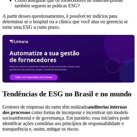
Como assegurar que os fornecedores de matérias-primas
também seguem as práticas ESG?
A partir desses questionamentos, é possível ter indícios para
determinar se o hospital ou a clínica que você atua ou gerencia se
torne uma ESG a curto prazo.
Tendências de ESG no Brasil e no mundo
Gestores de empresas do ramo têm realizado
auditorias internas
dos processos
como forma de incorporar e incentivar um modelo
socioambiental e de governança. Em paralelo, essa iniciativa pode
identificar ações contrárias aos princípios de responsabilidade e
transparência e, assim, mitigar os riscos.