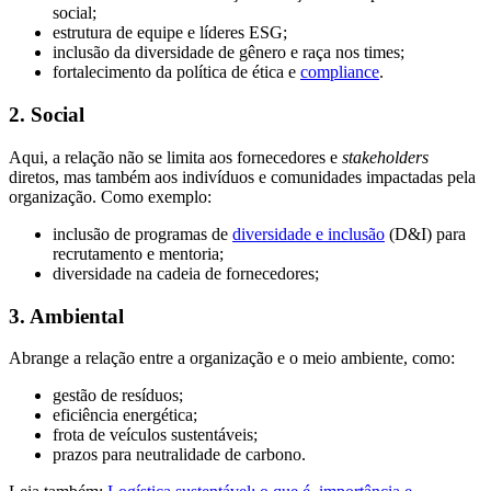
social;
estrutura de equipe e líderes ESG;
inclusão da diversidade de gênero e raça nos times;
fortalecimento da política de ética e
compliance
.
2. Social
Aqui, a relação não se limita aos fornecedores e
stakeholders
diretos, mas também aos indivíduos e comunidades impactadas pela
organização. Como exemplo:
inclusão de programas de
diversidade e inclusão
(D&I) para
recrutamento e mentoria;
diversidade na cadeia de fornecedores;
3. Ambiental
Abrange a relação entre a organização e o meio ambiente, como:
gestão de resíduos;
eficiência energética;
frota de veículos sustentáveis;
prazos para neutralidade de carbono.