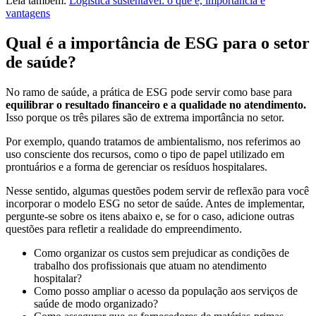
Leia também:
Logística sustentável: o que é, importância e
vantagens
Qual é a importância de ESG para o setor
de saúde?
No ramo de saúde, a prática de ESG pode servir como base para
equilibrar o resultado financeiro e a qualidade no atendimento.
Isso porque os três pilares são de extrema importância no setor.
Por exemplo, quando tratamos de ambientalismo, nos referimos ao
uso consciente dos recursos, como o tipo de papel utilizado em
prontuários e a forma de gerenciar os resíduos hospitalares.
Nesse sentido, algumas questões podem servir de reflexão para você
incorporar o modelo ESG no setor de saúde. Antes de implementar,
pergunte-se sobre os itens abaixo e, se for o caso, adicione outras
questões para refletir a realidade do empreendimento.
Como organizar os custos sem prejudicar as condições de
trabalho dos profissionais que atuam no atendimento
hospitalar?
Como posso ampliar o acesso da população aos serviços de
saúde de modo organizado?