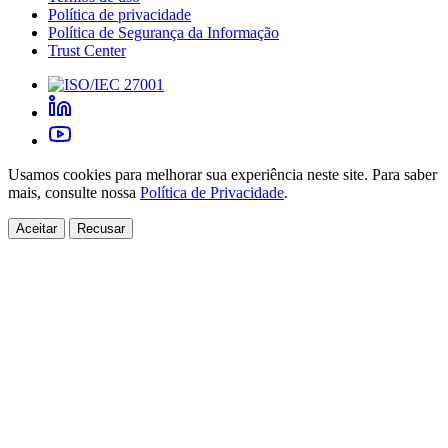
Política de privacidade
Política de Segurança da Informação
Trust Center
Usamos cookies para melhorar sua experiência neste site. Para saber
mais, consulte nossa
Política de Privacidade
.
Aceitar
Recusar