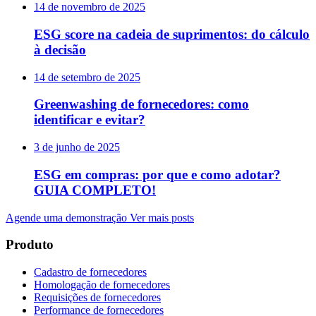
14 de novembro de 2025
ESG score na cadeia de suprimentos: do cálculo
à decisão
14 de setembro de 2025
Greenwashing de fornecedores: como
identificar e evitar?
3 de junho de 2025
ESG em compras: por que e como adotar?
GUIA COMPLETO!
Agende uma demonstração
Ver mais posts
Produto
Cadastro de fornecedores
Homologação de fornecedores
Requisições de fornecedores
Performance de fornecedores