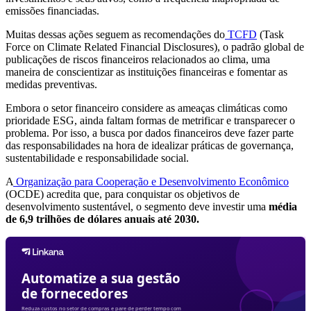
emissões financiadas.
Muitas dessas ações seguem as recomendações do
TCFD
(Task
Force on Climate Related Financial Disclosures), o padrão global de
publicações de riscos financeiros relacionados ao clima, uma
maneira de conscientizar as instituições financeiras e fomentar as
medidas preventivas.
Embora o setor financeiro considere as ameaças climáticas como
prioridade ESG, ainda faltam formas de metrificar e transparecer o
problema. Por isso, a busca por dados financeiros deve fazer parte
das responsabilidades na hora de idealizar práticas de governança,
sustentabilidade e responsabilidade social.
A
Organização para Cooperação e Desenvolvimento Econômico
(OCDE) acredita que, para conquistar os objetivos de
desenvolvimento sustentável, o segmento deve investir uma
média
de 6,9 trilhões de dólares anuais até 2030.