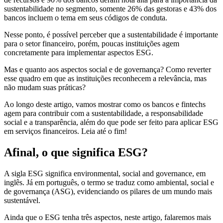
sustentabilidade no segmento, somente 26% das gestoras e 43% dos
bancos incluem o tema em seus códigos de conduta.
Nesse ponto, é possível perceber que a sustentabilidade é importante
para o setor financeiro, porém, poucas instituições agem
concretamente para implementar aspectos ESG.
Mas e quanto aos aspectos social e de governança? Como reverter
esse quadro em que as instituições reconhecem a relevância, mas
não mudam suas práticas?
Ao longo deste artigo, vamos mostrar como os bancos e fintechs
agem para contribuir com a sustentabilidade, a responsabilidade
social e a transparência, além do que pode ser feito para aplicar ESG
em serviços financeiros. Leia até o fim!
Afinal, o que significa ESG?
A sigla ESG significa environmental, social and governance, em
inglês. Já em português, o termo se traduz como ambiental, social e
de governança (ASG), evidenciando os pilares de um mundo mais
sustentável.
Ainda que o ESG tenha três aspectos, neste artigo, falaremos mais