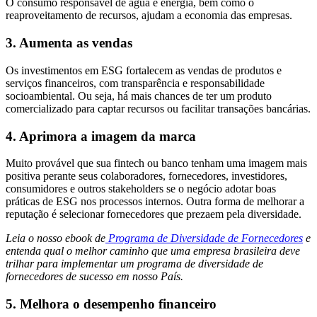
O consumo responsável de água e energia, bem como o
reaproveitamento de recursos, ajudam a economia das empresas.
3. Aumenta as vendas
Os investimentos em ESG fortalecem as vendas de produtos e
serviços financeiros, com transparência e responsabilidade
socioambiental. Ou seja, há mais chances de ter um produto
comercializado para captar recursos ou facilitar transações bancárias.
4. Aprimora a imagem da marca
Muito provável que sua fintech ou banco tenham uma imagem mais
positiva perante seus colaboradores, fornecedores, investidores,
consumidores e outros stakeholders se o negócio adotar boas
práticas de ESG nos processos internos. Outra forma de melhorar a
reputação é selecionar fornecedores que prezaem pela diversidade.
Leia o nosso ebook de
Programa de Diversidade de Fornecedores
e
entenda qual o melhor caminho que uma empresa brasileira deve
trilhar para implementar um programa de diversidade de
fornecedores de sucesso em nosso País.
5. Melhora o desempenho financeiro