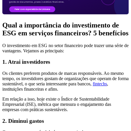
Qual a importância do investimento de
ESG em serviços financeiros? 5 benefícios
O investimento em ESG no setor financeiro pode trazer uma série de
vantagens. Vejamos as principais:
1. Atrai investidores
Os clientes preferem produtos de marcas responsáveis. Ao mesmo
tempo, os investidores gostam de organizações que operam de forma
sustentável, o que seria interessante para bancos,
fintechs
,
instituições financeiras e afins.
Em relação a isso, hoje existe o Índice de Sustentabilidade
Empresarial (ISE), métrica que mensura o engajamento das
empresas com práticas sustentáveis.
2. Diminui gastos