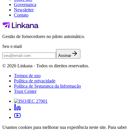
Governança
Newsletter
Contato
Gestão de fornecedores no piloto automático.
Seu e-mail
Assinar
©
2026
Linkana ·
Todos os direitos reservados.
Termos de uso
Política de privacidade
Política de Segurança da Informação
Trust Center
Usamos cookies para melhorar sua experiência neste site. Para saber