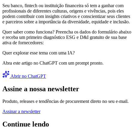
Seu banco, fintech ou instituição financeira só tem a ganhar com
profissionais de diferentes culturas, origens e vivências, pois eles
podem contribuir com insights criativos e conscientizar seus clientes
e parceiros sobre a importância da diversidade, equidade e inclusão.
Quer saber como funciona? Preencha os dados do formulário abaixo
e receba um primeiro diagnóstico ESG e D&I gratuito de sua base
ativa de fornecedores:
Quer explorar esse tema com uma IA?
Abra este artigo no ChatGPT com um prompt pronto.
Abrir no ChatGPT
Assine a nossa newsletter
Produto, releases e tendências de procurement direto no seu e-mail.
Assinar a newsletter
Continue lendo