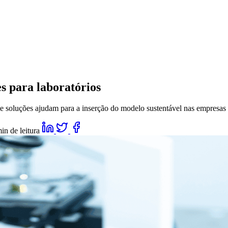
s para laboratórios
 soluções ajudam para a inserção do modelo sustentável nas empresas
in de leitura