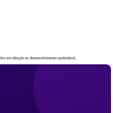
ções em direção ao desenvolvimento sustentável.