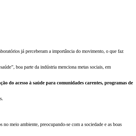
aboratórios já perceberam a importância do movimento, o que faz
 saúde”, boa parte da indústria menciona metas sociais, em
ção do acesso à saúde para comunidades carentes, programas de
s.
os no meio ambiente, preocupando-se com a sociedade e as boas