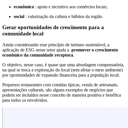
econômico
: apoio e incentivo aos comércios locais;
social
: valorização da cultura e hábitos da região.
Gerar oportunidades de crescimento para a
comunidade local
Ainda considerando esse princípio de turismo sustentável, a
aplicação de ESG nesse setor ajuda a
promover o crescimento
econômico da comunidade receptora
.
O objetivo, nesse caso, é quase que uma abordagem compensatória,
na qual se troca a exploração do local (sem afetar o meio ambiente)
por oportunidades de expansão financeira para a população local.
Pequenos restaurantes com comidas típicas, venda de artesanato,
apresentações culturais, são alguns exemplos de negócios que
podem ser incluídos nesse conceito de maneira positiva e benéfica
para todos os envolvidos.