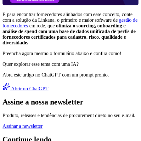
E para encontrar fornecedores alinhados com esse conceito, conte
com a solução da Linkana, o primeiro e maior software de
gestão de
fornecedores
em rede, que
otimiza o sourcing, onboarding e
análise de spend com uma base de dados unificada de perfis de
fornecedores certificados para cadastro, risco, qualidade e
diversidade.
Preencha agora mesmo o formulário abaixo e confira como!
Quer explorar esse tema com uma IA?
Abra este artigo no ChatGPT com um prompt pronto.
Abrir no ChatGPT
Assine a nossa newsletter
Produto, releases e tendências de procurement direto no seu e-mail.
Assinar a newsletter
Continue lendo