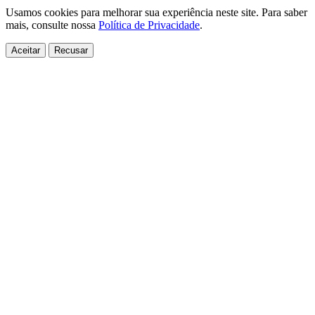
Usamos cookies para melhorar sua experiência neste site. Para saber
mais, consulte nossa
Política de Privacidade
.
Aceitar
Recusar