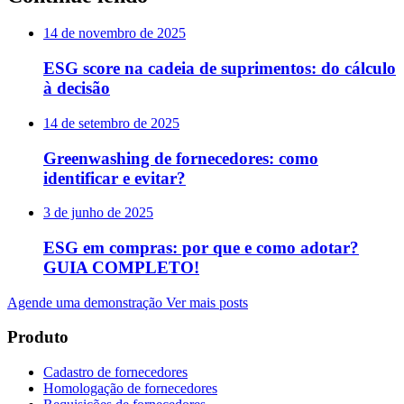
14 de novembro de 2025
ESG score na cadeia de suprimentos: do cálculo
à decisão
14 de setembro de 2025
Greenwashing de fornecedores: como
identificar e evitar?
3 de junho de 2025
ESG em compras: por que e como adotar?
GUIA COMPLETO!
Agende uma demonstração
Ver mais posts
Produto
Cadastro de fornecedores
Homologação de fornecedores