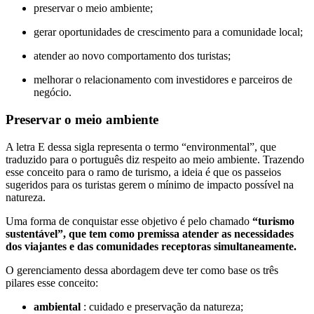
preservar o meio ambiente;
gerar oportunidades de crescimento para a comunidade local;
atender ao novo comportamento dos turistas;
melhorar o relacionamento com investidores e parceiros de
negócio.
Preservar o meio ambiente
A letra E dessa sigla representa o termo “environmental”, que
traduzido para o português diz respeito ao meio ambiente. Trazendo
esse conceito para o ramo de turismo, a ideia é que os passeios
sugeridos para os turistas gerem o mínimo de impacto possível na
natureza.
Uma forma de conquistar esse objetivo é pelo chamado
“turismo
sustentável”, que tem como premissa atender as necessidades
dos viajantes e das comunidades receptoras simultaneamente.
O gerenciamento dessa abordagem deve ter como base os três
pilares esse conceito:
ambiental
: cuidado e preservação da natureza;