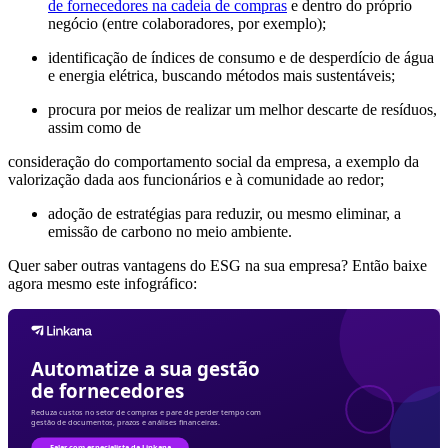
de fornecedores na cadeia de compras
e dentro do próprio
negócio (entre colaboradores, por exemplo);
identificação de índices de consumo e de desperdício de água
e energia elétrica, buscando métodos mais sustentáveis;
procura por meios de realizar um melhor descarte de resíduos,
assim como de
consideração do comportamento social da empresa, a exemplo da
valorização dada aos funcionários e à comunidade ao redor;
adoção de estratégias para reduzir, ou mesmo eliminar, a
emissão de carbono no meio ambiente.
Quer saber outras vantagens do ESG na sua empresa? Então baixe
agora mesmo este infográfico: