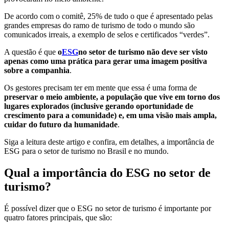
De acordo com o comitê, 25% de tudo o que é apresentado pelas
grandes empresas do ramo de turismo de todo o mundo são
comunicados irreais, a exemplo de selos e certificados “verdes”.
A questão é que
o
ESG
no setor de turismo não deve ser visto
apenas como uma prática para gerar uma imagem positiva
sobre a companhia
.
Os gestores precisam ter em mente que essa é uma forma de
preservar o meio ambiente, a população que vive em torno dos
lugares explorados (inclusive gerando oportunidade de
crescimento para a comunidade) e, em uma visão mais ampla,
cuidar do futuro da humanidade
.
Siga a leitura deste artigo e confira, em detalhes, a importância de
ESG para o setor de turismo no Brasil e no mundo.
Qual a importância do ESG no setor de
turismo?
É possível dizer que o ESG no setor de turismo é importante por
quatro fatores principais, que são: