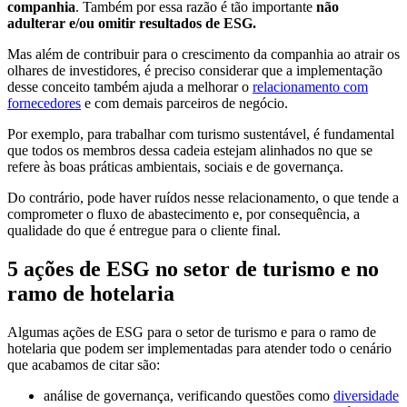
companhia
. Também por essa razão é tão importante
não
adulterar e/ou omitir resultados de ESG.
Mas além de contribuir para o crescimento da companhia ao atrair os
olhares de investidores, é preciso considerar que a implementação
desse conceito também ajuda a melhorar o
relacionamento com
fornecedores
e com demais parceiros de negócio.
Por exemplo, para trabalhar com turismo sustentável, é fundamental
que todos os membros dessa cadeia estejam alinhados no que se
refere às boas práticas ambientais, sociais e de governança.
Do contrário, pode haver ruídos nesse relacionamento, o que tende a
comprometer o fluxo de abastecimento e, por consequência, a
qualidade do que é entregue para o cliente final.
5 ações de ESG no setor de turismo e no
ramo de hotelaria
Algumas ações de ESG para o setor de turismo e para o ramo de
hotelaria que podem ser implementadas para atender todo o cenário
que acabamos de citar são:
análise de governança, verificando questões como
diversidade