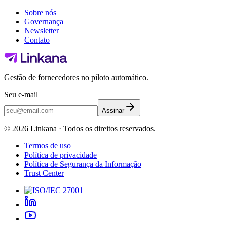
Sobre nós
Governança
Newsletter
Contato
Gestão de fornecedores no piloto automático.
Seu e-mail
Assinar
©
2026
Linkana ·
Todos os direitos reservados.
Termos de uso
Política de privacidade
Política de Segurança da Informação
Trust Center