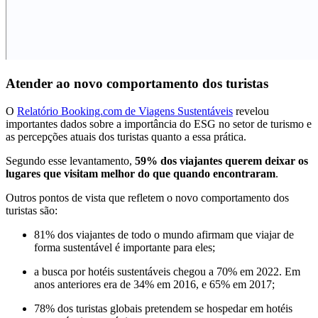
Atender ao novo comportamento dos turistas
O
Relatório Booking.com de Viagens Sustentáveis
revelou
importantes dados sobre a importância do ESG no setor de turismo e
as percepções atuais dos turistas quanto a essa prática.
Segundo esse levantamento,
59% dos viajantes querem deixar os
lugares que visitam melhor do que quando encontraram
.
Outros pontos de vista que refletem o novo comportamento dos
turistas são:
81% dos viajantes de todo o mundo afirmam que viajar de
forma sustentável é importante para eles;
a busca por hotéis sustentáveis chegou a 70% em 2022. Em
anos anteriores era de 34% em 2016, e 65% em 2017;
78% dos turistas globais pretendem se hospedar em hotéis