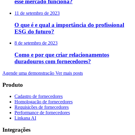
esse mercado funciona?
11 de setembro de 2023
O que é e qual a importância do profissional
ESG do futuro?
8 de setembro de 2023
Como e por que criar relacionamentos
duradouros com fornecedores?
Agende uma demonstração
Ver mais posts
Produto
Cadastro de fornecedores
Homologação de fornecedores
Requisições de fornecedores
Performance de fornecedores
Linkana AI
Integrações