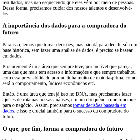
resultados, mas não esquecendo que eles vêm por meio de pessoas.
Dessa forma, precisamos cuidar dos nossos talentos e desenvolvê-
los.
A importância dos dados para a compradora do
futuro
Para isso, temos que tomar decisões, mas não dá para decidir só com
base histórica, sem fazer uma análise de dados, é preciso se basear
em dados.
Procurement é uma área que sempre teve, por incrível que pareça,
uma das que mais tem acesso a informações e que sempre trabalhou
com essa previsibilidade porque tinha muito de matéria-prima, como
será o comportamento, índices econômicos etc.
Então, é uma área que tem já isso no DNA, mas precisamos fazer
ajustes de rota nas nossas análises, em uma frequência que funcione
para o negócio. Assim, precisamos
tomar decisões baseada em
dados
, e isso é crucial também para o sucesso da compradora do
futuro.
O que, por fim, forma a compradora do futuro