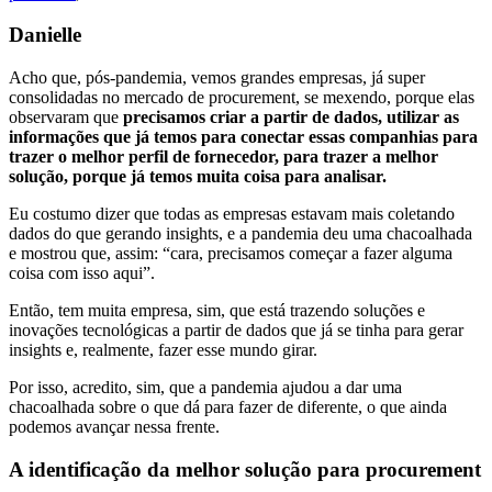
Danielle
Acho que, pós-pandemia, vemos grandes empresas, já super
consolidadas no mercado de procurement, se mexendo, porque elas
observaram que
precisamos criar a partir de dados, utilizar as
informações que já temos para conectar essas companhias para
trazer o melhor perfil de fornecedor, para trazer a melhor
solução, porque já temos muita coisa para analisar.
Eu costumo dizer que todas as empresas estavam mais coletando
dados do que gerando insights, e a pandemia deu uma chacoalhada
e mostrou que, assim: “cara, precisamos começar a fazer alguma
coisa com isso aqui”.
Então, tem muita empresa, sim, que está trazendo soluções e
inovações tecnológicas a partir de dados que já se tinha para gerar
insights e, realmente, fazer esse mundo girar.
Por isso, acredito, sim, que a pandemia ajudou a dar uma
chacoalhada sobre o que dá para fazer de diferente, o que ainda
podemos avançar nessa frente.
A identificação da melhor solução para procurement