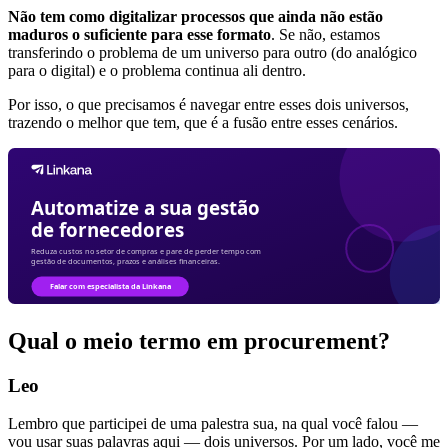
Não tem como digitalizar processos que ainda não estão
maduros o suficiente para esse formato
. Se não, estamos
transferindo o problema de um universo para outro (do analógico
para o digital) e o problema continua ali dentro.
Por isso, o que precisamos é navegar entre esses dois universos,
trazendo o melhor que tem, que é a fusão entre esses cenários.
Qual o meio termo em procurement?
Leo
Lembro que participei de uma palestra sua, na qual você falou —
vou usar suas palavras aqui — dois universos. Por um lado, você me