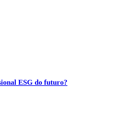
ssional ESG do futuro?