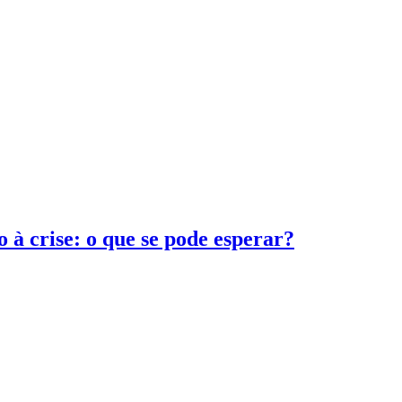
 à crise: o que se pode esperar?