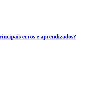
rincipais erros e aprendizados?