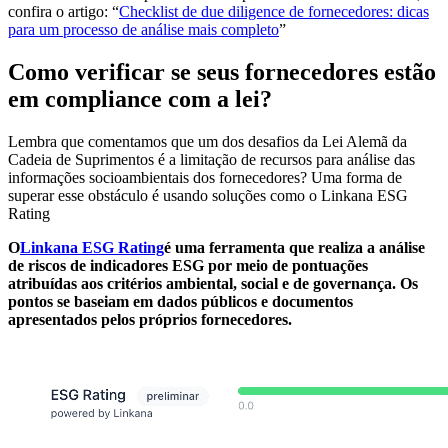
confira o artigo: “
Checklist de due diligence de fornecedores: dicas
para um processo de análise mais completo
”
Como verificar se seus fornecedores estão
em compliance com a lei?
Lembra que comentamos que um dos desafios da Lei Alemã da
Cadeia de Suprimentos é a limitação de recursos para análise das
informações socioambientais dos fornecedores? Uma forma de
superar esse obstáculo é usando soluções como o Linkana ESG
Rating
O
Linkana ESG Rating
é uma ferramenta que realiza a análise
de riscos de indicadores ESG por meio de pontuações
atribuídas aos critérios ambiental, social e de governança. Os
pontos se baseiam em dados públicos e documentos
apresentados pelos próprios fornecedores.