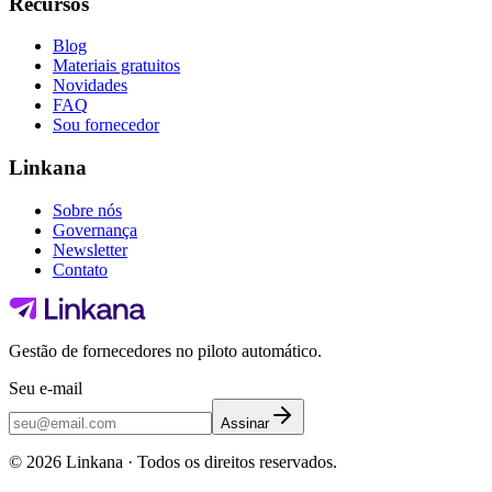
Recursos
Blog
Materiais gratuitos
Novidades
FAQ
Sou fornecedor
Linkana
Sobre nós
Governança
Newsletter
Contato
Gestão de fornecedores no piloto automático.
Seu e-mail
Assinar
©
2026
Linkana ·
Todos os direitos reservados.