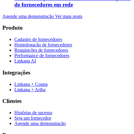
de fornecedores em rede
Agende uma demonstração
Ver mais posts
Produto
Cadastro de fornecedores
Homologação de fornecedores
Requisições de fornecedores
Performance de fornecedores
Linkana AI
Integrações
Linkana + Coupa
Linkana + Ariba
Clientes
Histórias de sucesso
Seja um fornecedor
Agende uma demonstração