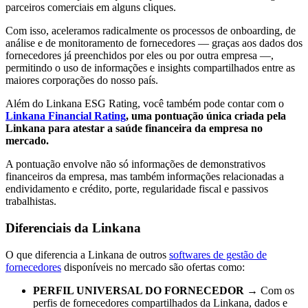
parceiros comerciais em alguns cliques.
Com isso, aceleramos radicalmente os processos de onboarding, de
análise e de monitoramento de fornecedores — graças aos dados dos
fornecedores já preenchidos por eles ou por outra empresa —,
permitindo o uso de informações e insights compartilhados entre as
maiores corporações do nosso país.
Além do Linkana ESG Rating, você também pode contar com o
Linkana Financial Rating
, uma pontuação única criada pela
Linkana para atestar a saúde financeira da empresa no
mercado.
A pontuação envolve não só informações de demonstrativos
financeiros da empresa, mas também informações relacionadas a
endividamento e crédito, porte, regularidade fiscal e passivos
trabalhistas.
Diferenciais da Linkana
O que diferencia a Linkana de outros
softwares de gestão de
fornecedores
disponíveis no mercado são ofertas como:
PERFIL UNIVERSAL DO FORNECEDOR
→ Com os
perfis de fornecedores compartilhados da Linkana, dados e