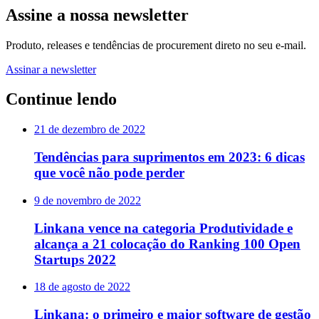
Assine a nossa newsletter
Produto, releases e tendências de procurement direto no seu e-mail.
Assinar a newsletter
Continue lendo
21 de dezembro de 2022
Tendências para suprimentos em 2023: 6 dicas
que você não pode perder
9 de novembro de 2022
Linkana vence na categoria Produtividade e
alcança a 21 colocação do Ranking 100 Open
Startups 2022
18 de agosto de 2022
Linkana: o primeiro e maior software de gestão