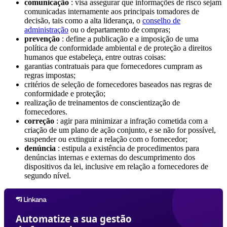
comunicação
: visa assegurar que informações de risco sejam
comunicadas internamente aos principais tomadores de
decisão, tais como a alta liderança, o
conselho de
administração
ou o departamento de compras;
prevenção
: define a publicação e a imposição de uma
política de conformidade ambiental e de proteção a direitos
humanos que estabeleça, entre outras coisas:
garantias contratuais para que fornecedores cumpram as
regras impostas;
critérios de seleção de fornecedores baseados nas regras de
conformidade e proteção;
realização de treinamentos de conscientização de
fornecedores.
correção
: agir para minimizar a infração cometida com a
criação de um plano de ação conjunto, e se não for possível,
suspender ou extinguir a relação com o fornecedor;
denúncia
: estipula a existência de procedimentos para
denúncias internas e externas do descumprimento dos
dispositivos da lei, inclusive em relação a fornecedores de
segundo nível.