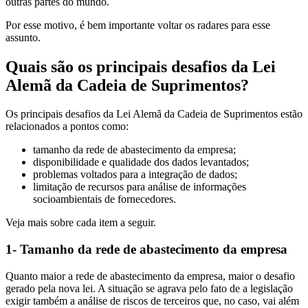
outras partes do mundo.
Por esse motivo, é bem importante voltar os radares para esse
assunto.
Quais são os principais desafios da Lei
Alemã da Cadeia de Suprimentos?
Os principais desafios da Lei Alemã da Cadeia de Suprimentos estão
relacionados a pontos como:
tamanho da rede de abastecimento da empresa;
disponibilidade e qualidade dos dados levantados;
problemas voltados para a integração de dados;
limitação de recursos para análise de informações
socioambientais de fornecedores.
Veja mais sobre cada item a seguir.
1- Tamanho da rede de abastecimento da empresa
Quanto maior a rede de abastecimento da empresa, maior o desafio
gerado pela nova lei. A situação se agrava pelo fato de a legislação
exigir também a análise de riscos de terceiros que, no caso, vai além