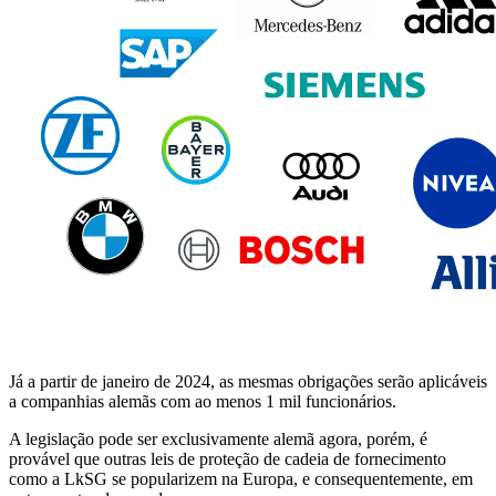
Já a partir de janeiro de 2024, as mesmas obrigações serão aplicáveis
a companhias alemãs com ao menos 1 mil funcionários.
A legislação pode ser exclusivamente alemã agora, porém, é
provável que outras leis de proteção de cadeia de fornecimento
como a LkSG se popularizem na Europa, e consequentemente, em