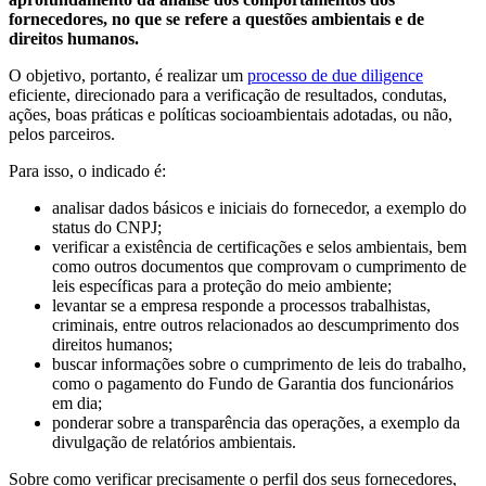
fornecedores, no que se refere a questões ambientais e de
direitos humanos.
O objetivo, portanto, é realizar um
processo de due diligence
eficiente, direcionado para a verificação de resultados, condutas,
ações, boas práticas e políticas socioambientais adotadas, ou não,
pelos parceiros.
Para isso, o indicado é:
analisar dados básicos e iniciais do fornecedor, a exemplo do
status do CNPJ;
verificar a existência de certificações e selos ambientais, bem
como outros documentos que comprovam o cumprimento de
leis específicas para a proteção do meio ambiente;
levantar se a empresa responde a processos trabalhistas,
criminais, entre outros relacionados ao descumprimento dos
direitos humanos;
buscar informações sobre o cumprimento de leis do trabalho,
como o pagamento do Fundo de Garantia dos funcionários
em dia;
ponderar sobre a transparência das operações, a exemplo da
divulgação de relatórios ambientais.
Sobre como verificar precisamente o perfil dos seus fornecedores,