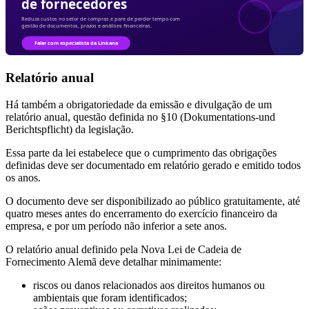
Relatório anual
Há também a obrigatoriedade da emissão e divulgação de um
relatório anual, questão definida no §10 (Dokumentations-und
Berichtspflicht) da legislação.
Essa parte da lei estabelece que o cumprimento das obrigações
definidas deve ser documentado em relatório gerado e emitido todos
os anos.
O documento deve ser disponibilizado ao público gratuitamente, até
quatro meses antes do encerramento do exercício financeiro da
empresa, e por um período não inferior a sete anos.
O relatório anual definido pela Nova Lei de Cadeia de
Fornecimento Alemã deve detalhar minimamente:
riscos ou danos relacionados aos direitos humanos ou
ambientais que foram identificados;