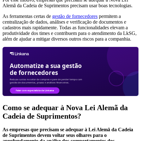
Alemã da Cadeia de Suprimentos precisam usar boas tecnologias.
As ferramentas certas de
gestão de fornecedores
permitem a
centralização de dados, análises e verificação de documentos e
cadastros mais rapidamente. Todas as funcionalidades elevam a
produtividade dos times e contribuem para o atendimento da LkSG,
além de ajudar a mitigar diversos outros riscos para a companhia.
Como se adequar à Nova Lei Alemã da
Cadeia de Suprimentos?
As empresas que precisam se adequar à Lei Alemã da Cadeia
de Suprimentos devem voltar seus olhares para o
aprofundamento da análise dos comportamentos dos