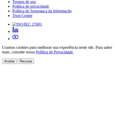
Termos de uso
Política de privacidade
Política de Segurança da Informação
Trust Center
Usamos cookies para melhorar sua experiência neste site. Para saber
mais, consulte nossa
Política de Privacidade
.
Aceitar
Recusar