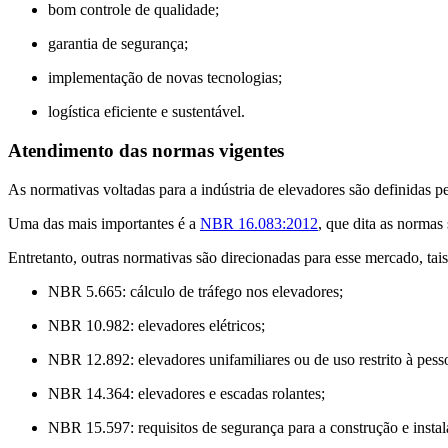
bom controle de qualidade;
garantia de segurança;
implementação de novas tecnologias;
logística eficiente e sustentável.
Atendimento das normas vigentes
As normativas voltadas para a indústria de elevadores são definidas
Uma das mais importantes é a
NBR 16.083:2012
, que dita as normas
Entretanto, outras normativas são direcionadas para esse mercado, tai
NBR 5.665: cálculo de tráfego nos elevadores;
NBR 10.982: elevadores elétricos;
NBR 12.892: elevadores unifamiliares ou de uso restrito à pes
NBR 14.364: elevadores e escadas rolantes;
NBR 15.597: requisitos de segurança para a construção e instal