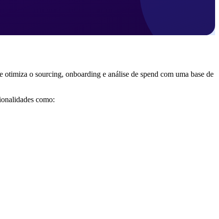
que otimiza o sourcing, onboarding e análise de spend com uma base de
cionalidades como: