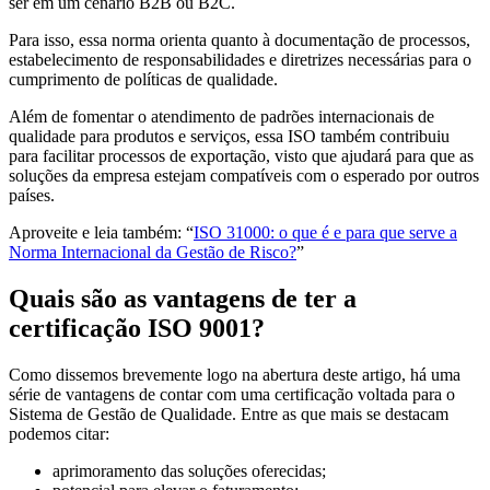
ser em um cenário B2B ou B2C.
Para isso, essa norma orienta quanto à documentação de processos,
estabelecimento de responsabilidades e diretrizes necessárias para o
cumprimento de políticas de qualidade.
Além de fomentar o atendimento de padrões internacionais de
qualidade para produtos e serviços, essa ISO também contribuiu
para facilitar processos de exportação, visto que ajudará para que as
soluções da empresa estejam compatíveis com o esperado por outros
países.
Aproveite e leia também: “
ISO 31000: o que é e para que serve a
Norma Internacional da Gestão de Risco?
”
Quais são as vantagens de ter a
certificação ISO 9001?
Como dissemos brevemente logo na abertura deste artigo, há uma
série de vantagens de contar com uma certificação voltada para o
Sistema de Gestão de Qualidade. Entre as que mais se destacam
podemos citar:
aprimoramento das soluções oferecidas;