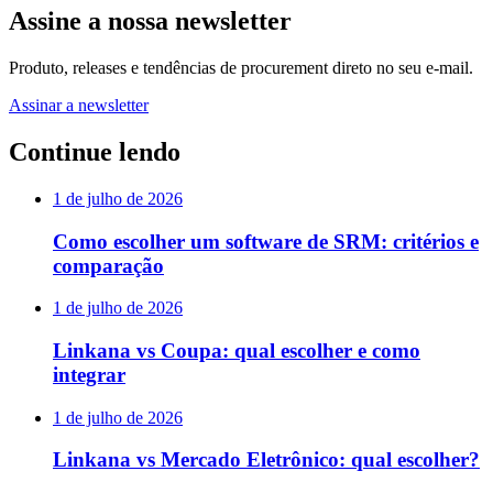
Assine a nossa newsletter
Produto, releases e tendências de procurement direto no seu e-mail.
Assinar a newsletter
Continue lendo
1 de julho de 2026
Como escolher um software de SRM: critérios e
comparação
1 de julho de 2026
Linkana vs Coupa: qual escolher e como
integrar
1 de julho de 2026
Linkana vs Mercado Eletrônico: qual escolher?