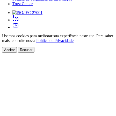
Trust Center
Usamos cookies para melhorar sua experiência neste site. Para saber
mais, consulte nossa
Política de Privacidade
.
Aceitar
Recusar