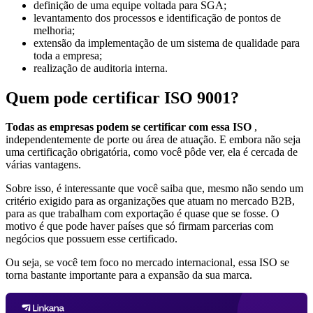
definição de uma equipe voltada para SGA;
levantamento dos processos e identificação de pontos de
melhoria;
extensão da implementação de um sistema de qualidade para
toda a empresa;
realização de auditoria interna.
Quem pode certificar ISO 9001?
Todas as empresas podem se certificar com essa ISO
,
independentemente de porte ou área de atuação. E embora não seja
uma certificação obrigatória, como você pôde ver, ela é cercada de
várias vantagens.
Sobre isso, é interessante que você saiba que, mesmo não sendo um
critério exigido para as organizações que atuam no mercado B2B,
para as que trabalham com exportação é quase que se fosse. O
motivo é que pode haver países que só firmam parcerias com
negócios que possuem esse certificado.
Ou seja, se você tem foco no mercado internacional, essa ISO se
torna bastante importante para a expansão da sua marca.