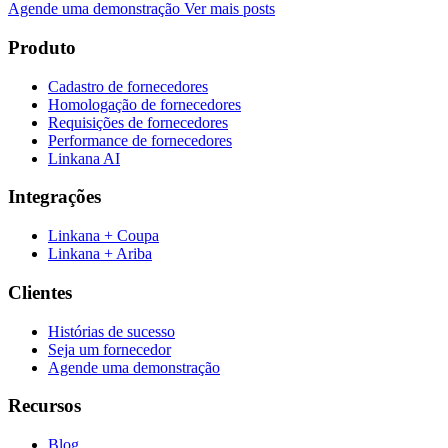
Agende uma demonstração
Ver mais posts
Produto
Cadastro de fornecedores
Homologação de fornecedores
Requisições de fornecedores
Performance de fornecedores
Linkana AI
Integrações
Linkana + Coupa
Linkana + Ariba
Clientes
Histórias de sucesso
Seja um fornecedor
Agende uma demonstração
Recursos
Blog