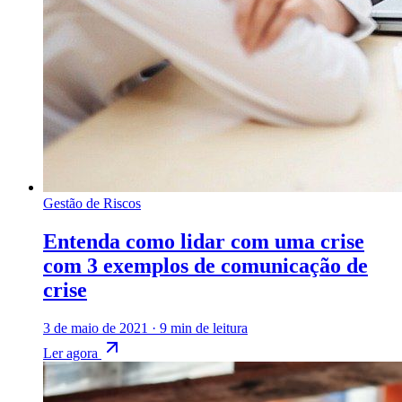
Gestão de Riscos
Entenda como lidar com uma crise
com 3 exemplos de comunicação de
crise
3 de maio de 2021
·
9 min de leitura
Ler agora