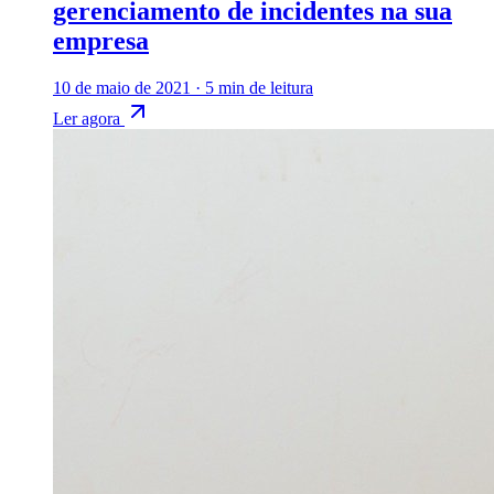
gerenciamento de incidentes na sua
empresa
10 de maio de 2021
·
5 min de leitura
Ler agora