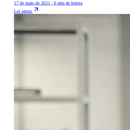
17 de maio de 2021
·
6 min de leitura
Ler agora