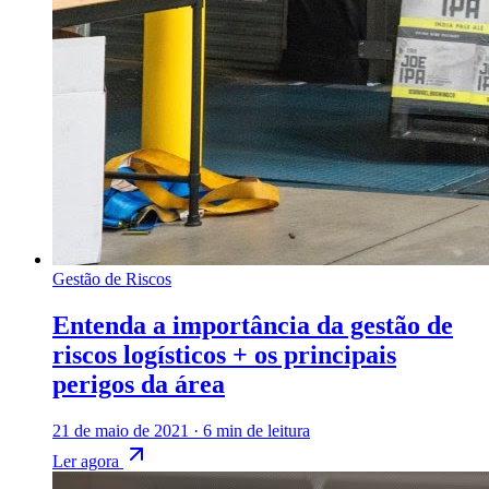
Gestão de Riscos
Entenda a importância da gestão de
riscos logísticos + os principais
perigos da área
21 de maio de 2021
·
6 min de leitura
Ler agora