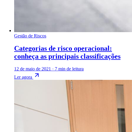
Gestão de Riscos
Categorias de risco operacional:
conheça as principais classificações
12 de maio de 2021
·
7 min de leitura
Ler agora