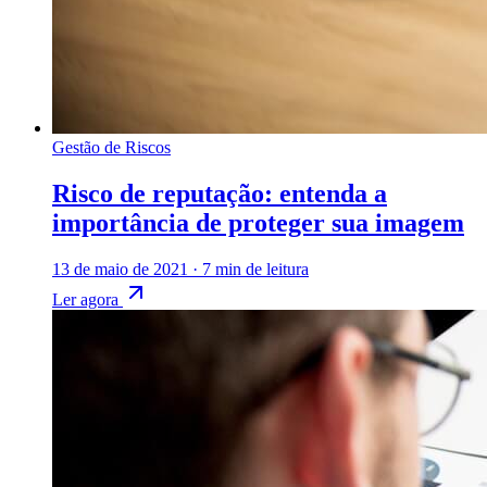
Gestão de Riscos
Risco de reputação: entenda a
importância de proteger sua imagem
13 de maio de 2021
·
7 min de leitura
Ler agora