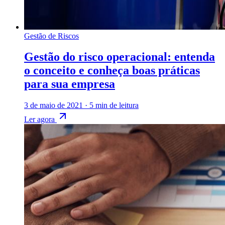
Gestão de Riscos
Gestão do risco operacional: entenda
o conceito e conheça boas práticas
para sua empresa
3 de maio de 2021
·
5 min de leitura
Ler agora