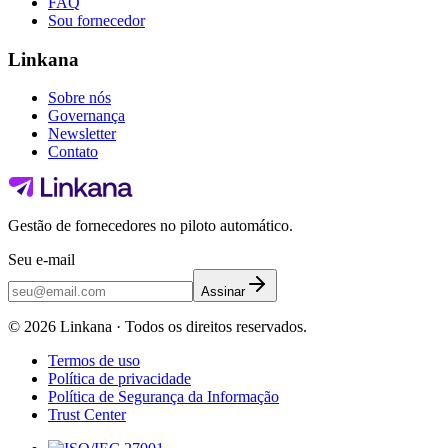
FAQ
Sou fornecedor
Linkana
Sobre nós
Governança
Newsletter
Contato
Gestão de fornecedores no piloto automático.
Seu e-mail
Assinar
©
2026
Linkana ·
Todos os direitos reservados.
Termos de uso
Política de privacidade
Política de Segurança da Informação
Trust Center