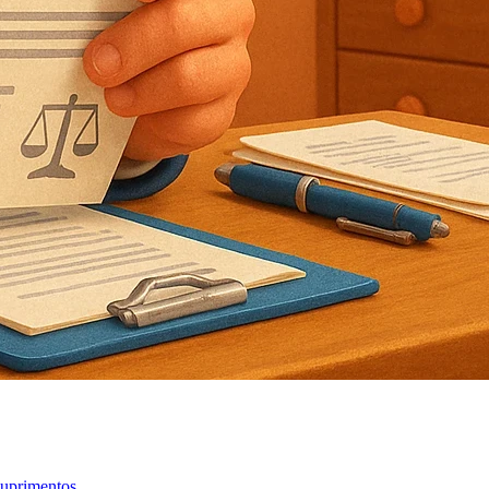
suprimentos