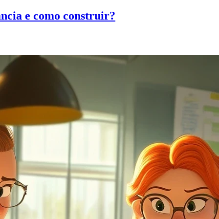
ncia e como construir?