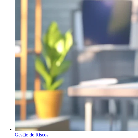
Gestão de Riscos