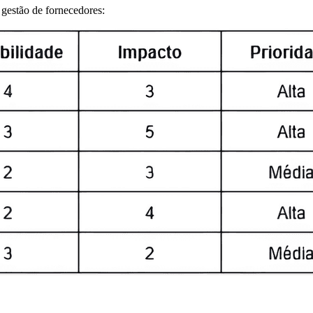
 gestão de fornecedores: