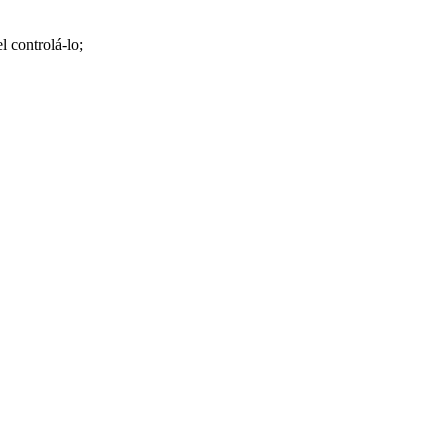
 controlá-lo;