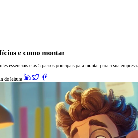
fícios e como montar
tes essenciais e os 5 passos principais para montar para a sua empresa.
n de leitura