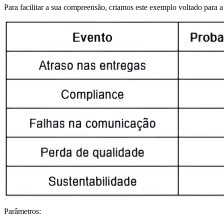
Para facilitar a sua compreensão, criamos este exemplo voltado para a
Parâmetros: