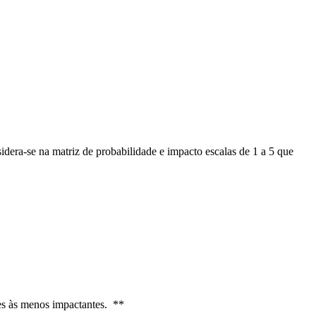
dera-se na matriz de probabilidade e impacto escalas de 1 a 5 que
aves às menos impactantes. **