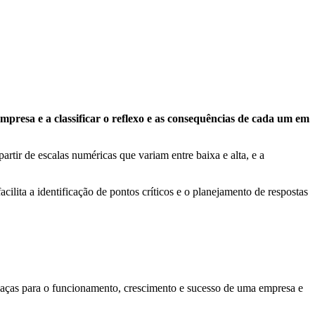
mpresa e a classificar o reflexo e as consequências de cada um em
artir de escalas numéricas que variam entre baixa e alta, e a
cilita a identificação de pontos críticos e o planejamento de respostas
meaças para o funcionamento, crescimento e sucesso de uma empresa e