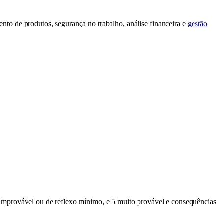
nto de produtos, segurança no trabalho, análise financeira e
gestão
 improvável ou de reflexo mínimo, e 5 muito provável e consequências