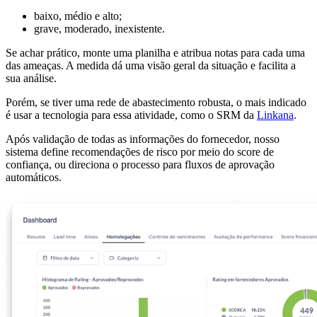
baixo, médio e alto;
grave, moderado, inexistente.
Se achar prático, monte uma planilha e atribua notas para cada uma
das ameaças. A medida dá uma visão geral da situação e facilita a
sua análise.
Porém, se tiver uma rede de abastecimento robusta, o mais indicado
é usar a tecnologia para essa atividade, como o SRM da
Linkana
.
Após validação de todas as informações do fornecedor, nosso
sistema define recomendações de risco por meio do score de
confiança, ou direciona o processo para fluxos de aprovação
automáticos.