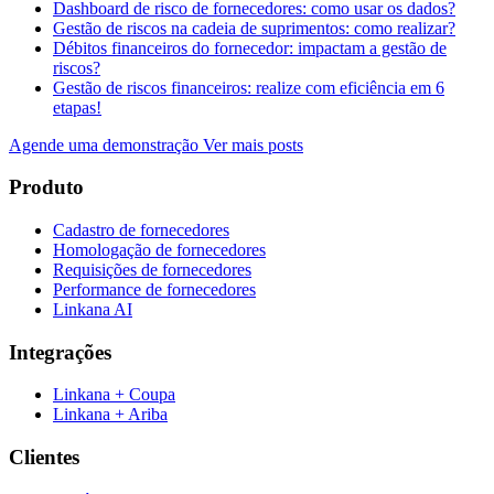
Dashboard de risco de fornecedores: como usar os dados?
Gestão de riscos na cadeia de suprimentos: como realizar?
Débitos financeiros do fornecedor: impactam a gestão de
riscos?
Gestão de riscos financeiros: realize com eficiência em 6
etapas!
Agende uma demonstração
Ver mais posts
Produto
Cadastro de fornecedores
Homologação de fornecedores
Requisições de fornecedores
Performance de fornecedores
Linkana AI
Integrações
Linkana + Coupa
Linkana + Ariba
Clientes