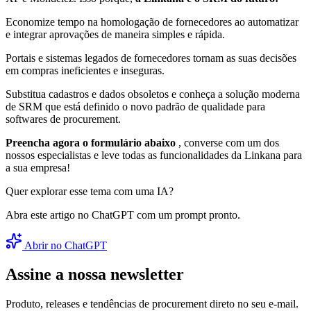
Economize tempo na homologação de fornecedores ao automatizar
e integrar aprovações de maneira simples e rápida.
Portais e sistemas legados de fornecedores tornam as suas decisões
em compras ineficientes e inseguras.
Substitua cadastros e dados obsoletos e conheça a solução moderna
de SRM que está definido o novo padrão de qualidade para
softwares de procurement.
Preencha agora o formulário abaixo
, converse com um dos
nossos especialistas e leve todas as funcionalidades da Linkana para
a sua empresa!
Quer explorar esse tema com uma IA?
Abra este artigo no ChatGPT com um prompt pronto.
Abrir no ChatGPT
Assine a nossa newsletter
Produto, releases e tendências de procurement direto no seu e-mail.