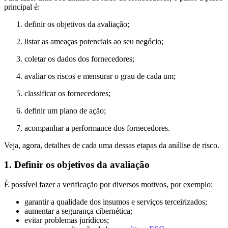
principal é:
definir os objetivos da avaliação;
listar as ameaças potenciais ao seu negócio;
coletar os dados dos fornecedores;
avaliar os riscos e mensurar o grau de cada um;
classificar os fornecedores;
definir um plano de ação;
acompanhar a performance dos fornecedores.
Veja, agora, detalhes de cada uma dessas etapas da análise de risco.
1. Definir os objetivos da avaliação
É possível fazer a verificação por diversos motivos, por exemplo:
garantir a qualidade dos insumos e serviços terceirizados;
aumentar a segurança cibernética;
evitar problemas jurídicos;