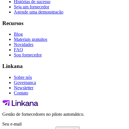
Histórias de sucesso
Seja um fornecedor
Agende uma demonstração
Recursos
Blog
Materiais gratuitos
Novidades
FAQ
Sou fornecedor
Linkana
Sobre nós
Governança
Newsletter
Contato
Gestão de fornecedores no piloto automático.
Seu e-mail