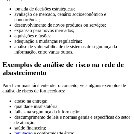
tomada de decisões estratégicas;
avaliação de mercado, cenário socioeconômico e
concorrência;
desenvolvimento de novos produtos ou serviços;
expansão para novos mercados;
aquisições e fusões;
adequação a mudanças regulatórias;
análise de vulnerabilidade de sistemas de segurança da
informação, entre várias outras.
Exemplos de análise de risco na rede de
abastecimento
Para ficar mais fácil entender o conceito, veja alguns exemplos de
análise de riscos de fornecedores:
atraso na entrega;
qualidade insatisfatória;
falhas na segurança da informação;
descumprimento de leis e normas gerais e específicas do setor
de atuação;
saúde financeira;
reputação
e conformidade ética;