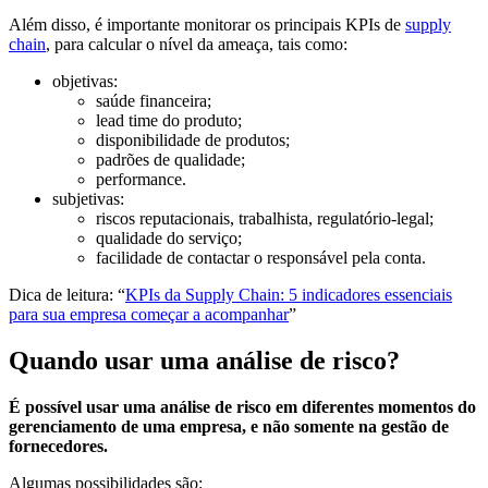
Além disso, é importante monitorar os principais KPIs de
supply
chain
, para calcular o nível da ameaça, tais como:
objetivas:
saúde financeira;
lead time do produto;
disponibilidade de produtos;
padrões de qualidade;
performance.
subjetivas:
riscos reputacionais, trabalhista, regulatório-legal;
qualidade do serviço;
facilidade de contactar o responsável pela conta.
Dica de leitura: “
KPIs da Supply Chain: 5 indicadores essenciais
para sua empresa começar a acompanhar
”
Quando usar uma análise de risco?
É possível usar uma análise de risco em diferentes momentos do
gerenciamento de uma empresa, e não somente na gestão de
fornecedores.
Algumas possibilidades são: