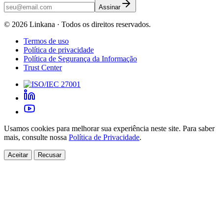
Assinar
©
2026
Linkana ·
Todos os direitos reservados.
Termos de uso
Política de privacidade
Política de Segurança da Informação
Trust Center
Usamos cookies para melhorar sua experiência neste site. Para saber
mais, consulte nossa
Política de Privacidade
.
Aceitar
Recusar