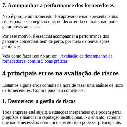
7. Acompanhar a performance dos fornecedores
Não é porque um fornecedor foi aprovado e não apresenta tantos
riscos para o seu negócio que, no decorrer do contrato, não pode
gerar novas ameaças.
Por esse motivo, é essencial acompanhar a performance dos
parceiros comerciais bem de perto, por meio de reavaliações
periódicas.
Veja como fazer isso no artigo: “
Avaliação de desempenho de
fornecedores: confira 5 boas práticas
”
4 principais erros na avaliação de riscos
Listamos alguns erros comuns na hora de fazer uma análise de risco
de fornecedores. Confira para não cometê-los!
1. Desmerecer a gestão de riscos
Toda empresa está sujeita a situações inesperadas que podem gerar
prejuízos e manchar a reputação institucional. No entanto, acreditar
que não é necessário criar um mapa de risco pode ser preocupante.