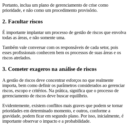
Portanto, inclua um plano de gerenciamento de crise como
prioridade, e não como um procedimento provisório.
2. Facultar riscos
É importante implantar um processo de gestão de riscos que envolva
todas as áreas, e não somente uma.
Também vale conversar com os responsáveis de cada setor, pois
esses profissionais conhecem bem os processos de suas áreas e os
riscos atrelados.
3. Cometer exageros na análise de riscos
A gestão de riscos deve concentrar esforços no que realmente
importa, bem como definir os parâmetros considerados ao gerenciar
riscos, escopo e critérios. Na prática, significa que o processo de
gerenciamento de riscos deve buscar equilíbrio.
Evidentemente, existem conflitos mais graves que podem se tornar
prioridades em determinado momento, e outros, conforme a
gravidade, podem ficar em segundo plano. Por isso, inicialmente, é
importante observar o impacto e a probabilidade.