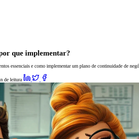
por que implementar?
tos essenciais e como implementar um plano de continuidade de negó
n de leitura