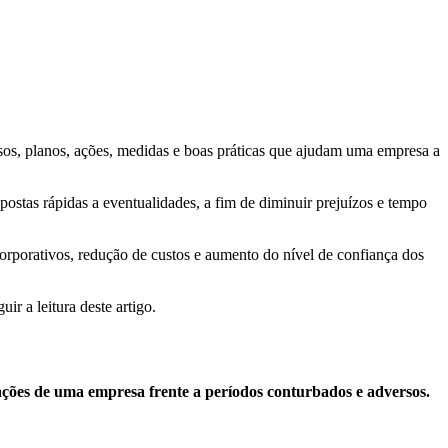
, planos, ações, medidas e boas práticas que ajudam uma empresa a
spostas rápidas a eventualidades, a fim de diminuir prejuízos e tempo
corporativos, redução de custos e aumento do nível de confiança dos
r a leitura deste artigo.
ções de uma empresa frente a períodos conturbados e adversos.