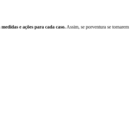
m medidas e ações para cada caso.
Assim, se porventura se tornarem