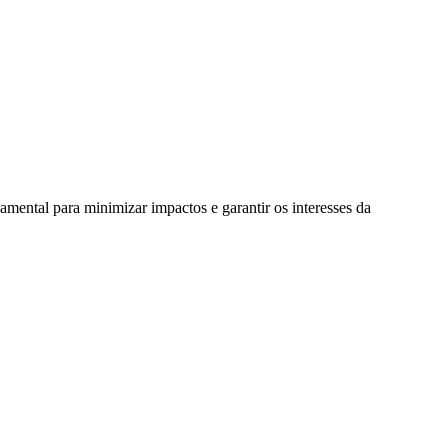
mental para minimizar impactos e garantir os interesses da