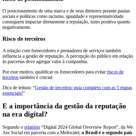
O posicionamento de uma marca e de seus diretores perante pautas
sociais e políticas como racismo, igualdade e representatividade
conseguem impactar diretamente a reputação, tanto positiva quanto
negativamente.
Risco de terceiros
A relação com fornecedores e prestadores de serviços também
influencia a gestão de reputação. A percepção do público em relação
às parcerias deve agregar valor à companhia.
Por esse motivo, qualificar os fornecedores para evitar
riscos de
terceiros
também é crucial.
Dica de leitura: “
Gestão de terceiros: guia completo com as 5 etapas
essenciais!
”
E a importância da gestão da reputação
na era digital?
Segundo o
relatório
“Digital 2024 Global Overview Report”, da We
Are Social em parceria com a Meltwater,
o Brasil é o segundo país