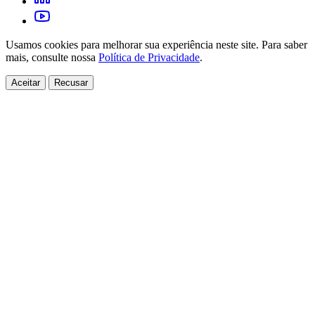
Usamos cookies para melhorar sua experiência neste site. Para saber
mais, consulte nossa
Política de Privacidade
.
Aceitar
Recusar