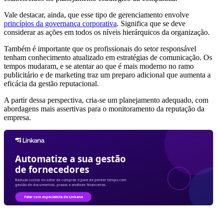
Vale destacar, ainda, que esse tipo de gerenciamento envolve
princípios da governança corporativa
. Significa que se deve
considerar as ações em todos os níveis hierárquicos da organização.
Também é importante que os profissionais do setor responsável
tenham conhecimento atualizado em estratégias de comunicação. Os
tempos mudaram, e se atentar ao que é mais moderno no ramo
publicitário e de marketing traz um preparo adicional que aumenta a
eficácia da gestão reputacional.
A partir dessa perspectiva, cria-se um planejamento adequado, com
abordagens mais assertivas para o monitoramento da reputação da
empresa.