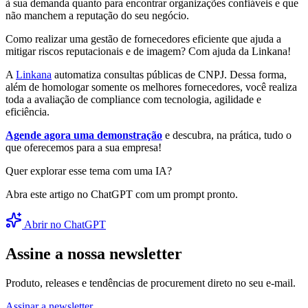
à sua demanda quanto para encontrar organizações confiáveis e que
não manchem a reputação do seu negócio.
Como realizar uma gestão de fornecedores eficiente que ajuda a
mitigar riscos reputacionais e de imagem? Com ajuda da Linkana!
A
Linkana
automatiza consultas públicas de CNPJ. Dessa forma,
além de homologar somente os melhores fornecedores, você realiza
toda a avaliação de compliance com tecnologia, agilidade e
eficiência.
Agende agora uma demonstração
e descubra, na prática, tudo o
que oferecemos para a sua empresa!
Quer explorar esse tema com uma IA?
Abra este artigo no ChatGPT com um prompt pronto.
Abrir no ChatGPT
Assine a nossa newsletter
Produto, releases e tendências de procurement direto no seu e-mail.
Assinar a newsletter