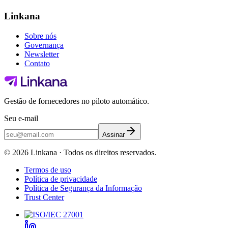
Linkana
Sobre nós
Governança
Newsletter
Contato
Gestão de fornecedores no piloto automático.
Seu e-mail
Assinar
©
2026
Linkana ·
Todos os direitos reservados.
Termos de uso
Política de privacidade
Política de Segurança da Informação
Trust Center