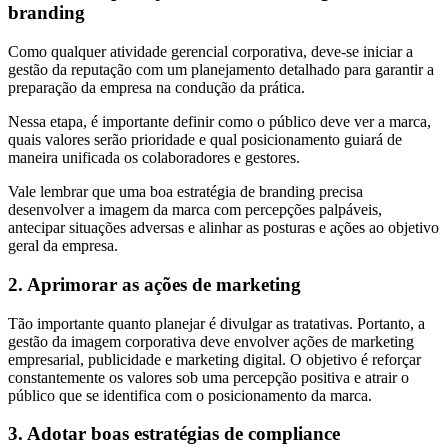
branding
Como qualquer atividade gerencial corporativa, deve-se iniciar a
gestão da reputação com um planejamento detalhado para garantir a
preparação da empresa na condução da prática.
Nessa etapa, é importante definir como o público deve ver a marca,
quais valores serão prioridade e qual posicionamento guiará de
maneira unificada os colaboradores e gestores.
Vale lembrar que uma boa estratégia de branding precisa
desenvolver a imagem da marca com percepções palpáveis,
antecipar situações adversas e alinhar as posturas e ações ao objetivo
geral da empresa.
2. Aprimorar as ações de marketing
Tão importante quanto planejar é divulgar as tratativas. Portanto, a
gestão da imagem corporativa deve envolver ações de marketing
empresarial, publicidade e marketing digital. O objetivo é reforçar
constantemente os valores sob uma percepção positiva e atrair o
público que se identifica com o posicionamento da marca.
3. Adotar boas estratégias de compliance