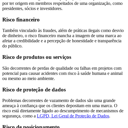
por ter origem em membros respeitados de uma organização, como
presidentes, sócios e investidores.
Risco financeiro
Também vinculado às fraudes, além de práticas ilegais como desvio
de dinheiro, o risco financeiro mancha a imagem de uma marca ao
afetar a credibilidade e a percepção de honestidade e transparência
do público.
Risco de produtos ou serviços
São decorrentes de perdas de qualidade ou falhas em projetos com
potencial para causar acidentes com risco à saúde humana e animal
ou mesmo ao meio ambiente.
Risco de proteção de dados
Problemas decorrentes de vazamento de dados são uma grande
ameaça à confiança que os clientes depositam em uma marca. O
risco está diretamente ligado ao descumprimento de mecanismos de
segurança, como a
LGPD, Lei Geral de Proteção de Dados
.
Risco de posicionamento