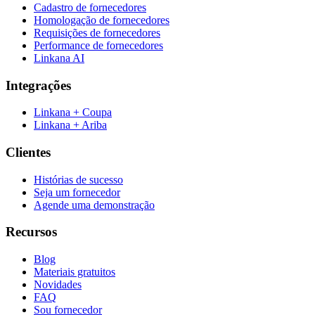
Cadastro de fornecedores
Homologação de fornecedores
Requisições de fornecedores
Performance de fornecedores
Linkana AI
Integrações
Linkana + Coupa
Linkana + Ariba
Clientes
Histórias de sucesso
Seja um fornecedor
Agende uma demonstração
Recursos
Blog
Materiais gratuitos
Novidades
FAQ
Sou fornecedor