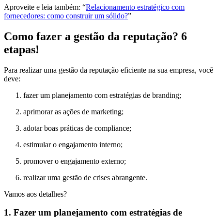
Aproveite e leia também: “
Relacionamento estratégico com
fornecedores: como construir um sólido?
”
Como fazer a gestão da reputação? 6
etapas!
Para realizar uma gestão da reputação eficiente na sua empresa, você
deve:
fazer um planejamento com estratégias de branding;
aprimorar as ações de marketing;
adotar boas práticas de compliance;
estimular o engajamento interno;
promover o engajamento externo;
realizar uma gestão de crises abrangente.
Vamos aos detalhes?
1. Fazer um planejamento com estratégias de