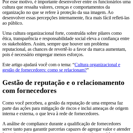
Por esse motivo, é importante desenvolver entre os funcionários uma
cultura que ressalta valores, crenças e comportamentos da
organização no que se refere à proteção da sua imagem. Ao
desenvolver essas percepções internamente, fica mais fácil refleti-las
ao público.
Uma cultura organizacional forte, construída sobre pilares como
ética, transparência e responsabilidade social eleva a confiança entre
os stakeholders. Assim, sempre que houver um problema
reputacional, as chances de revertê-lo a favor da marca aumentam,
pois é necessário empregar menos esforços.
Este artigo ajudará você com o tema: “
Cultura organizacional e
gestão de fornecedores: como se relacionam?
”
Gestão de reputação e o relacionamento
com fornecedores
Como você percebeu, a gestão da reputação de uma empresa faz
parte das ações para mitigação de riscos e inclui ameaças de origem
interna e externa, o que leva à rede de fornecedores.
A análise de compliance durante a qualificação de fornecedores
serve tanto para garantir parcerias capazes de agregar valor e atender