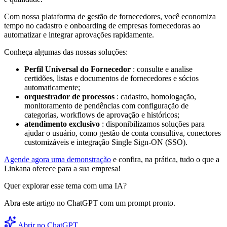
Com nossa plataforma de gestão de fornecedores, você economiza
tempo no cadastro e onboarding de empresas fornecedoras ao
automatizar e integrar aprovações rapidamente.
Conheça algumas das nossas soluções:
Perfil Universal do Fornecedor
: consulte e analise
certidões, listas e documentos de fornecedores e sócios
automaticamente;
orquestrador de processos
: cadastro, homologação,
monitoramento de pendências com configuração de
categorias, workflows de aprovação e históricos;
atendimento exclusivo
: disponibilizamos soluções para
ajudar o usuário, como gestão de conta consultiva, conectores
customizáveis e integração Single Sign-ON (SSO).
Agende agora uma demonstração
e confira, na prática, tudo o que a
Linkana oferece para a sua empresa!
Quer explorar esse tema com uma IA?
Abra este artigo no ChatGPT com um prompt pronto.
Abrir no ChatGPT