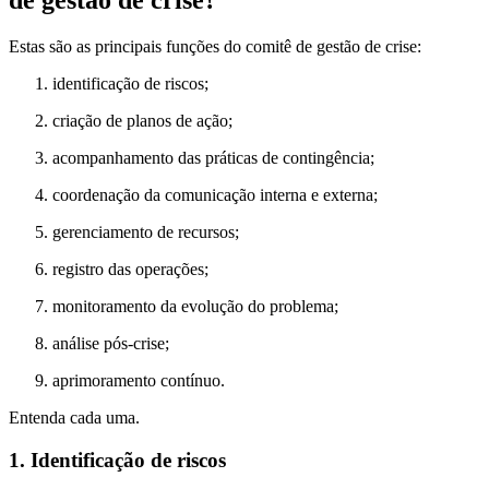
Estas são as principais funções do comitê de gestão de crise:
identificação de riscos;
criação de planos de ação;
acompanhamento das práticas de contingência;
coordenação da comunicação interna e externa;
gerenciamento de recursos;
registro das operações;
monitoramento da evolução do problema;
análise pós-crise;
aprimoramento contínuo.
Entenda cada uma.
1. Identificação de riscos