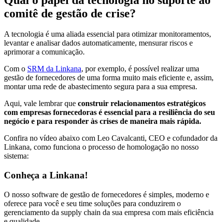
comitê de gestão de crise?
A tecnologia é uma aliada essencial para otimizar monitoramentos,
levantar e analisar dados automaticamente, mensurar riscos e
aprimorar a comunicação.
Com o
SRM da Linkana
, por exemplo, é possível realizar uma
gestão de fornecedores de uma forma muito mais eficiente e, assim,
montar uma rede de abastecimento segura para a sua empresa.
Aqui, vale lembrar que
construir relacionamentos estratégicos
com empresas fornecedoras é essencial para a resiliência do seu
negócio e para responder às crises de maneira mais rápida.
Confira no vídeo abaixo com Leo Cavalcanti, CEO e cofundador da
Linkana, como funciona o processo de homologação no nosso
sistema:
Conheça a Linkana!
O nosso software de gestão de fornecedores é simples, moderno e
oferece para você e seu time soluções para conduzirem o
gerenciamento da supply chain da sua empresa com mais eficiência
e qualidade.