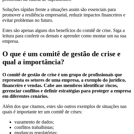
Soluções rápidas frente a situações assim são essenciais para
promover a resiliência empresarial, reduzir impactos financeiros e
evitar problemas no futuro.
Estes são apenas alguns dos benefícios do comitê de crise. Siga a
leitura para conferir os demais e aprender como montar um na sua
empresa.
O que é um comitê de gestão de crise e
qual a importância?
O comitê de gestão de crise é um grupo de profissionais que
representa os setores de uma empresa, a exemplo do jurídico,
financeiro e vendas. Cabe aos membros identificar riscos,
gerenciar conflitos e definir estratégias para proteger a empresa
em diferentes cenários.
Além dos que citamos, estes são outros exemplos de situações nas
quais é importante ter um comitê de crises:
vazamento de dados;
conflitos trabalhistas;
mudanças regulatórias;