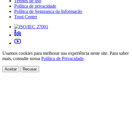
Termos de uso
Política de privacidade
Política de Segurança da Informação
Trust Center
Usamos cookies para melhorar sua experiência neste site. Para saber
mais, consulte nossa
Política de Privacidade
.
Aceitar
Recusar