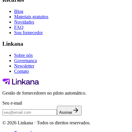
Blog
Materiais gratuitos
Novidades
FAQ
Sou fornecedor
Linkana
Sobre nós
Governança
Newsletter
Contato
Gestão de fornecedores no piloto automático.
Seu e-mail
Assinar
©
2026
Linkana ·
Todos os direitos reservados.