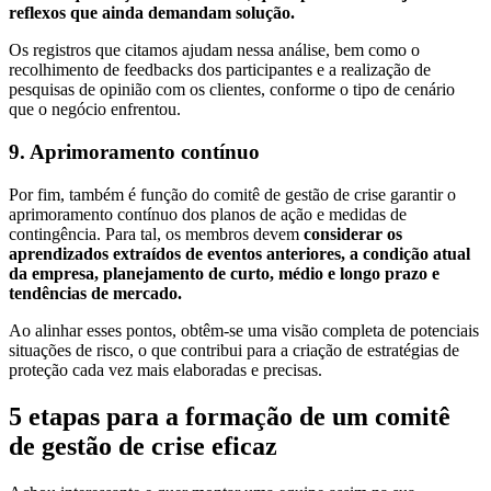
reflexos que ainda demandam solução.
Os registros que citamos ajudam nessa análise, bem como o
recolhimento de feedbacks dos participantes e a realização de
pesquisas de opinião com os clientes, conforme o tipo de cenário
que o negócio enfrentou.
9. Aprimoramento contínuo
Por fim, também é função do comitê de gestão de crise garantir o
aprimoramento contínuo dos planos de ação e medidas de
contingência. Para tal, os membros devem
considerar os
aprendizados extraídos de eventos anteriores, a condição atual
da empresa, planejamento de curto, médio e longo prazo e
tendências de mercado.
Ao alinhar esses pontos, obtêm-se uma visão completa de potenciais
situações de risco, o que contribui para a criação de estratégias de
proteção cada vez mais elaboradas e precisas.
5 etapas para a formação de um comitê
de gestão de crise eficaz