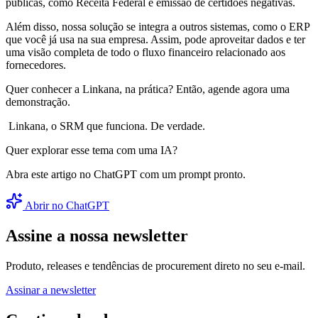
públicas, como Receita Federal e emissão de certidões negativas.
Além disso, nossa solução se integra a outros sistemas, como o ERP
que você já usa na sua empresa. Assim, pode aproveitar dados e ter
uma visão completa de todo o fluxo financeiro relacionado aos
fornecedores.
Quer conhecer a Linkana, na prática? Então, agende agora uma
demonstração.
Linkana, o SRM que funciona. De verdade.
Quer explorar esse tema com uma IA?
Abra este artigo no ChatGPT com um prompt pronto.
Abrir no ChatGPT
Assine a nossa newsletter
Produto, releases e tendências de procurement direto no seu e-mail.
Assinar a newsletter