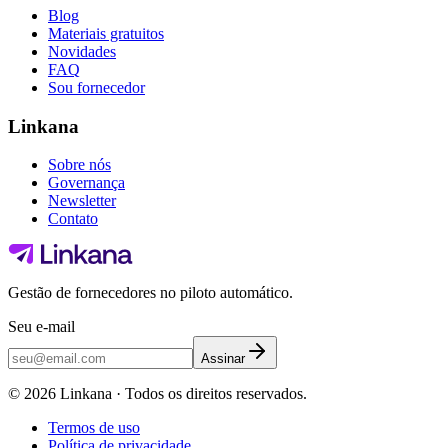
Blog
Materiais gratuitos
Novidades
FAQ
Sou fornecedor
Linkana
Sobre nós
Governança
Newsletter
Contato
Gestão de fornecedores no piloto automático.
Seu e-mail
Assinar
©
2026
Linkana ·
Todos os direitos reservados.
Termos de uso
Política de privacidade