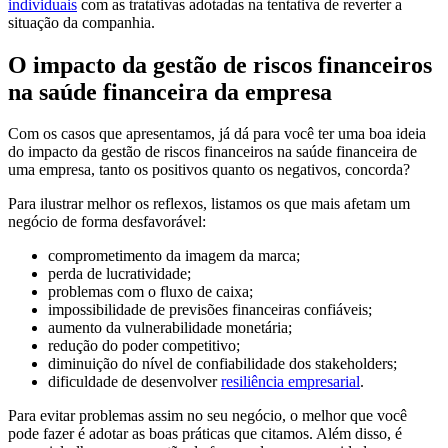
individuais
com as tratativas adotadas na tentativa de reverter a
situação da companhia.
O impacto da gestão de riscos financeiros
na saúde financeira da empresa
Com os casos que apresentamos, já dá para você ter uma boa ideia
do impacto da gestão de riscos financeiros na saúde financeira de
uma empresa, tanto os positivos quanto os negativos, concorda?
Para ilustrar melhor os reflexos, listamos os que mais afetam um
negócio de forma desfavorável:
comprometimento da imagem da marca;
perda de lucratividade;
problemas com o fluxo de caixa;
impossibilidade de previsões financeiras confiáveis;
aumento da vulnerabilidade monetária;
redução do poder competitivo;
diminuição do nível de confiabilidade dos stakeholders;
dificuldade de desenvolver
resiliência empresarial
.
Para evitar problemas assim no seu negócio, o melhor que você
pode fazer é adotar as boas práticas que citamos. Além disso, é