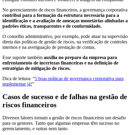
No gerenciamento de riscos financeiros, a governança corporativa
contribui para a formação da estrutura necessária para a
identificação e a avaliação de ameaças monetárias alinhadas a
padrões éticos, transparentes e de conformidade.
O conselho administrativo, por exemplo, pode atuar na supervisão
direta das políticas de gestão de riscos, na verificação de controles
internos e na averiguação de prestação de contas.
Esse suporte também
auxilia no preparo da empresa para
enfrentamento de incertezas financeiras e na definição de
estratégias de mitigação de riscos.
Dica de leitura: “
5 boas práticas de governança corporativa para
implementar já!
”
Casos de sucesso e de falhas na gestão de
riscos financeiros
Diversos fatores tornam a gestão de riscos financeiros um desafio
para os gestores. Tanto que algumas empresas têm sucesso no
gerenciamento, e outras nem tanto.