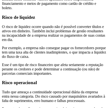
financiamento e meios de pagamento como cartão de crédito e
boleto.
Risco de liquidez
O risco de liquidez ocorre quando não é possível converter títulos e
ativos em dinheiro. Também inclui problemas de gestão resultantes
na incapacidade de a empresa realizar os pagamentos de suas contas
em dia.
Por exemplo, a empresa não consegue pagar os fornecedores porque
tem uma taxa alta de clientes inadimplentes, o que impacta a liquidez
do fluxo de caixa.
Esse é um tipo de risco financeiro que afeta seriamente a reputação
perante os credores e pode determinar a continuação (ou não) de
parcerias comerciais importantes.
Risco operacional
Tudo que ameaça a continuidade operacional diária da empresa
entra nessa categoria. Do risco causado por maquinários avariados à
falta de suprimentos, erro humano e falhas processuais.