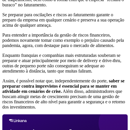
buraco” no faturamento.
Se preparar para oscilações e riscos ao faturamento garante o
preparo da empresa em qualquer cenário e preserva a sua operação
acima de qualquer ameaça.
Para entender a importância da gestão de riscos financeiros,
podemos novamente tomar como exemplo o prejuízo causado pela
pandemia, agora, com destaque para o mercado de alimentos.
Enquanto franquias e companhias mais estruturadas souberam se
preparar e atuar principalmente por meio de delivery e drive-thru,
outras de pequeno porte não conseguiram se adequar ao
atendimento à distância, tanto que muitas faliram.
Assim, é possível notar que, independentemente do porte,
saber se
preparar contra imprevistos é essencial para se manter em
atividade em cenários de crise.
Além disso, administradores que
buscam atingir metas de crescimento precisam de uma gestão de
riscos financeiros de alto nível para garantir a segurança e o retorno
dos investimentos.