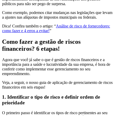
públicos para não ser pego de surpresa.
Como exemplo, podemos citar mudanças nas legislações que levam
a ajustes nas alíquotas de impostos municipais ou federais.
Dica! Confira também o artigo: “
Análise de risco de fornecedores:
como fazer e 4 erros a evitar!
”
Como fazer a gestão de riscos
financeiros? 6 etapas!
Agora que você já sabe o que é gestão de riscos financeiros e a
importância para a saúde e lucratividade da sua empresa, é hora de
conferir como implementar esse gerenciamento no seu
empreendimento.
Veja, a seguir, o nosso guia de aplicação de gerenciamento de riscos
financeiros em seis etapas!
1. Identificar o tipo de risco e definir ordem de
prioridade
O primeiro passo é identificar os tipos de risco pertinentes ao seu