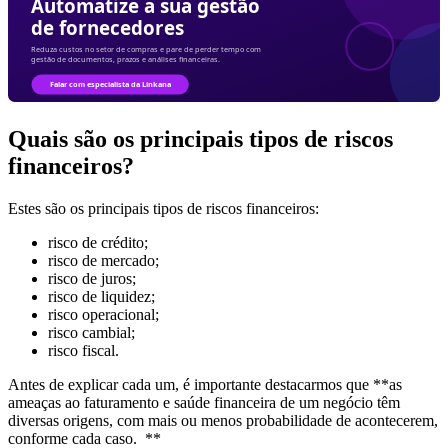
Quais são os principais tipos de riscos
financeiros?
Estes são os principais tipos de riscos financeiros:
risco de crédito;
risco de mercado;
risco de juros;
risco de liquidez;
risco operacional;
risco cambial;
risco fiscal.
Antes de explicar cada um, é importante destacarmos que **as
ameaças ao faturamento e saúde financeira de um negócio têm
diversas origens, com mais ou menos probabilidade de acontecerem,
conforme cada caso. **