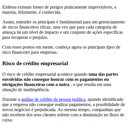
Embora existam fontes de perigos praticamente imprevisíveis, a
maioria, felizmente, é conhecida.
Assim, entender os principais é fundamental para um gerenciamento
de riscos financeiros eficaz, uma vez que para cada categoria de
ameaça há um nível de impacto e um conjunto de ações específicas
para recuperar o prejuízo.
Com esses pontos em mente, conheça agora os principais tipos de
risco financeiro para empresas.
Risco de crédito empresarial
O risco de crédito empresarial acontece quando
uma das partes
envolvidas não consegue honrar com os pagamentos ou
obrigações financeiras com a outra
, o que resulta em uma
situação de inadimplência.
Durante a
análise de crédito da pessoa jurídica
, quando identificado
que a empresa não consegue realizar pagamentos, a possibilidade de
novos negócios é prejudicada. Ao mesmo tempo, companhias que
não recebem dos seus clientes sofrem com a diminuição no fluxo de
caixa.