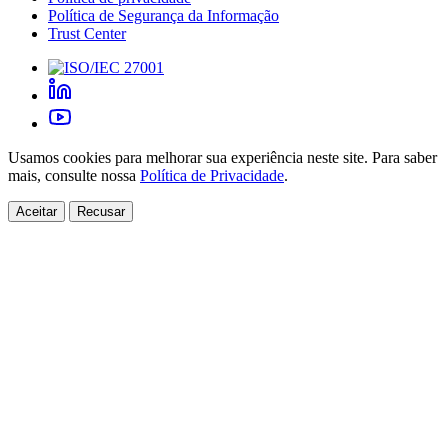
Política de Segurança da Informação
Trust Center
Usamos cookies para melhorar sua experiência neste site. Para saber
mais, consulte nossa
Política de Privacidade
.
Aceitar
Recusar