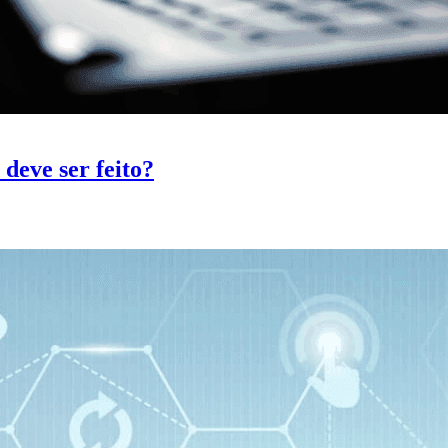
deve ser feito?