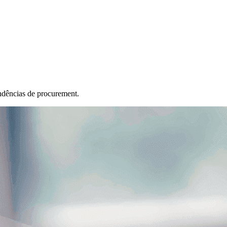
ndências de procurement.