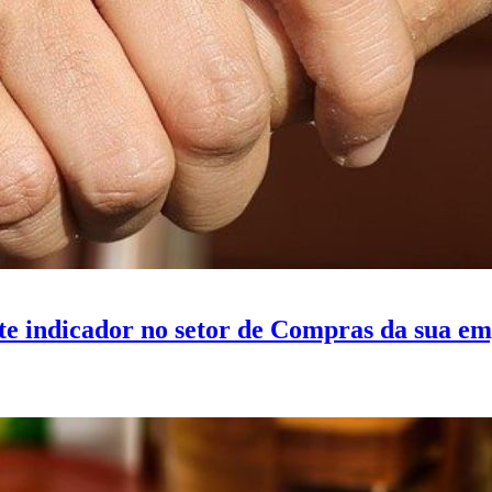
te indicador no setor de Compras da sua e