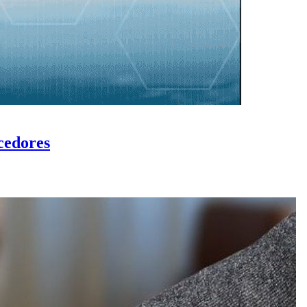
cedores