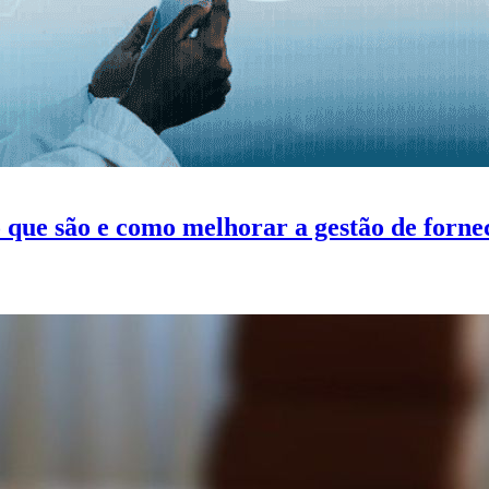
 que são e como melhorar a gestão de forne