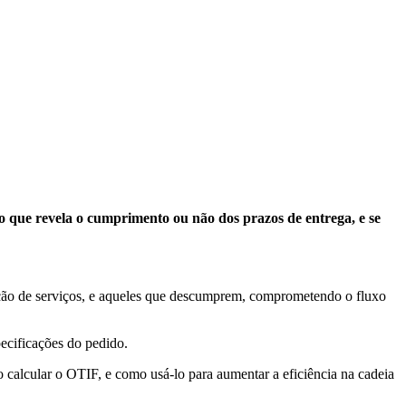
 que revela o cumprimento ou não dos prazos de entrega, e se
tação de serviços, e aqueles que descumprem, comprometendo o fluxo
ecificações do pedido.
o calcular o OTIF, e como usá-lo para aumentar a eficiência na cadeia