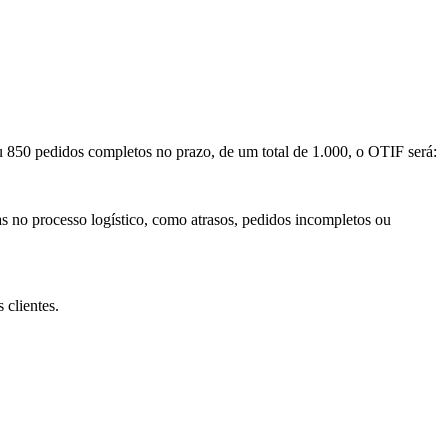
850 pedidos completos no prazo, de um total de 1.000, o OTIF será:
as no processo logístico, como atrasos, pedidos incompletos ou
 clientes.