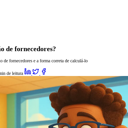
ão de fornecedores?
o de fornecedores e a forma correta de calculá-lo
in de leitura