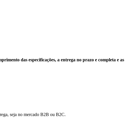
mprimento das especificações, a entrega no prazo e completa e as
entrega, seja no mercado B2B ou B2C.