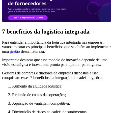
7 benefícios da logística integrada
Para entender a importância da logística integrada nas empresas,
vamos mostrar os principais benefícios que se obtém ao implementar
uma
gestão
dessa natureza.
Importante destacar que esse modelo de inovação depende de uma
visão estratégica e inovadora, pronta para quebrar paradigmas.
Gestores de compras e diretores de empresas dispostos a isso
conquistam esses 7 benefícios da integração da cadeia logística.
Aumento da agilidade logística;
Redução de custos das operações;
Aquisição de vantagem competitiva;
Diminuição de riscos na cadeia de suprimentos;