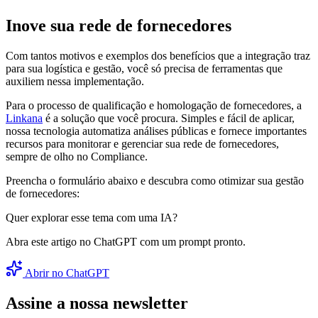
Inove sua rede de fornecedores
Com tantos motivos e exemplos dos benefícios que a integração traz
para sua logística e gestão, você só precisa de ferramentas que
auxiliem nessa implementação.
Para o processo de qualificação e homologação de fornecedores, a
Linkana
é a solução que você procura. Simples e fácil de aplicar,
nossa tecnologia automatiza análises públicas e fornece importantes
recursos para monitorar e gerenciar sua rede de fornecedores,
sempre de olho no Compliance.
Preencha o formulário abaixo e descubra como otimizar sua gestão
de fornecedores:
Quer explorar esse tema com uma IA?
Abra este artigo no ChatGPT com um prompt pronto.
Abrir no ChatGPT
Assine a nossa newsletter