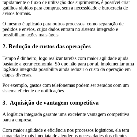
rapidamente o fluxo de utilização dos suprimentos, é possível criar
gatilhos rápidos para compras, sem a necessidade e burocracia de
avisos formais.
O mesmo é aplicado para outros processos, como separação de
pedidos e envios, cujos dados entram no sistema integrado e
possibilitam ações mais ágeis.
2. Redução de custos das operações
Tempo é dinheiro, logo realizar tarefas com maior agilidade ajuda
bastante a gerar economia. Só que não para por aí, implementar uma
logística integrada possibilita ainda reduzir o custo da operação em
etapas diversas.
Por exemplo, gastos com telefonemas podem ser zerados com um
sistema eficiente de notificações.
3. Aquisição de vantagem competitiva
A logística integrada garante uma excelente vantagem competitiva
para a empresa.
Com maior agilidade e eficiência nos processos logísticos, ela tem
capacidade mais imediata de atender as necessidades dos clientes,