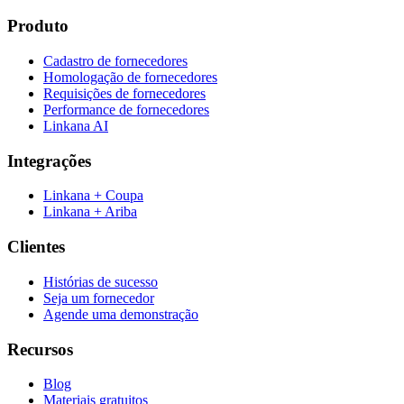
Produto
Cadastro de fornecedores
Homologação de fornecedores
Requisições de fornecedores
Performance de fornecedores
Linkana AI
Integrações
Linkana + Coupa
Linkana + Ariba
Clientes
Histórias de sucesso
Seja um fornecedor
Agende uma demonstração
Recursos
Blog
Materiais gratuitos