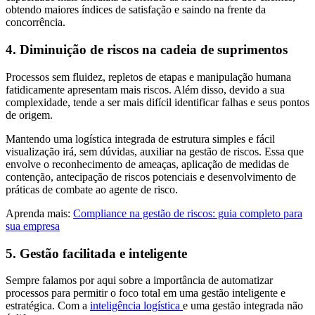
obtendo maiores índices de satisfação e saindo na frente da
concorrência.
4. Diminuição de riscos na cadeia de suprimentos
Processos sem fluidez, repletos de etapas e manipulação humana
fatidicamente apresentam mais riscos. Além disso, devido a sua
complexidade, tende a ser mais difícil identificar falhas e seus pontos
de origem.
Mantendo uma logística integrada de estrutura simples e fácil
visualização irá, sem dúvidas, auxiliar na gestão de riscos. Essa que
envolve o reconhecimento de ameaças, aplicação de medidas de
contenção, antecipação de riscos potenciais e desenvolvimento de
práticas de combate ao agente de risco.
Aprenda mais:
Compliance na gestão de riscos: guia completo para
sua empresa
5. Gestão facilitada e inteligente
Sempre falamos por aqui sobre a importância de automatizar
processos para permitir o foco total em uma gestão inteligente e
estratégica. Com a
inteligência logística
e uma gestão integrada não