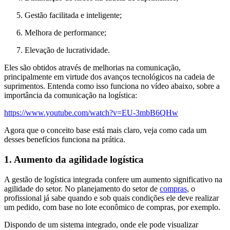
Gestão facilitada e inteligente;
Melhora de performance;
Elevação de lucratividade.
Eles são obtidos através de melhorias na comunicação,
principalmente em virtude dos avanços tecnológicos na cadeia de
suprimentos. Entenda como isso funciona no vídeo abaixo, sobre a
importância da comunicação na logística:
https://www.youtube.com/watch?v=EU-3mbB6QHw
Agora que o conceito base está mais claro, veja como cada um
desses benefícios funciona na prática.
1. Aumento da agilidade logística
A gestão de logística integrada confere um aumento significativo na
agilidade do setor. No planejamento do setor de
compras
, o
profissional já sabe quando e sob quais condições ele deve realizar
um pedido, com base no lote econômico de compras, por exemplo.
Dispondo de um sistema integrado, onde ele pode visualizar