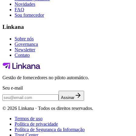
Novidades
FAQ
Sou fornecedor
Linkana
Sobre nós
Governança
Newsletter
Contato
Gestão de fornecedores no piloto automático.
Seu e-mail
Assinar
©
2026
Linkana ·
Todos os direitos reservados.
Termos de uso
Política de privacidade
Política de Segurança da Informação
Trust Center