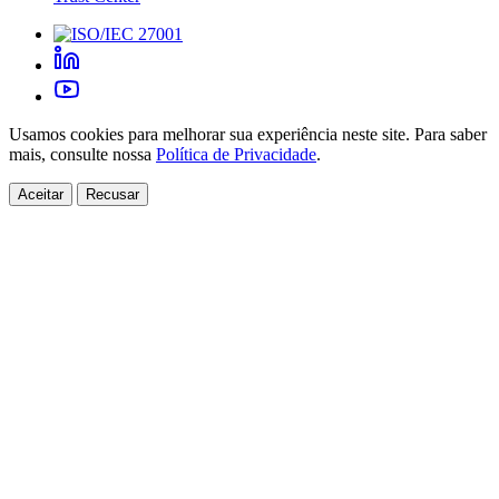
Usamos cookies para melhorar sua experiência neste site. Para saber
mais, consulte nossa
Política de Privacidade
.
Aceitar
Recusar