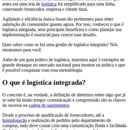
antes era uma teia de
logística
foi simplificado para uma linha,
conectando fornecedor, empresa e cliente final.
Agilidade e eficiência nunca foram tão pertinentes para obter
satisfação do consumidor quanto agora. Por isso, conhecer o que é
logística integrada, seus principais benefícios e como planejar sua
implementação é essencial para vencer esse desafio.
Quer saber como se faz uma gestão de logística integrada? Nós
mostramos para você.
Além de um guia prático de logística, trazemos aqui 3 exemplos de
grande destaque no mercado nacional para mostrar na prática o que
é possível conquistar com essa metodologia.
O que é logística integrada?
O conceito é, na verdade, a definição de diretrizes sobre algo que já
se sabe há muito tempo: comunicação e compreensão são as chaves
do sucesso na
cadeia de suprimentos
.
Desde o processo de qualificação de fornecedores, até a
homologação
e realização de pedidos pelo departamento de
compras, tudo deve contar com uma comunicação fluida e facilitada.