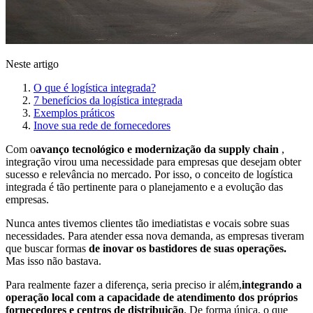
Neste artigo
O que é logística integrada?
7 benefícios da logística integrada
Exemplos práticos
Inove sua rede de fornecedores
Com o
avanço tecnológico e modernização da supply chain
,
integração virou uma necessidade para empresas que desejam obter
sucesso e relevância no mercado. Por isso, o conceito de logística
integrada é tão pertinente para o planejamento e a evolução das
empresas.
Nunca antes tivemos clientes tão imediatistas e vocais sobre suas
necessidades. Para atender essa nova demanda, as empresas tiveram
que buscar formas
de inovar os bastidores de suas operações.
Mas isso não bastava.
Para realmente fazer a diferença, seria preciso ir além,
integrando a
operação local com a capacidade de atendimento dos próprios
fornecedores e centros de distribuição
. De forma única, o que