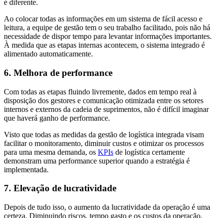
é diferente.
Ao colocar todas as informações em um sistema de fácil acesso e
leitura, a equipe de gestão tem o seu trabalho facilitado, pois não há
necessidade de dispor tempo para levantar informações importantes.
À medida que as etapas internas acontecem, o sistema integrado é
alimentado automaticamente.
6. Melhora de performance
Com todas as etapas fluindo livremente, dados em tempo real à
disposição dos gestores e comunicação otimizada entre os setores
internos e externos da cadeia de suprimentos, não é difícil imaginar
que haverá ganho de performance.
Visto que todas as medidas da gestão de logística integrada visam
facilitar o monitoramento, diminuir custos e otimizar os processos
para uma mesma demanda, os
KPIs
de logística certamente
demonstram uma performance superior quando a estratégia é
implementada.
7. Elevação de lucratividade
Depois de tudo isso, o aumento da lucratividade da operação é uma
certeza. Diminuindo riscos, tempo gasto e os custos da operação,