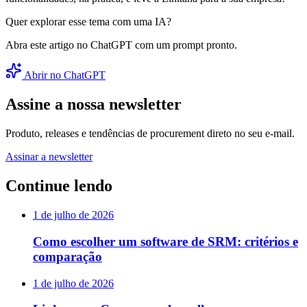
Quer explorar esse tema com uma IA?
Abra este artigo no ChatGPT com um prompt pronto.
Abrir no ChatGPT
Assine a nossa newsletter
Produto, releases e tendências de procurement direto no seu e-mail.
Assinar a newsletter
Continue lendo
1 de julho de 2026
Como escolher um software de SRM: critérios e
comparação
1 de julho de 2026