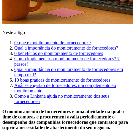
Neste artigo
O que é monitoramento de fornecedores?
Qual a importância do monitoramento de fornecedores?
6 benefícios do monitoramento de fornecedores
Como implementar o monitoramento de fornecedores? 7
passos!
Qual a importância do monitoramento de fornecedores em
tempo real?
10 boas práticas de monitoramento de fornecedores
Análise e gestão de fornecedores: um complemento ao
monitoramento
Como a Linkana ajuda no monitoramento dos seus
fornecedores?
O monitoramento de fornecedores é uma atividade na qual o
time de compras e procurement avalia periodicamente o
desempenho das companhias fornecedoras que contratou para
suprir a necessidade de abastecimento do seu negócio.