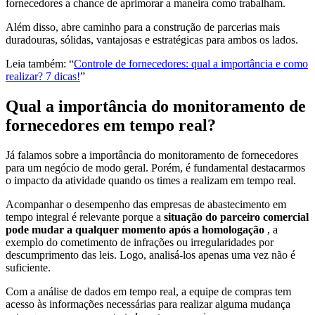
fornecedores a chance de aprimorar a maneira como trabalham.
Além disso, abre caminho para a construção de parcerias mais
duradouras, sólidas, vantajosas e estratégicas para ambos os lados.
Leia também: “
Controle de fornecedores: qual a importância e como
realizar? 7 dicas!
”
Qual a importância do monitoramento de
fornecedores em tempo real?
Já falamos sobre a importância do monitoramento de fornecedores
para um negócio de modo geral. Porém, é fundamental destacarmos
o impacto da atividade quando os times a realizam em tempo real.
Acompanhar o desempenho das empresas de abastecimento em
tempo integral é relevante porque a
situação do parceiro comercial
pode mudar a qualquer momento após a homologação
, a
exemplo do cometimento de infrações ou irregularidades por
descumprimento das leis. Logo, analisá-los apenas uma vez não é
suficiente.
Com a análise de dados em tempo real, a equipe de compras tem
acesso às informações necessárias para realizar alguma mudança