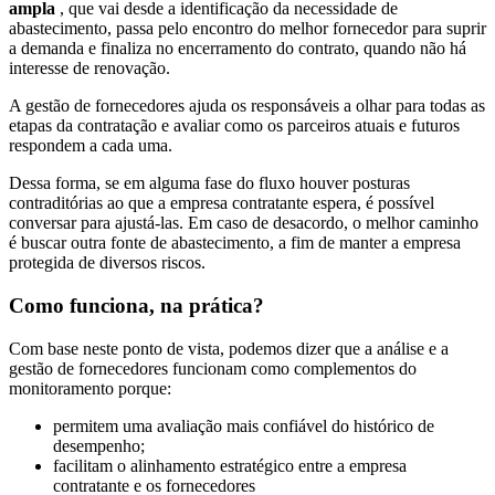
ampla
, que vai desde a identificação da necessidade de
abastecimento, passa pelo encontro do melhor fornecedor para suprir
a demanda e finaliza no encerramento do contrato, quando não há
interesse de renovação.
A gestão de fornecedores ajuda os responsáveis a olhar para todas as
etapas da contratação e avaliar como os parceiros atuais e futuros
respondem a cada uma.
Dessa forma, se em alguma fase do fluxo houver posturas
contraditórias ao que a empresa contratante espera, é possível
conversar para ajustá-las. Em caso de desacordo, o melhor caminho
é buscar outra fonte de abastecimento, a fim de manter a empresa
protegida de diversos riscos.
Como funciona, na prática?
Com base neste ponto de vista, podemos dizer que a análise e a
gestão de fornecedores funcionam como complementos do
monitoramento porque:
permitem uma avaliação mais confiável do histórico de
desempenho;
facilitam o alinhamento estratégico entre a empresa
contratante e os fornecedores