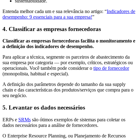
sustentabilidade.
Entenda melhor cada um e sua relevância no artigo: “
Indicadores de
desempenho: 9 essenciais para a sua empresa!
”
4. Classificar as empresas fornecedoras
Classificar as empresas fornecedoras facilita o monitoramento e
a definição dos indicadores de desempenho.
Para aplicar a técnica, segmente os parceiros de abastecimento da
sua empresa por categoria — por exemplo, críticos, estratégicos ou
operacionais. Você também pode considerar o
tipo de fornecedor
(monopolista, habitual e especial).
A definição dos parâmetros depende do tamanho da sua supply
chain e das características dos produtos/serviços que compra para o
seu negócio.
5. Levantar os dados necessários
ERPs e
SRMs
são ótimos exemplos de sistemas para coletar os
dados necessários para a análise de fornecedores.
O Enterprise Resource Planning, ou Planejamento de Recursos