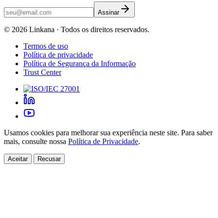
Assinar
©
2026
Linkana ·
Todos os direitos reservados.
Termos de uso
Política de privacidade
Política de Segurança da Informação
Trust Center
Usamos cookies para melhorar sua experiência neste site. Para saber
mais, consulte nossa
Política de Privacidade
.
Aceitar
Recusar