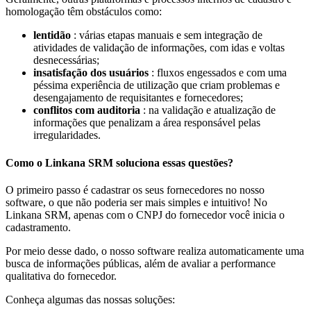
homologação têm obstáculos como:
lentidão
: várias etapas manuais e sem integração de
atividades de validação de informações, com idas e voltas
desnecessárias;
insatisfação dos usuários
: fluxos engessados e com uma
péssima experiência de utilização que criam problemas e
desengajamento de requisitantes e fornecedores;
conflitos com auditoria
: na validação e atualização de
informações que penalizam a área responsável pelas
irregularidades.
Como o Linkana SRM soluciona essas questões?
O primeiro passo é cadastrar os seus fornecedores no nosso
software, o que não poderia ser mais simples e intuitivo! No
Linkana SRM, apenas com o CNPJ do fornecedor você inicia o
cadastramento.
Por meio desse dado, o nosso software realiza automaticamente uma
busca de informações públicas, além de avaliar a performance
qualitativa do fornecedor.
Conheça algumas das nossas soluções: