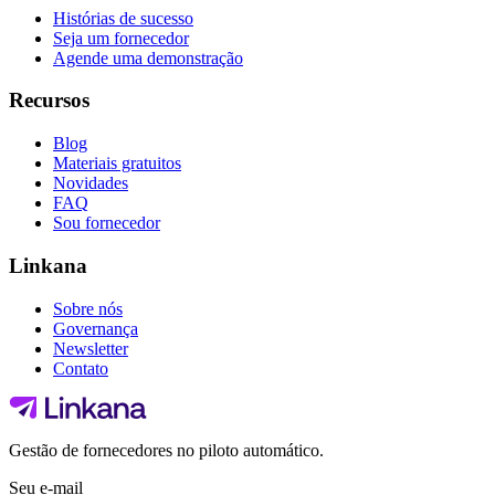
Histórias de sucesso
Seja um fornecedor
Agende uma demonstração
Recursos
Blog
Materiais gratuitos
Novidades
FAQ
Sou fornecedor
Linkana
Sobre nós
Governança
Newsletter
Contato
Gestão de fornecedores no piloto automático.
Seu e-mail