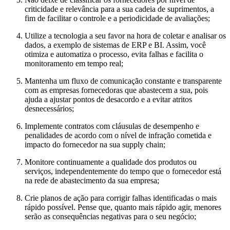
criticidade e relevância para a sua cadeia de suprimentos, a
fim de facilitar o controle e a periodicidade de avaliações;
Utilize a tecnologia a seu favor na hora de coletar e analisar os
dados, a exemplo de sistemas de ERP e BI. Assim, você
otimiza e automatiza o processo, evita falhas e facilita o
monitoramento em tempo real;
Mantenha um fluxo de comunicação constante e transparente
com as empresas fornecedoras que abastecem a sua, pois
ajuda a ajustar pontos de desacordo e a evitar atritos
desnecessários;
Implemente contratos com cláusulas de desempenho e
penalidades de acordo com o nível de infração cometida e
impacto do fornecedor na sua supply chain;
Monitore continuamente a qualidade dos produtos ou
serviços, independentemente do tempo que o fornecedor está
na rede de abastecimento da sua empresa;
Crie planos de ação para corrigir falhas identificadas o mais
rápido possível. Pense que, quanto mais rápido agir, menores
serão as consequências negativas para o seu negócio;