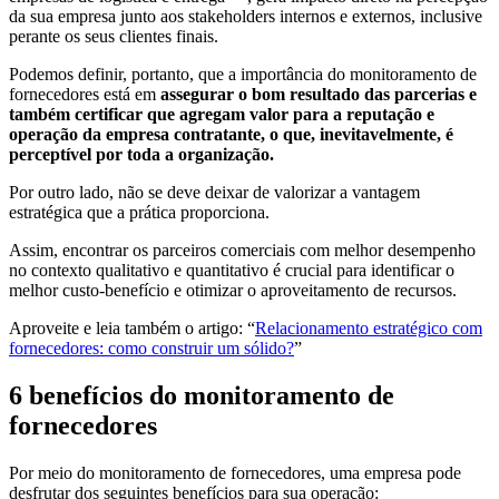
da sua empresa junto aos stakeholders internos e externos, inclusive
perante os seus clientes finais.
Podemos definir, portanto, que a importância do monitoramento de
fornecedores está em
assegurar o bom resultado das parcerias e
também certificar que agregam valor para a reputação e
operação da empresa contratante, o que, inevitavelmente, é
perceptível por toda a organização.
Por outro lado, não se deve deixar de valorizar a vantagem
estratégica que a prática proporciona.
Assim, encontrar os parceiros comerciais com melhor desempenho
no contexto qualitativo e quantitativo é crucial para identificar o
melhor custo-benefício e otimizar o aproveitamento de recursos.
Aproveite e leia também o artigo: “
Relacionamento estratégico com
fornecedores: como construir um sólido?
”
6 benefícios do monitoramento de
fornecedores
Por meio do monitoramento de fornecedores, uma empresa pode
desfrutar dos seguintes benefícios para sua operação: