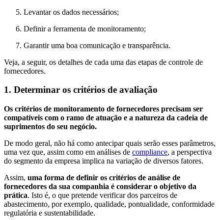
Levantar os dados necessários;
Definir a ferramenta de monitoramento;
Garantir uma boa comunicação e transparência.
Veja, a seguir, os detalhes de cada uma das etapas de controle de
fornecedores.
1. Determinar os critérios de avaliação
Os critérios de monitoramento de fornecedores precisam ser
compatíveis com o ramo de atuação e a natureza da cadeia de
suprimentos do seu negócio.
De modo geral, não há como antecipar quais serão esses parâmetros,
uma vez que, assim como em análises de
compliance
, a perspectiva
do segmento da empresa implica na variação de diversos fatores.
Assim,
uma forma de definir os critérios de análise de
fornecedores da sua companhia é considerar o objetivo da
prática
. Isto é, o que pretende verificar dos parceiros de
abastecimento, por exemplo, qualidade, pontualidade, conformidade
regulatória e sustentabilidade.