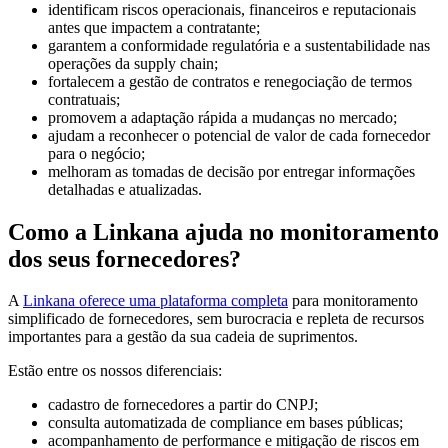
identificam riscos operacionais, financeiros e reputacionais
antes que impactem a contratante;
garantem a conformidade regulatória e a sustentabilidade nas
operações da supply chain;
fortalecem a gestão de contratos e renegociação de termos
contratuais;
promovem a adaptação rápida a mudanças no mercado;
ajudam a reconhecer o potencial de valor de cada fornecedor
para o negócio;
melhoram as tomadas de decisão por entregar informações
detalhadas e atualizadas.
Como a Linkana ajuda no monitoramento
dos seus fornecedores?
A
Linkana oferece uma plataforma completa
para monitoramento
simplificado de fornecedores, sem burocracia e repleta de recursos
importantes para a gestão da sua cadeia de suprimentos.
Estão entre os nossos diferenciais:
cadastro de fornecedores a partir do CNPJ;
consulta automatizada de compliance em bases públicas;
acompanhamento de performance e mitigação de riscos em