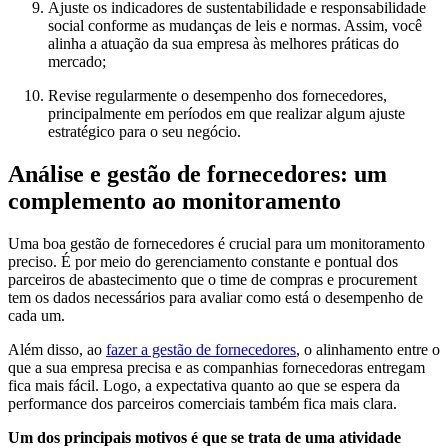
Ajuste os indicadores de sustentabilidade e responsabilidade
social conforme as mudanças de leis e normas. Assim, você
alinha a atuação da sua empresa às melhores práticas do
mercado;
Revise regularmente o desempenho dos fornecedores,
principalmente em períodos em que realizar algum ajuste
estratégico para o seu negócio.
Análise e gestão de fornecedores: um
complemento ao monitoramento
Uma boa gestão de fornecedores é crucial para um monitoramento
preciso. É por meio do gerenciamento constante e pontual dos
parceiros de abastecimento que o time de compras e procurement
tem os dados necessários para avaliar como está o desempenho de
cada um.
Além disso, ao
fazer a gestão de fornecedores
, o alinhamento entre o
que a sua empresa precisa e as companhias fornecedoras entregam
fica mais fácil. Logo, a expectativa quanto ao que se espera da
performance dos parceiros comerciais também fica mais clara.
Um dos principais motivos é que se trata de uma atividade