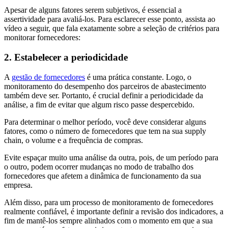
Apesar de alguns fatores serem subjetivos, é essencial a
assertividade para avaliá-los. Para esclarecer esse ponto, assista ao
vídeo a seguir, que fala exatamente sobre a seleção de critérios para
monitorar fornecedores:
2. Estabelecer a periodicidade
A
gestão de fornecedores
é uma prática constante. Logo, o
monitoramento do desempenho dos parceiros de abastecimento
também deve ser. Portanto, é crucial definir a periodicidade da
análise, a fim de evitar que algum risco passe despercebido.
Para determinar o melhor período, você deve considerar alguns
fatores, como o número de fornecedores que tem na sua supply
chain, o volume e a frequência de compras.
Evite espaçar muito uma análise da outra, pois, de um período para
o outro, podem ocorrer mudanças no modo de trabalho dos
fornecedores que afetem a dinâmica de funcionamento da sua
empresa.
Além disso, para um processo de monitoramento de fornecedores
realmente confiável, é importante definir a revisão dos indicadores, a
fim de mantê-los sempre alinhados com o momento em que a sua