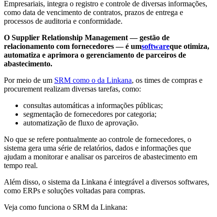
Empresariais, integra o registro e controle de diversas informações,
como data de vencimento de contratos, prazos de entrega e
processos de auditoria e conformidade.
O Supplier Relationship Management — gestão de
relacionamento com fornecedores — é um
software
que otimiza,
automatiza e aprimora o gerenciamento de parceiros de
abastecimento.
Por meio de um
SRM como o da Linkana
, os times de compras e
procurement realizam diversas tarefas, como:
consultas automáticas a informações públicas;
segmentação de fornecedores por categoria;
automatização de fluxo de aprovação.
No que se refere pontualmente ao controle de fornecedores, o
sistema gera uma série de relatórios, dados e informações que
ajudam a monitorar e analisar os parceiros de abastecimento em
tempo real.
Além disso, o sistema da Linkana é integrável a diversos softwares,
como ERPs e soluções voltadas para compras.
Veja como funciona o SRM da Linkana: