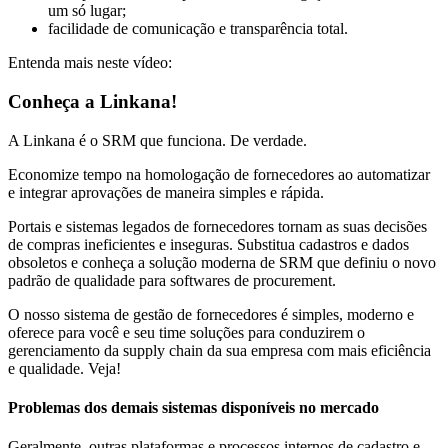
um só lugar;
facilidade de comunicação e transparência total.
Entenda mais neste vídeo:
Conheça a Linkana!
A Linkana é o SRM que funciona. De verdade.
Economize tempo na homologação de fornecedores ao automatizar
e integrar aprovações de maneira simples e rápida.
Portais e sistemas legados de fornecedores tornam as suas decisões
de compras ineficientes e inseguras. Substitua cadastros e dados
obsoletos e conheça a solução moderna de SRM que definiu o novo
padrão de qualidade para softwares de procurement.
O nosso sistema de gestão de fornecedores é simples, moderno e
oferece para você e seu time soluções para conduzirem o
gerenciamento da supply chain da sua empresa com mais eficiência
e qualidade. Veja!
Problemas dos demais sistemas disponíveis no mercado
Geralmente, outras plataformas e processos internos de cadastro e