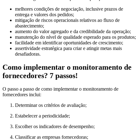
melhores condições de negociação, inclusive prazos de
entrega e valores dos pedidos;
mitigação de riscos operacionais relativos ao fluxo de
abastecimento;
aumento do valor agregado e da credibilidade da operação;
manutenção do nível de qualidade esperado para os produtos;
facilidade em identificar oportunidades de crescimento;
assertividade estratégica para criar e atingir metas mais
desafiadoras.
Como implementar o monitoramento de
fornecedores? 7 passos!
O passo a passo de como implementar o monitoramento de
fornecedores inclui:
Determinar os critérios de avaliação;
Estabelecer a periodicidade;
Escolher os indicadores de desempenho;
Classificar as empresas fornecedoras;