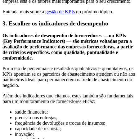
empresa está e os fatores mais importantes para o seu crescimento.
Entenda mais sobre a
gestão de KPIs
no próximo tópico.
3. Escolher os indicadores de desempenho
Os indicadores de desempenho de fornecedores — ou KPIs
(Key Performance Indicators) — são métricas voltadas para a
avaliação de performance das empresas fornecedoras, a partir
de critérios específicos, como qualidade, pontualidade e
conformidade.
Por meio de percentuais e resultados qualitativos e quantitativos, os
KPIs apontam se os parceiros de abastecimento atendem ou não aos
parâmetros ideais para permanecerem na rede de abastecimento do
negócio.
Além dos indicadores que citamos, estes também são fundamentais
para um monitoramento de fornecedores eficaz:
saúde financeira;
precisão nas entregas;
frequência de devoluções e trocas de insumos;
capacidade de resposta;
inovação;