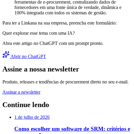
ferramentas de e-procurement, centralizando dados de
fornecedores em uma fonte única de verdade, dinâmica e
100% integrada com todos os sistemas de gestão.
Para ter a Linkana na sua empresa, preencha este formulário:
Quer explorar esse tema com uma IA?
Abra este artigo no ChatGPT com um prompt pronto.
Abrir no ChatGPT
Assine a nossa newsletter
Produto, releases e tendências de procurement direto no seu e-mail.
Assinar a newsletter
Continue lendo
1 de julho de 2026
Como escolher um software de SRM: critérios e