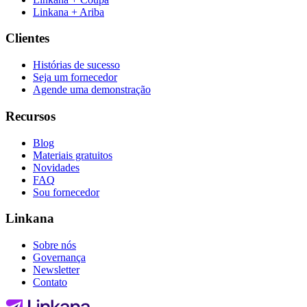
Linkana + Ariba
Clientes
Histórias de sucesso
Seja um fornecedor
Agende uma demonstração
Recursos
Blog
Materiais gratuitos
Novidades
FAQ
Sou fornecedor
Linkana
Sobre nós
Governança
Newsletter
Contato