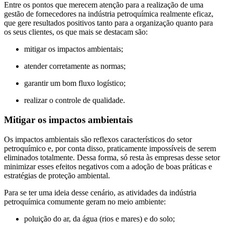
Entre os pontos que merecem atenção para a realização de uma
gestão de fornecedores na indústria petroquímica realmente eficaz,
que gere resultados positivos tanto para a organização quanto para
os seus clientes, os que mais se destacam são:
mitigar os impactos ambientais;
atender corretamente as normas;
garantir um bom fluxo logístico;
realizar o controle de qualidade.
Mitigar os impactos ambientais
Os impactos ambientais são reflexos característicos do setor
petroquímico e, por conta disso, praticamente impossíveis de serem
eliminados totalmente. Dessa forma, só resta às empresas desse setor
minimizar esses efeitos negativos com a adoção de boas práticas e
estratégias de proteção ambiental.
Para se ter uma ideia desse cenário, as atividades da indústria
petroquímica comumente geram no meio ambiente:
poluição do ar, da água (rios e mares) e do solo;