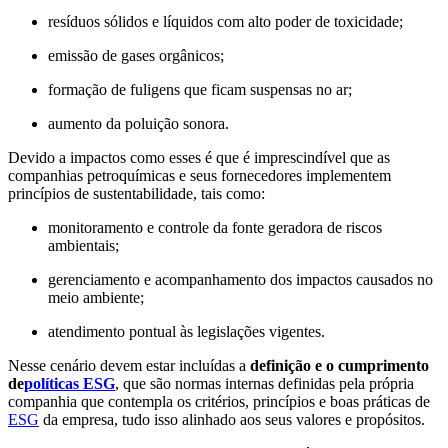
resíduos sólidos e líquidos com alto poder de toxicidade;
emissão de gases orgânicos;
formação de fuligens que ficam suspensas no ar;
aumento da poluição sonora.
Devido a impactos como esses é que é imprescindível que as
companhias petroquímicas e seus fornecedores implementem
princípios de sustentabilidade, tais como:
monitoramento e controle da fonte geradora de riscos
ambientais;
gerenciamento e acompanhamento dos impactos causados no
meio ambiente;
atendimento pontual às legislações vigentes.
Nesse cenário devem estar incluídas a
definição e o cumprimento
de
políticas ESG
, que são normas internas definidas pela própria
companhia que contempla os critérios, princípios e boas práticas de
ESG
da empresa, tudo isso alinhado aos seus valores e propósitos.