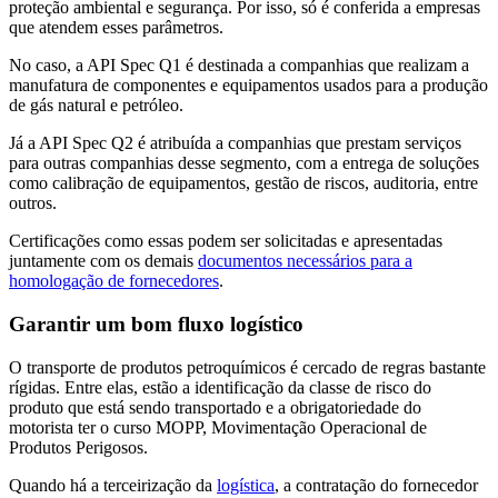
proteção ambiental e segurança. Por isso, só é conferida a empresas
que atendem esses parâmetros.
No caso, a API Spec Q1 é destinada a companhias que realizam a
manufatura de componentes e equipamentos usados para a produção
de gás natural e petróleo.
Já a API Spec Q2 é atribuída a companhias que prestam serviços
para outras companhias desse segmento, com a entrega de soluções
como calibração de equipamentos, gestão de riscos, auditoria, entre
outros.
Certificações como essas podem ser solicitadas e apresentadas
juntamente com os demais
documentos necessários para a
homologação de fornecedores
.
Garantir um bom fluxo logístico
O transporte de produtos petroquímicos é cercado de regras bastante
rígidas. Entre elas, estão a identificação da classe de risco do
produto que está sendo transportado e a obrigatoriedade do
motorista ter o curso MOPP, Movimentação Operacional de
Produtos Perigosos.
Quando há a terceirização da
logística
, a contratação do fornecedor