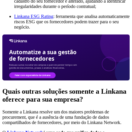
cadastro do seu fornecedor é alterado, ajudando a identificar
irregularidades durante o período contratual;
Linkana ESG Rating
: ferramenta que analisa automaticamente
riscos ESG que os fornecedores podem trazer para o seu
negócio.
Quais outras soluções somente a Linkana
oferece para sua empresa?
Somente a Linkana resolve um dos maiores problemas de
procurement, que é a ausência de uma fundação de dados
compartilhados de fornecedores, por meio do Linkana Network.