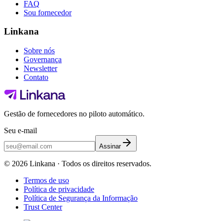
FAQ
Sou fornecedor
Linkana
Sobre nós
Governança
Newsletter
Contato
Gestão de fornecedores no piloto automático.
Seu e-mail
Assinar
©
2026
Linkana ·
Todos os direitos reservados.
Termos de uso
Política de privacidade
Política de Segurança da Informação
Trust Center