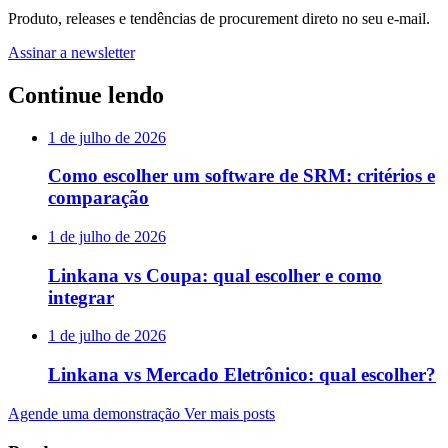
Produto, releases e tendências de procurement direto no seu e-mail.
Assinar a newsletter
Continue lendo
1 de julho de 2026
Como escolher um software de SRM: critérios e
comparação
1 de julho de 2026
Linkana vs Coupa: qual escolher e como
integrar
1 de julho de 2026
Linkana vs Mercado Eletrônico: qual escolher?
Agende uma demonstração
Ver mais posts