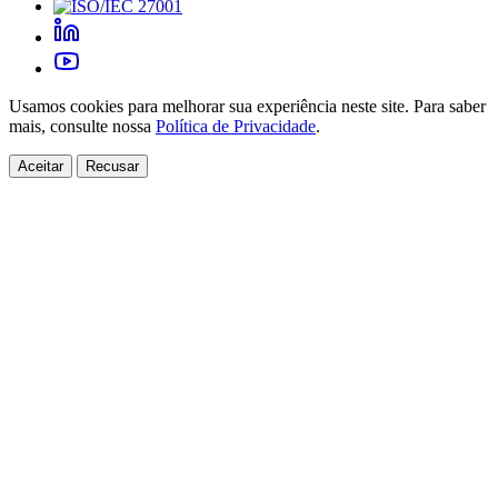
Usamos cookies para melhorar sua experiência neste site. Para saber
mais, consulte nossa
Política de Privacidade
.
Aceitar
Recusar