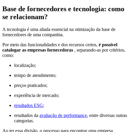
Base de fornecedores e tecnologia: como
se relacionam?
A tecnologia é uma aliada essencial na otimização da base de
fornecedores de uma companhia.
Por meio das funcionalidades e dos recursos certos,
é possível
catalogar as empresas fornecedoras
, separando-as por critérios,
como:
localização;
tempo de atendimento;
preços praticados;
experiência de mercado;
resultados ESG
;
resultados da
avaliação de performance
, entre diversas outras
categorias.
Ao ter essa divisão, o processo para encontrar uma empresa